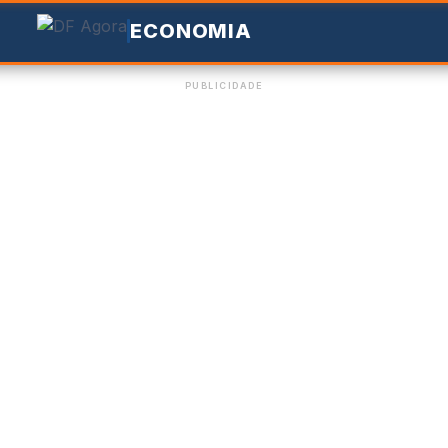
ECONOMIA
PUBLICIDADE