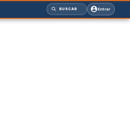
Entrar
BUSCAR