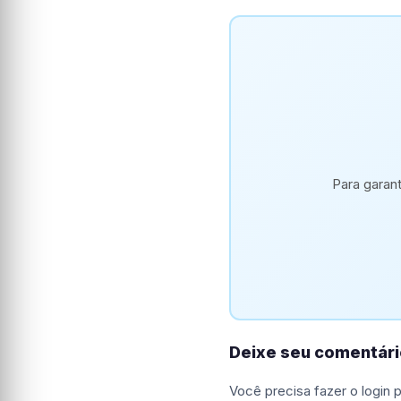
Para garan
Deixe seu comentári
Você precisa fazer o
login
p