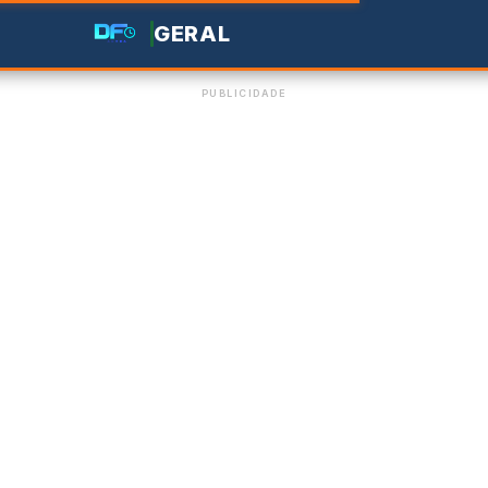
GERAL
PUBLICIDADE