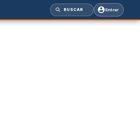
Entrar
BUSCAR