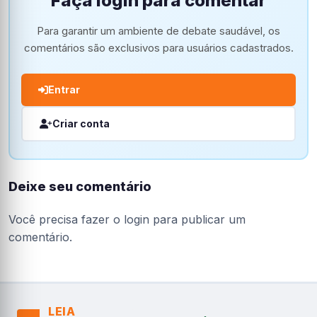
Faça login para comentar
Para garantir um ambiente de debate saudável, os
comentários são exclusivos para usuários cadastrados.
Entrar
Criar conta
Deixe seu comentário
Você precisa fazer o
login
para publicar um
comentário.
LEIA