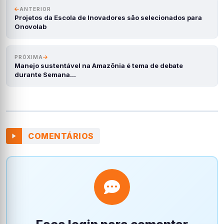
ANTERIOR
Projetos da Escola de Inovadores são selecionados para
Onovolab
PRÓXIMA
Manejo sustentável na Amazônia é tema de debate
durante Semana…
COMENTÁRIOS