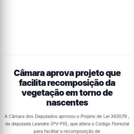
Câmara aprova projeto que
facilita recomposição da
vegetação em torno de
nascentes
A Câmara dos Deputados aprovou o Projeto de Lei 3430/19 ,
da deputada Leandre (PV-PR), que altera o Código Florestal
para facilitar a recomposição de