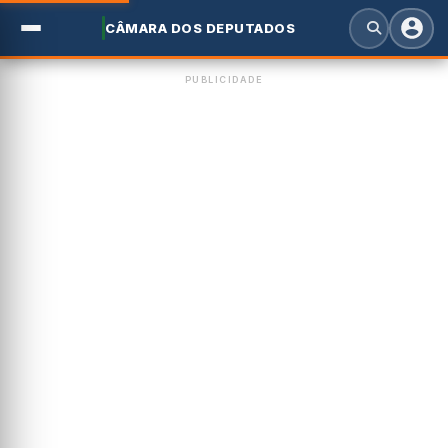
CÂMARA DOS DEPUTADOS
PUBLICIDADE