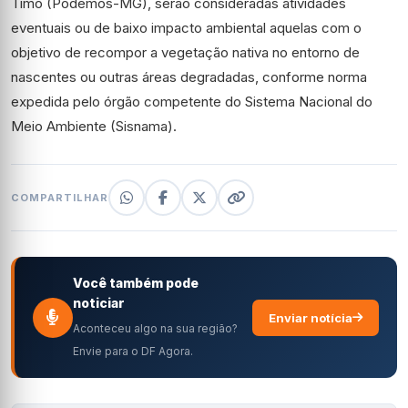
Timo (Podemos-MG), serão consideradas atividades
eventuais ou de baixo impacto ambiental aquelas com o
objetivo de recompor a vegetação nativa no entorno de
nascentes ou outras áreas degradadas, conforme norma
expedida pelo órgão competente do Sistema Nacional do
Meio Ambiente (Sisnama).
COMPARTILHAR
Você também pode
noticiar
Enviar notícia
Aconteceu algo na sua região?
Envie para o DF Agora.