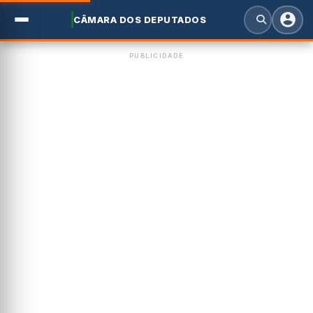
CÂMARA DOS DEPUTADOS
PUBLICIDADE