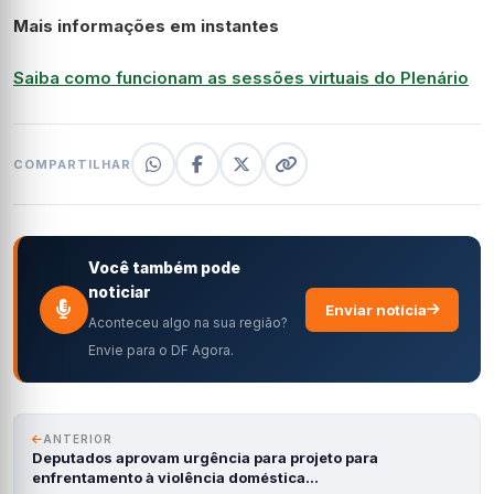
Mais informações em instantes
Saiba como funcionam as sessões virtuais do Plenário
COMPARTILHAR
Você também pode
noticiar
Enviar notícia
Aconteceu algo na sua região?
Envie para o DF Agora.
ANTERIOR
Deputados aprovam urgência para projeto para
enfrentamento à violência doméstica…