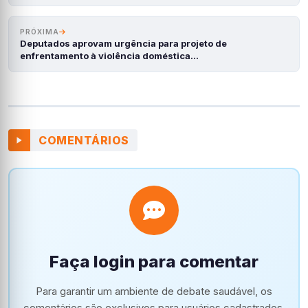
PRÓXIMA
Deputados aprovam urgência para projeto de
enfrentamento à violência doméstica…
COMENTÁRIOS
Faça login para comentar
Para garantir um ambiente de debate saudável, os
comentários são exclusivos para usuários cadastrados.