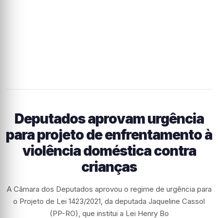
Deputados aprovam urgência
para projeto de enfrentamento à
violência doméstica contra
crianças
A Câmara dos Deputados aprovou o regime de urgência para
o Projeto de Lei 1423/2021, da deputada Jaqueline Cassol
(PP-RO), que institui a Lei Henry Bo