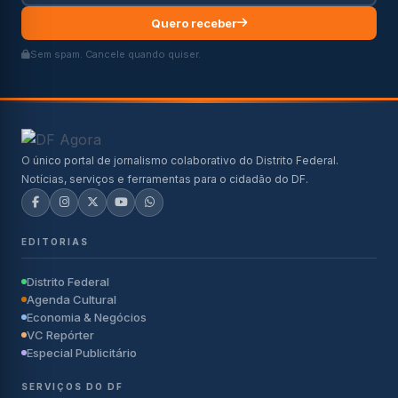
Quero receber
Sem spam. Cancele quando quiser.
O único portal de jornalismo colaborativo do Distrito Federal.
Notícias, serviços e ferramentas para o cidadão do DF.
EDITORIAS
Distrito Federal
Agenda Cultural
Economia & Negócios
VC Repórter
Especial Publicitário
SERVIÇOS DO DF