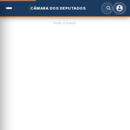
CÂMARA DOS DEPUTADOS
PUBLICIDADE