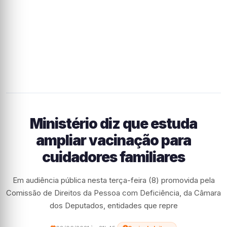
Ministério diz que estuda
ampliar vacinação para
cuidadores familiares
Em audiência pública nesta terça-feira (8) promovida pela
Comissão de Direitos da Pessoa com Deficiência, da Câmara
dos Deputados, entidades que repre