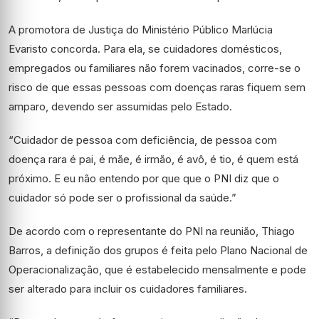
A promotora de Justiça do Ministério Público Marlúcia
Evaristo concorda. Para ela, se cuidadores domésticos,
empregados ou familiares não forem vacinados, corre-se o
risco de que essas pessoas com doenças raras fiquem sem
amparo, devendo ser assumidas pelo Estado.
“Cuidador de pessoa com deficiência, de pessoa com
doença rara é pai, é mãe, é irmão, é avô, é tio, é quem está
próximo. E eu não entendo por que que o PNI diz que o
cuidador só pode ser o profissional da saúde.”
De acordo com o representante do PNI na reunião, Thiago
Barros, a definição dos grupos é feita pelo Plano Nacional de
Operacionalização, que é estabelecido mensalmente e pode
ser alterado para incluir os cuidadores familiares.