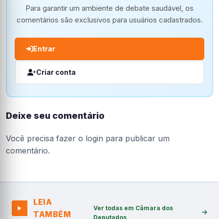
Para garantir um ambiente de debate saudável, os
comentários são exclusivos para usuários cadastrados.
Entrar
Criar conta
Deixe seu comentário
Você precisa fazer o
login
para publicar um
comentário.
LEIA
Ver todas em Câmara dos
TAMBÉM
Deputados