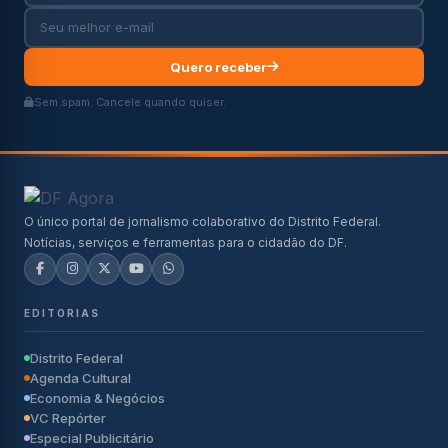
Quero receber
Sem spam. Cancele quando quiser.
O único portal de jornalismo colaborativo do Distrito Federal.
Notícias, serviços e ferramentas para o cidadão do DF.
EDITORIAS
Distrito Federal
Agenda Cultural
Economia & Negócios
VC Repórter
Especial Publicitário