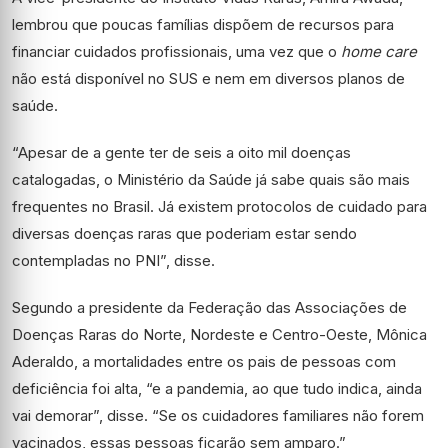
lembrou que poucas famílias dispõem de recursos para
financiar cuidados profissionais, uma vez que o
home care
não está disponível no SUS e nem em diversos planos de
saúde.
“Apesar de a gente ter de seis a oito mil doenças
catalogadas, o Ministério da Saúde já sabe quais são mais
frequentes no Brasil. Já existem protocolos de cuidado para
diversas doenças raras que poderiam estar sendo
contempladas no PNI”, disse.
Segundo a presidente da Federação das Associações de
Doenças Raras do Norte, Nordeste e Centro-Oeste, Mônica
Aderaldo, a mortalidades entre os pais de pessoas com
deficiência foi alta, “e a pandemia, ao que tudo indica, ainda
vai demorar”, disse. “Se os cuidadores familiares não forem
vacinados, essas pessoas ficarão sem amparo.”