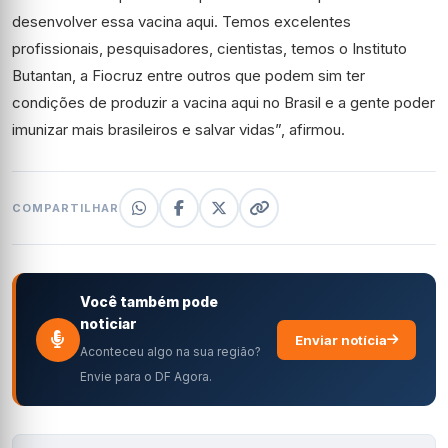
desenvolver essa vacina aqui. Temos excelentes
profissionais, pesquisadores, cientistas, temos o Instituto
Butantan, a Fiocruz entre outros que podem sim ter
condições de produzir a vacina aqui no Brasil e a gente poder
imunizar mais brasileiros e salvar vidas”, afirmou.
COMPARTILHAR
Você também pode
noticiar
Enviar notícia
Aconteceu algo na sua região?
Envie para o DF Agora.