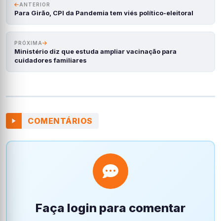
ANTERIOR
Para Girão, CPI da Pandemia tem viés político-eleitoral
PRÓXIMA
Ministério diz que estuda ampliar vacinação para
cuidadores familiares
COMENTÁRIOS
Faça login para comentar