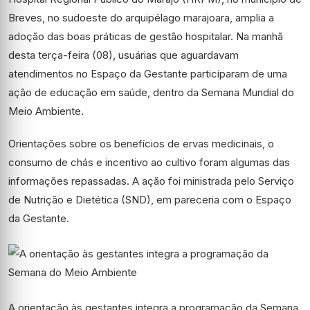
Breves, no sudoeste do arquipélago marajoara, amplia a
adoção das boas práticas de gestão hospitalar. Na manhã
desta terça-feira (08), usuárias que aguardavam
atendimentos no Espaço da Gestante participaram de uma
ação de educação em saúde, dentro da Semana Mundial do
Meio Ambiente.
Orientações sobre os benefícios de ervas medicinais, o
consumo de chás e incentivo ao cultivo foram algumas das
informações repassadas. A ação foi ministrada pelo Serviço
de Nutrição e Dietética (SND), em pareceria com o Espaço
da Gestante.
A orientação às gestantes integra a programação da Semana