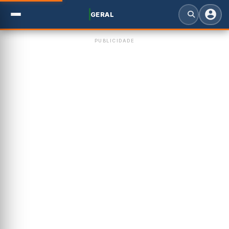
GERAL
PUBLICIDADE