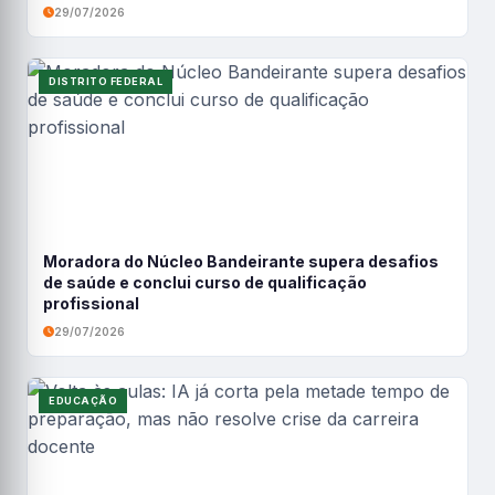
29/07/2026
DISTRITO FEDERAL
Moradora do Núcleo Bandeirante supera desafios
de saúde e conclui curso de qualificação
profissional
29/07/2026
EDUCAÇÃO