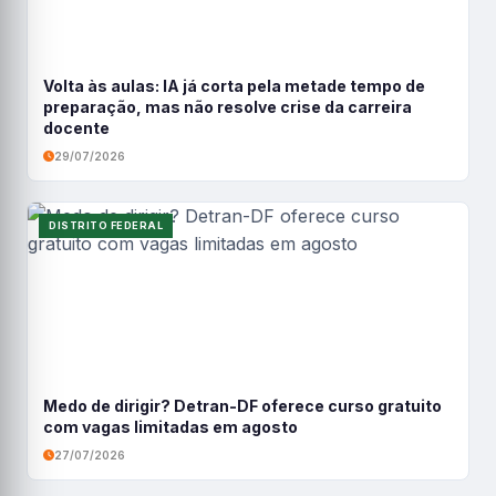
Volta às aulas: IA já corta pela metade tempo de
preparação, mas não resolve crise da carreira
docente
29/07/2026
DISTRITO FEDERAL
Medo de dirigir? Detran-DF oferece curso gratuito
com vagas limitadas em agosto
27/07/2026