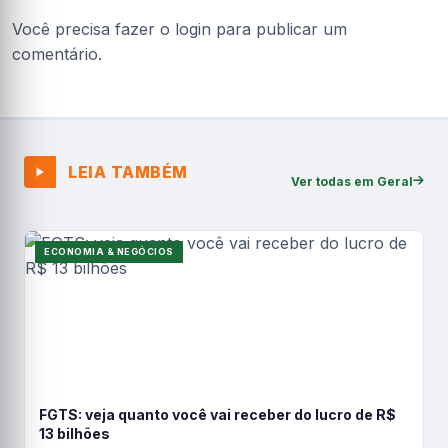
Você precisa fazer o
login
para publicar um
comentário.
LEIA TAMBÉM
Ver todas em Geral
ECONOMIA & NEGÓCIOS
FGTS: veja quanto você vai receber do lucro de R$
13 bilhões