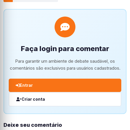
Faça login para comentar
Para garantir um ambiente de debate saudável, os
comentários são exclusivos para usuários cadastrados.
Entrar
Criar conta
Deixe seu comentário