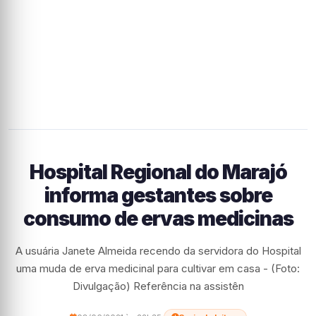
Hospital Regional do Marajó
informa gestantes sobre
consumo de ervas medicinas
A usuária Janete Almeida recendo da servidora do Hospital
uma muda de erva medicinal para cultivar em casa - (Foto:
Divulgação) Referência na assistên