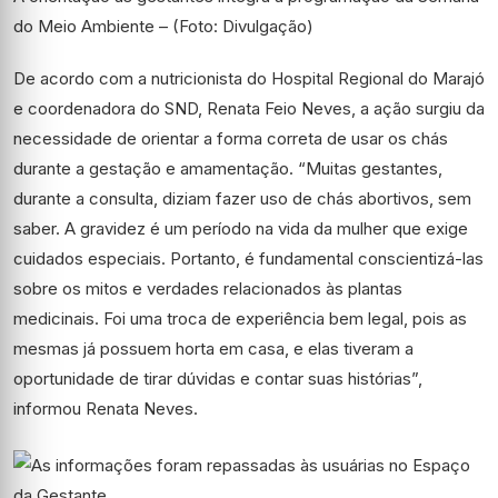
do Meio Ambiente – (Foto: Divulgação)
De acordo com a nutricionista do Hospital Regional do Marajó
e coordenadora do SND, Renata Feio Neves, a ação surgiu da
necessidade de orientar a forma correta de usar os chás
durante a gestação e amamentação. “Muitas gestantes,
durante a consulta, diziam fazer uso de chás abortivos, sem
saber. A gravidez é um período na vida da mulher que exige
cuidados especiais. Portanto, é fundamental conscientizá-las
sobre os mitos e verdades relacionados às plantas
medicinais. Foi uma troca de experiência bem legal, pois as
mesmas já possuem horta em casa, e elas tiveram a
oportunidade de tirar dúvidas e contar suas histórias”,
informou Renata Neves.