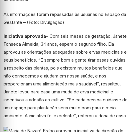
As informações foram repassadas às usuárias no Espaço da
Gestante – (Foto: Divulgação)
Iniciativa aprovada
– Com seis meses de gestação, Janete
Fonseca Almeida, 34 anos, espera o segundo filho. Ela
aprovou as orientações adequadas sobre ervas medicinais e
seus benefícios. “É sempre bom a gente tirar essas dúvidas
a respeito das plantas, pois existem muitos benefícios que
não conhecemos e ajudam em nossa saúde, e nos
proporcionam uma alimentação mais saudável”, ressaltou.
Janete levou para casa uma muda de erva medicinal e
incentivou a adesão ao cultivo. “Se cada pessoa cuidasse de
um espaço para plantação seria muito bom para o meio
ambiente. A iniciativa foi excelente”, reiterou a dona de casa.