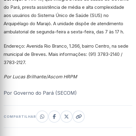
do Pará, presta assistência de média e alta complexidade
aos usuários do Sistema Único de Saúde (SUS) no
Arquipélago do Marajó. A unidade dispõe de atendimento
ambulatorial de segunda-feira a sexta-feira, das 7 às 17 h.
Endereço: Avenida Rio Branco, 1.266, bairro Centro, na sede
municipal de Breves. Mais informações: (91) 3783-2140 /
3783-2127.
Por Lucas Brilhante/Ascom HRPM
Por Governo do Pará (SECOM)
COMPARTILHAR