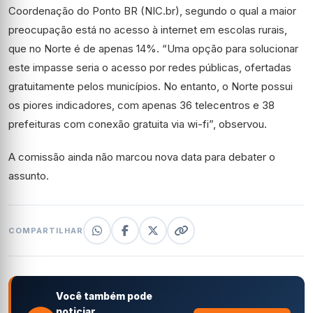
Coordenação do Ponto BR (NIC.br), segundo o qual a maior
preocupação está no acesso à internet em escolas rurais,
que no Norte é de apenas 14%. “Uma opção para solucionar
este impasse seria o acesso por redes públicas, ofertadas
gratuitamente pelos municípios. No entanto, o Norte possui
os piores indicadores, com apenas 36 telecentros e 38
prefeituras com conexão gratuita via wi-fi”, observou.
A comissão ainda não marcou nova data para debater o
assunto.
COMPARTILHAR
Você também pode
noticiar