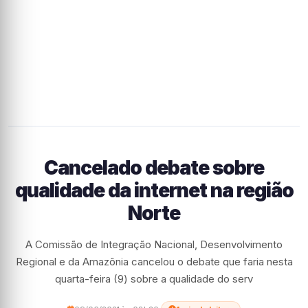
Cancelado debate sobre
qualidade da internet na região
Norte
A Comissão de Integração Nacional, Desenvolvimento
Regional e da Amazônia cancelou o debate que faria nesta
quarta-feira (9) sobre a qualidade do serv