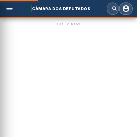
CÂMARA DOS DEPUTADOS
PUBLICIDADE