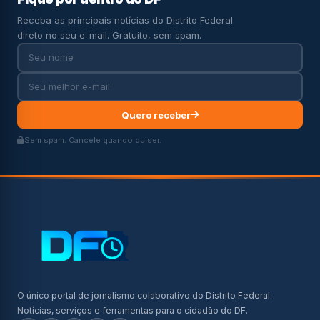
Receba as principais notícias do Distrito Federal
direto no seu e-mail. Gratuito, sem spam.
Quero receber
Sem spam. Cancele quando quiser.
O único portal de jornalismo colaborativo do Distrito Federal.
Notícias, serviços e ferramentas para o cidadão do DF.