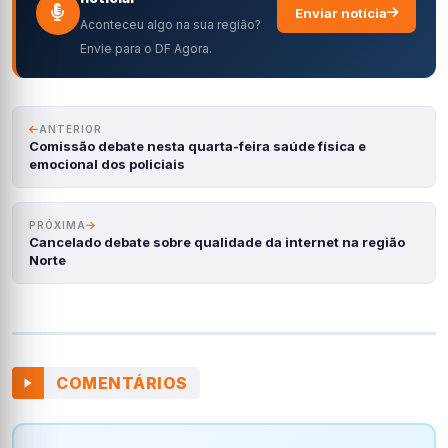
Enviar notícia
Aconteceu algo na sua região?
Envie para o DF Agora.
ANTERIOR
Comissão debate nesta quarta-feira saúde física e
emocional dos policiais
PRÓXIMA
Cancelado debate sobre qualidade da internet na região
Norte
COMENTÁRIOS