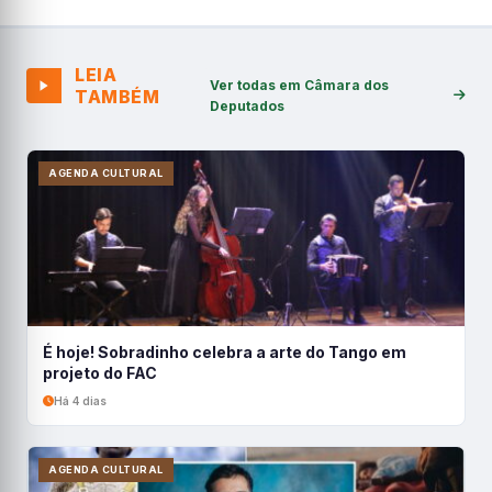
LEIA
Ver todas em Câmara dos
TAMBÉM
Deputados
AGENDA CULTURAL
É hoje! Sobradinho celebra a arte do Tango em
projeto do FAC
Há 4 dias
AGENDA CULTURAL