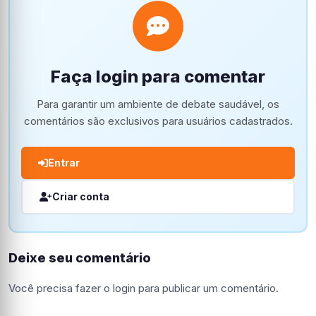
Faça login para comentar
Para garantir um ambiente de debate saudável, os
comentários são exclusivos para usuários cadastrados.
Entrar
Criar conta
Deixe seu comentário
Você precisa fazer o
login
para publicar um comentário.