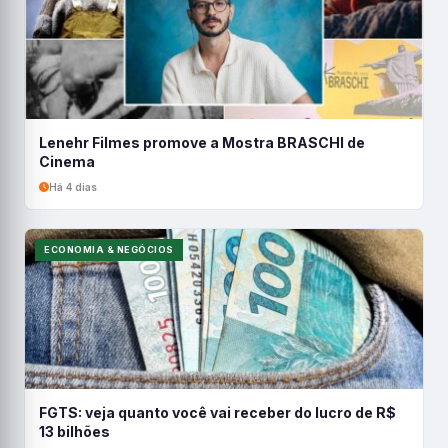
Lenehr Filmes promove a Mostra BRASCHI de
Cinema
Há 4 dias
ECONOMIA & NEGÓCIOS
FGTS: veja quanto você vai receber do lucro de R$
13 bilhões