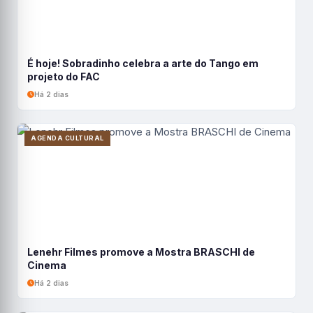
É hoje! Sobradinho celebra a arte do Tango em
projeto do FAC
Há 2 dias
AGENDA CULTURAL
Lenehr Filmes promove a Mostra BRASCHI de
Cinema
Há 2 dias