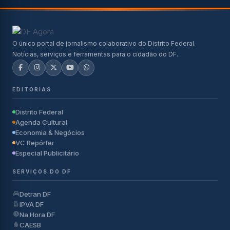
O único portal de jornalismo colaborativo do Distrito Federal.
Notícias, serviços e ferramentas para o cidadão do DF.
EDITORIAS
Distrito Federal
Agenda Cultural
Economia & Negócios
VC Repórter
Especial Publicitário
SERVIÇOS DO DF
Detran DF
IPVA DF
Na Hora DF
CAESB