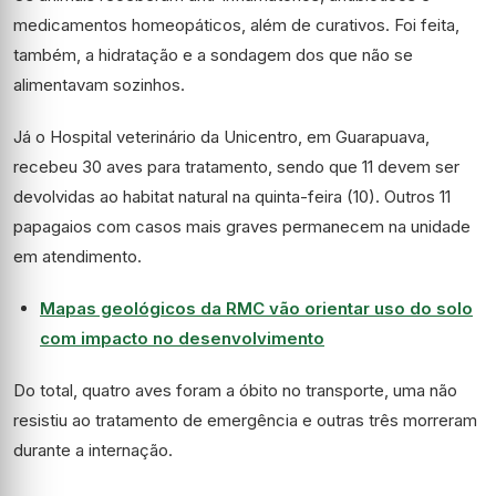
medicamentos homeopáticos, além de curativos. Foi feita,
também, a hidratação e a sondagem dos que não se
alimentavam sozinhos.
Já o Hospital veterinário da Unicentro, em Guarapuava,
recebeu 30 aves para tratamento, sendo que 11 devem ser
devolvidas ao habitat natural na quinta-feira (10). Outros 11
papagaios com casos mais graves permanecem na unidade
em atendimento.
Mapas geológicos da RMC vão orientar uso do solo
com impacto no desenvolvimento
Do total, quatro aves foram a óbito no transporte, uma não
resistiu ao tratamento de emergência e outras três morreram
durante a internação.