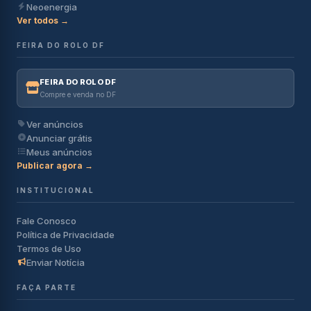
Neoenergia
Ver todos →
FEIRA DO ROLO DF
FEIRA DO ROLO DF
Compre e venda no DF
Ver anúncios
Anunciar grátis
Meus anúncios
Publicar agora →
INSTITUCIONAL
Fale Conosco
Política de Privacidade
Termos de Uso
Enviar Notícia
FAÇA PARTE