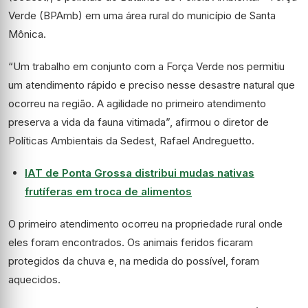
Verde (BPAmb) em uma área rural do município de Santa
Mônica.
“Um trabalho em conjunto com a Força Verde nos permitiu
um atendimento rápido e preciso nesse desastre natural que
ocorreu na região. A agilidade no primeiro atendimento
preserva a vida da fauna vitimada”, afirmou o diretor de
Políticas Ambientais da Sedest, Rafael Andreguetto.
IAT de Ponta Grossa distribui mudas nativas
frutíferas em troca de alimentos
O primeiro atendimento ocorreu na propriedade rural onde
eles foram encontrados. Os animais feridos ficaram
protegidos da chuva e, na medida do possível, foram
aquecidos.