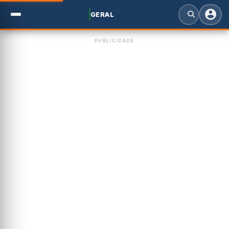
GERAL
PUBLICIDADE