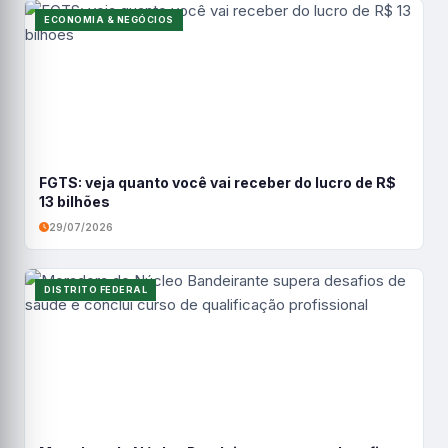
ECONOMIA & NEGÓCIOS
FGTS: veja quanto você vai receber do lucro de R$
13 bilhões
29/07/2026
DISTRITO FEDERAL