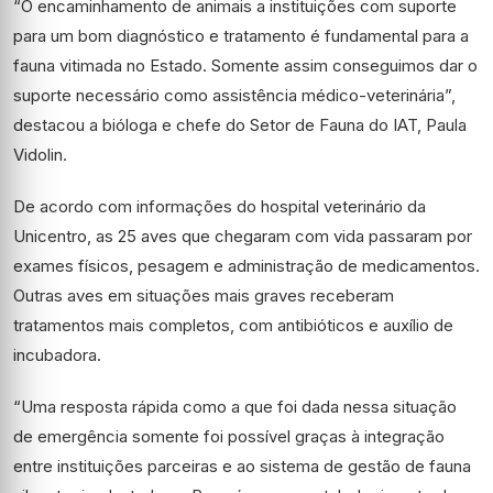
“O encaminhamento de animais a instituições com suporte
para um bom diagnóstico e tratamento é fundamental para a
fauna vitimada no Estado. Somente assim conseguimos dar o
suporte necessário como assistência médico-veterinária”,
destacou a bióloga e chefe do Setor de Fauna do IAT, Paula
Vidolin.
De acordo com informações do hospital veterinário da
Unicentro, as 25 aves que chegaram com vida passaram por
exames físicos, pesagem e administração de medicamentos.
Outras aves em situações mais graves receberam
tratamentos mais completos, com antibióticos e auxílio de
incubadora.
“Uma resposta rápida como a que foi dada nessa situação
de emergência somente foi possível graças à integração
entre instituições parceiras e ao sistema de gestão de fauna