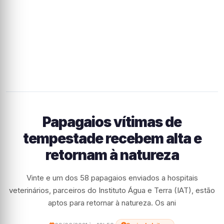
Papagaios vítimas de
tempestade recebem alta e
retornam à natureza
Vinte e um dos 58 papagaios enviados a hospitais
veterinários, parceiros do Instituto Água e Terra (IAT), estão
aptos para retornar à natureza. Os ani