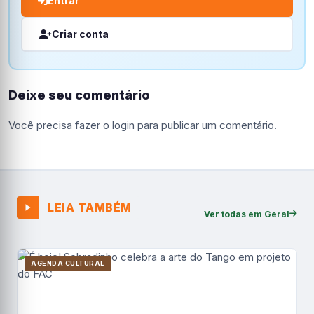
Entrar
Criar conta
Deixe seu comentário
Você precisa fazer o
login
para publicar um comentário.
LEIA TAMBÉM
Ver todas em Geral
AGENDA CULTURAL