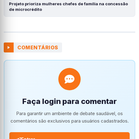
Projeto prioriza mulheres chefes de família na concessão
de microcrédito
COMENTÁRIOS
Faça login para comentar
Para garantir um ambiente de debate saudável, os
comentários são exclusivos para usuários cadastrados.