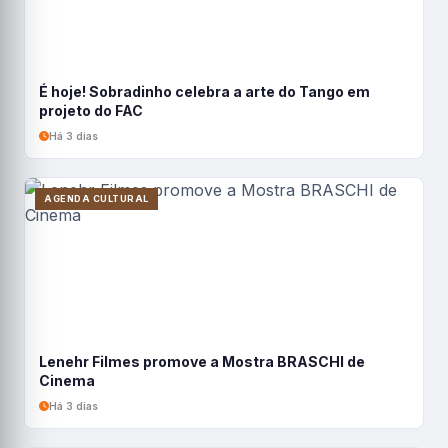
É hoje! Sobradinho celebra a arte do Tango em
projeto do FAC
Há 3 dias
AGENDA CULTURAL
Lenehr Filmes promove a Mostra BRASCHI de
Cinema
Há 3 dias