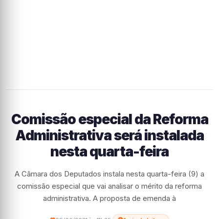
Comissão especial da Reforma
Administrativa será instalada
nesta quarta-feira
A Câmara dos Deputados instala nesta quarta-feira (9) a
comissão especial que vai analisar o mérito da reforma
administrativa. A proposta de emenda à