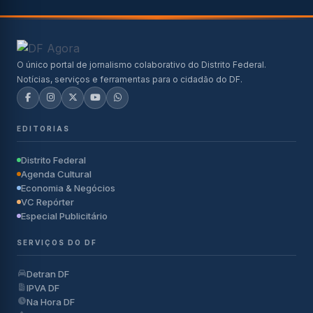
O único portal de jornalismo colaborativo do Distrito Federal.
Notícias, serviços e ferramentas para o cidadão do DF.
EDITORIAS
Distrito Federal
Agenda Cultural
Economia & Negócios
VC Repórter
Especial Publicitário
SERVIÇOS DO DF
Detran DF
IPVA DF
Na Hora DF