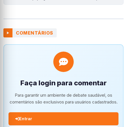
COMENTÁRIOS
Faça login para comentar
Para garantir um ambiente de debate saudável, os
comentários são exclusivos para usuários cadastrados.
Entrar