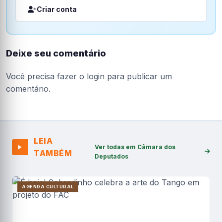
Criar conta
Deixe seu comentário
Você precisa fazer o
login
para publicar um
comentário.
LEIA
Ver todas em Câmara dos
TAMBÉM
Deputados
AGENDA CULTURAL