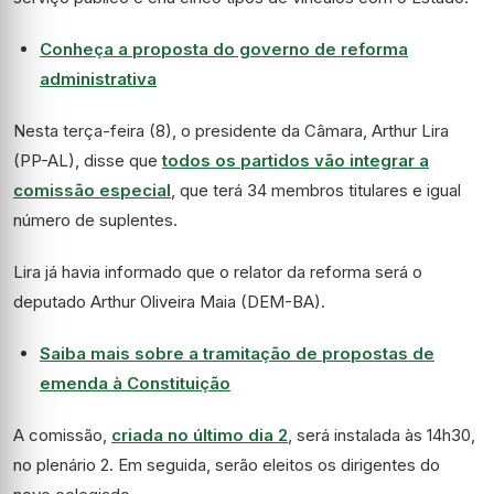
Conheça a proposta do governo de reforma
administrativa
Nesta terça-feira (8), o presidente da Câmara, Arthur Lira
(PP-AL), disse que
todos os partidos vão integrar a
comissão especial
, que terá 34 membros titulares e igual
número de suplentes.
Lira já havia informado que o relator da reforma será o
deputado Arthur Oliveira Maia (DEM-BA).
Saiba mais sobre a tramitação de propostas de
emenda à Constituição
A comissão,
criada no último dia 2
, será instalada às 14h30,
no plenário 2. Em seguida, serão eleitos os dirigentes do