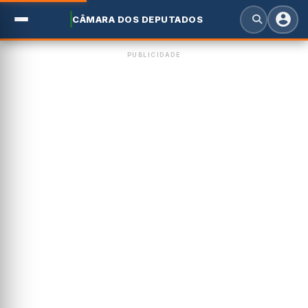
CÂMARA DOS DEPUTADOS
PUBLICIDADE