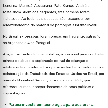
Londrina, Maringá, Apucarana, Pato Branco, Andirá e
Matelândia. Além dos flagrantes, três homens foram
indiciados. Ao todo, seis pessoas irão responder por
armazenamento do material de pornografia infantojuvenil.
No Brasil, 27 pessoas foram presas em flagrante, outras 10
na Argentina e 4 no Paraguai.
A ação faz parte de uma mobilização nacional para combater
crimes de abuso e exploração sexual de crianças e
adolescentes na internet. A operação também contou com a
colaboração da Embaixada dos Estados Unidos no Brasil, por
meio da Homeland Security Investigations (HSI), que
ofereceu cursos, compartilhamento de boas práticas e
capacitações.
Paraná investe em tecnologias para acelerar a