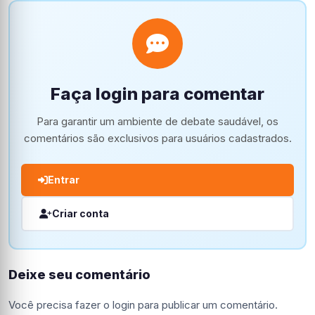
Faça login para comentar
Para garantir um ambiente de debate saudável, os
comentários são exclusivos para usuários cadastrados.
Entrar
Criar conta
Deixe seu comentário
Você precisa fazer o
login
para publicar um comentário.