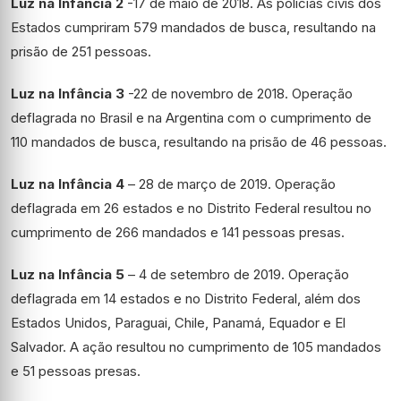
Luz na Infância 2
-17 de maio de 2018. As polícias civis dos
Estados cumpriram 579 mandados de busca, resultando na
prisão de 251 pessoas.
Luz na Infância 3
-22 de novembro de 2018. Operação
deflagrada no Brasil e na Argentina com o cumprimento de
110 mandados de busca, resultando na prisão de 46 pessoas.
Luz na Infância 4
– 28 de março de 2019. Operação
deflagrada em 26 estados e no Distrito Federal resultou no
cumprimento de 266 mandados e 141 pessoas presas.
Luz na Infância 5
– 4 de setembro de 2019. Operação
deflagrada em 14 estados e no Distrito Federal, além dos
Estados Unidos, Paraguai, Chile, Panamá, Equador e El
Salvador. A ação resultou no cumprimento de 105 mandados
e 51 pessoas presas.