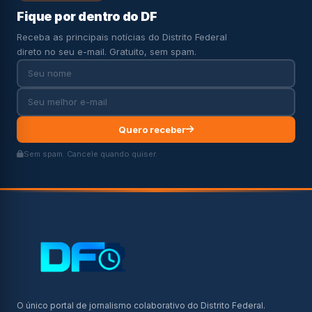
Fique por dentro do DF
Receba as principais notícias do Distrito Federal
direto no seu e-mail. Gratuito, sem spam.
Quero receber
Sem spam. Cancele quando quiser.
O único portal de jornalismo colaborativo do Distrito Federal.