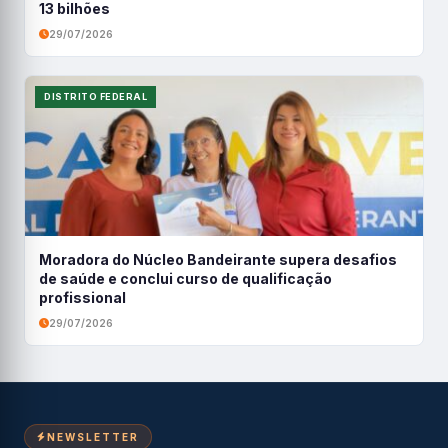
13 bilhões
29/07/2026
DISTRITO FEDERAL
Moradora do Núcleo Bandeirante supera desafios
de saúde e conclui curso de qualificação
profissional
29/07/2026
NEWSLETTER