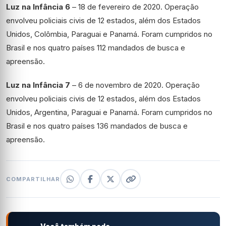
Luz na Infância 6
– 18 de fevereiro de 2020. Operação
envolveu policiais civis de 12 estados, além dos Estados
Unidos, Colômbia, Paraguai e Panamá. Foram cumpridos no
Brasil e nos quatro países 112 mandados de busca e
apreensão.
Luz na Infância 7
– 6 de novembro de 2020. Operação
envolveu policiais civis de 12 estados, além dos Estados
Unidos, Argentina, Paraguai e Panamá. Foram cumpridos no
Brasil e nos quatro países 136 mandados de busca e
apreensão.
COMPARTILHAR