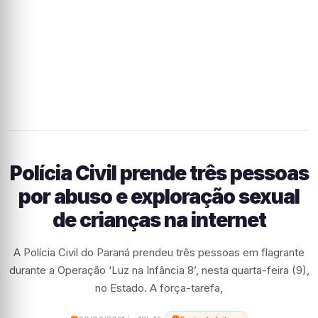
Polícia Civil prende três pessoas
por abuso e exploração sexual
de crianças na internet
A Polícia Civil do Paraná prendeu três pessoas em flagrante
durante a Operação ‘Luz na Infância 8’, nesta quarta-feira (9),
no Estado. A força-tarefa,