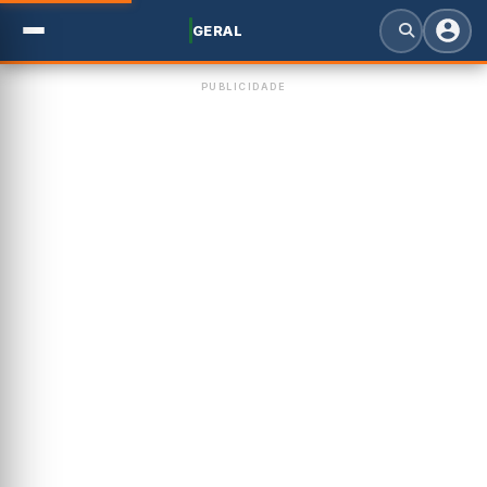
GERAL
PUBLICIDADE