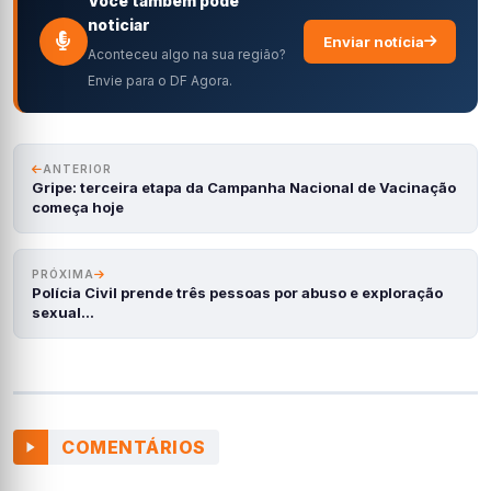
Você também pode
noticiar
Enviar notícia
Aconteceu algo na sua região?
Envie para o DF Agora.
ANTERIOR
Gripe: terceira etapa da Campanha Nacional de Vacinação
começa hoje
PRÓXIMA
Polícia Civil prende três pessoas por abuso e exploração
sexual…
COMENTÁRIOS