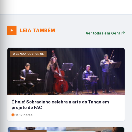
LEIA TAMBÉM
Ver todas em Geral
AGENDA CULTURAL
É hoje! Sobradinho celebra a arte do Tango em
projeto do FAC
Há 17 horas