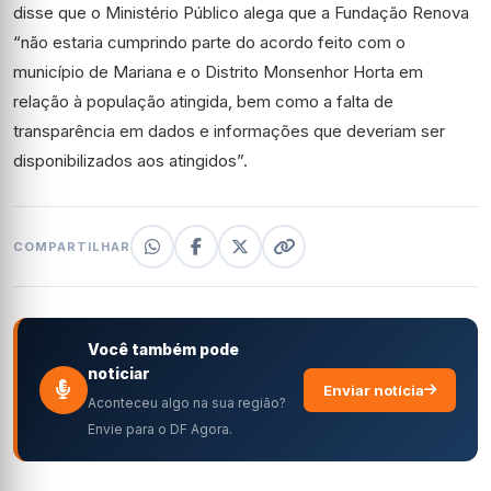
disse que o Ministério Público alega que a Fundação Renova
“não estaria cumprindo parte do acordo feito com o
município de Mariana e o Distrito Monsenhor Horta em
relação à população atingida, bem como a falta de
transparência em dados e informações que deveriam ser
disponibilizados aos atingidos”.
COMPARTILHAR
Você também pode
noticiar
Enviar notícia
Aconteceu algo na sua região?
Envie para o DF Agora.