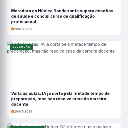
Moradora do Núcleo Bandeirante supera desafios
de saúde e conclui curso de qualificação
profissional
29/07/2026
EDUCAÇÃO
Volta às aulas: IA já corta pela metade tempo de
preparação, mas não resolve crise da carreira
docente
29/07/2026