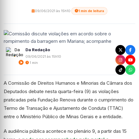
09/06/2021 às 15h10
·
1 min de leitura
Da Redação
09/06/2021 às 15h10
1 min
A Comissão de Direitos Humanos e Minorias da Câmara dos
Deputados debate nesta quarta-feira (9) as violações
praticadas pela Fundação Renova durante o cumprimento do
Termo de Transação e Ajustamento de Conduta (TTAC)
entre o Ministério Público de Minas Gerais e a entidade.
A audiência pública acontece no plenário 9, a partir das 15