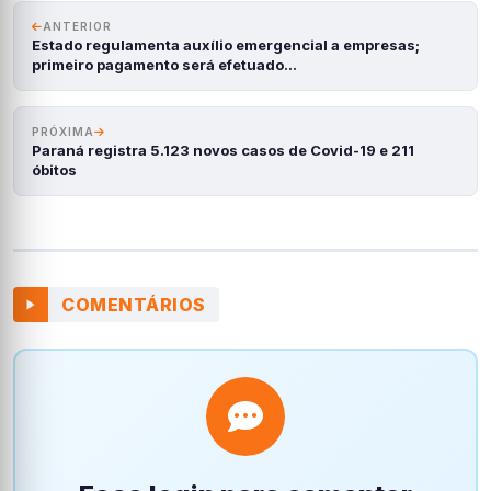
ANTERIOR
Estado regulamenta auxílio emergencial a empresas;
primeiro pagamento será efetuado…
PRÓXIMA
Paraná registra 5.123 novos casos de Covid-19 e 211
óbitos
COMENTÁRIOS