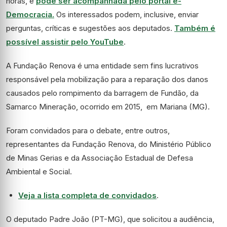
horas, e
pode ser acompanhada pelo portal e-
Democracia.
Os interessados podem, inclusive, enviar
perguntas, críticas e sugestões aos deputados.
Também é
possível assistir pelo YouTube
.
A Fundação Renova é uma entidade sem fins lucrativos
responsável pela mobilização para a reparação dos danos
causados pelo rompimento da barragem de Fundão, da
Samarco Mineração, ocorrido em 2015, em Mariana (MG).
Foram convidados para o debate, entre outros,
representantes da Fundação Renova, do Ministério Público
de Minas Gerias e da Associação Estadual de Defesa
Ambiental e Social.
Veja a lista completa de convidados
.
O deputado Padre João (PT-MG), que solicitou a audiência,