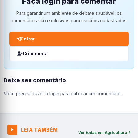
Faça login para comentar
Para garantir um ambiente de debate saudável, os
comentários são exclusivos para usuários cadastrados.
Entrar
Criar conta
Deixe seu comentário
Você precisa fazer o
login
para publicar um comentário.
LEIA TAMBÉM
Ver todas em Agricultura