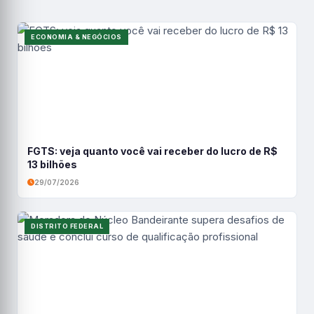
ECONOMIA & NEGÓCIOS
FGTS: veja quanto você vai receber do lucro de R$
13 bilhões
29/07/2026
DISTRITO FEDERAL