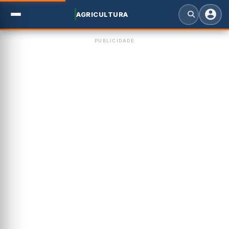
AGRICULTURA
PUBLICIDADE