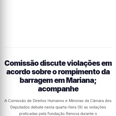
Comissão discute violações em
acordo sobre o rompimento da
barragem em Mariana;
acompanhe
A Comissão de Direitos Humanos e Minorias da Câmara dos
Deputados debate nesta quarta-feira (9) as violações
praticadas pela Fundação Renova durante o