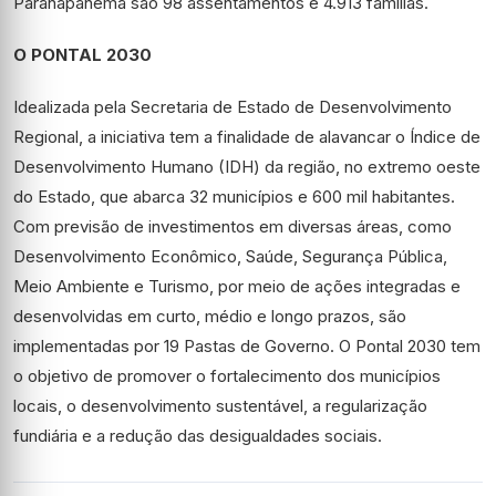
Paranapanema são 98 assentamentos e 4.913 famílias.
O PONTAL 2030
Idealizada pela Secretaria de Estado de Desenvolvimento
Regional, a iniciativa tem a finalidade de alavancar o Índice de
Desenvolvimento Humano (IDH) da região, no extremo oeste
do Estado, que abarca 32 municípios e 600 mil habitantes.
Com previsão de investimentos em diversas áreas, como
Desenvolvimento Econômico, Saúde, Segurança Pública,
Meio Ambiente e Turismo, por meio de ações integradas e
desenvolvidas em curto, médio e longo prazos, são
implementadas por 19 Pastas de Governo. O Pontal 2030 tem
o objetivo de promover o fortalecimento dos municípios
locais, o desenvolvimento sustentável, a regularização
fundiária e a redução das desigualdades sociais.