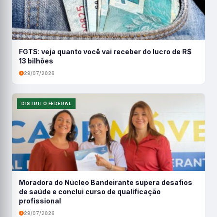
FGTS: veja quanto você vai receber do lucro de R$
13 bilhões
29/07/2026
DISTRITO FEDERAL
Moradora do Núcleo Bandeirante supera desafios
de saúde e conclui curso de qualificação
profissional
29/07/2026