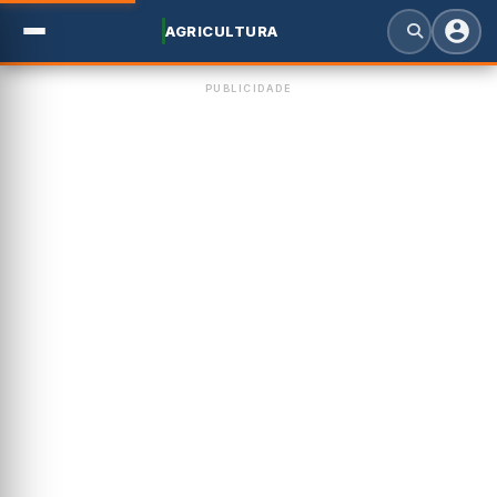
AGRICULTURA
PUBLICIDADE