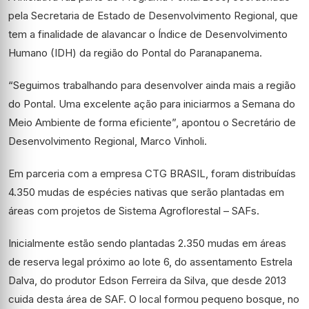
pela Secretaria de Estado de Desenvolvimento Regional, que
tem a finalidade de alavancar o Índice de Desenvolvimento
Humano (IDH) da região do Pontal do Paranapanema.
“Seguimos trabalhando para desenvolver ainda mais a região
do Pontal. Uma excelente ação para iniciarmos a Semana do
Meio Ambiente de forma eficiente”, apontou o Secretário de
Desenvolvimento Regional, Marco Vinholi.
Em parceria com a empresa CTG BRASIL, foram distribuídas
4.350 mudas de espécies nativas que serão plantadas em
áreas com projetos de Sistema Agroflorestal – SAFs.
Inicialmente estão sendo plantadas 2.350 mudas em áreas
de reserva legal próximo ao lote 6, do assentamento Estrela
Dalva, do produtor Edson Ferreira da Silva, que desde 2013
cuida desta área de SAF. O local formou pequeno bosque, no