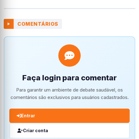
COMENTÁRIOS
Faça login para comentar
Para garantir um ambiente de debate saudável, os
comentários são exclusivos para usuários cadastrados.
Entrar
Criar conta