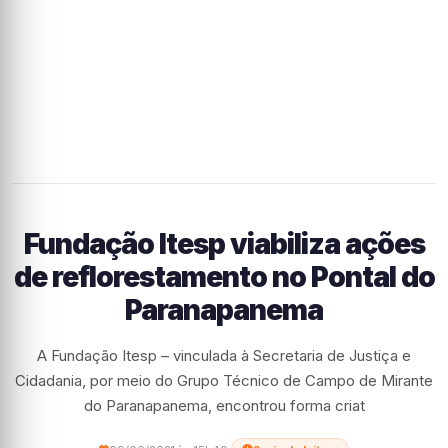
Fundação Itesp viabiliza ações
de reflorestamento no Pontal do
Paranapanema
A Fundação Itesp – vinculada à Secretaria de Justiça e
Cidadania, por meio do Grupo Técnico de Campo de Mirante
do Paranapanema, encontrou forma criat