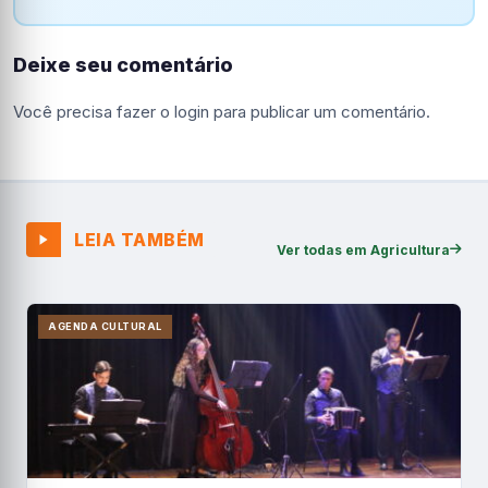
Deixe seu comentário
Você precisa fazer o
login
para publicar um comentário.
LEIA TAMBÉM
Ver todas em Agricultura
AGENDA CULTURAL