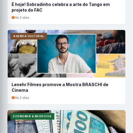
É hoje! Sobradinho celebra a arte do Tango em
projeto do FAC
Há 2 dias
AGENDA CULTURAL
Lenehr Filmes promove a Mostra BRASCHI de
Cinema
Há 2 dias
ECONOMIA & NEGÓCIOS