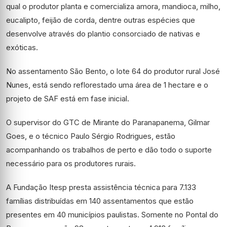
qual o produtor planta e comercializa amora, mandioca, milho,
eucalipto, feijão de corda, dentre outras espécies que
desenvolve através do plantio consorciado de nativas e
exóticas.
No assentamento São Bento, o lote 64 do produtor rural José
Nunes, está sendo reflorestado uma área de 1 hectare e o
projeto de SAF está em fase inicial.
O supervisor do GTC de Mirante do Paranapanema, Gilmar
Goes, e o técnico Paulo Sérgio Rodrigues, estão
acompanhando os trabalhos de perto e dão todo o suporte
necessário para os produtores rurais.
A Fundação Itesp presta assistência técnica para 7.133
famílias distribuídas em 140 assentamentos que estão
presentes em 40 municípios paulistas. Somente no Pontal do