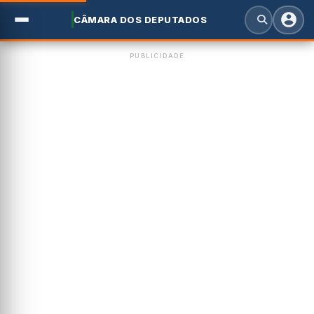
CÂMARA DOS DEPUTADOS
PUBLICIDADE