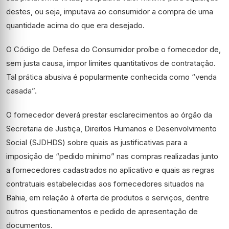
destes, ou seja, imputava ao consumidor a compra de uma
quantidade acima do que era desejado.
O Código de Defesa do Consumidor proíbe o fornecedor de,
sem justa causa, impor limites quantitativos de contratação.
Tal prática abusiva é popularmente conhecida como “venda
casada”.
O fornecedor deverá prestar esclarecimentos ao órgão da
Secretaria de Justiça, Direitos Humanos e Desenvolvimento
Social (SJDHDS) sobre quais as justificativas para a
imposição de “pedido mínimo” nas compras realizadas junto
a fornecedores cadastrados no aplicativo e quais as regras
contratuais estabelecidas aos fornecedores situados na
Bahia, em relação à oferta de produtos e serviços, dentre
outros questionamentos e pedido de apresentação de
documentos.