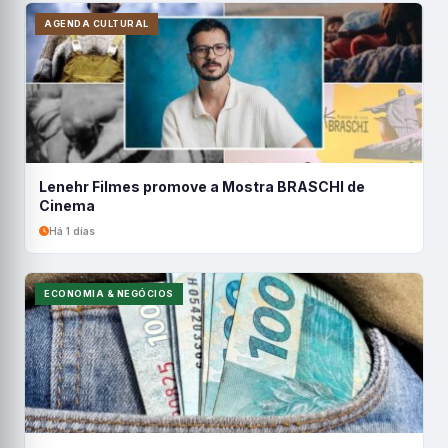
AGENDA CULTURAL
Lenehr Filmes promove a Mostra BRASCHI de
Cinema
Há 1 dias
ECONOMIA & NEGÓCIOS