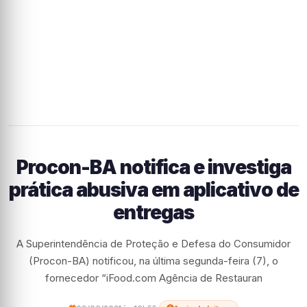
Procon-BA notifica e investiga
prática abusiva em aplicativo de
entregas
A Superintendência de Proteção e Defesa do Consumidor
(Procon-BA) notificou, na última segunda-feira (7), o
fornecedor “iFood.com Agência de Restauran