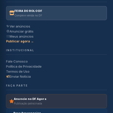
FEIRA DO ROLO DF
Compre e venda no DF
Ver anúncios
Anunciar grátis
Meus anúncios
Publicar agora →
INSTITUCIONAL
Fale Conosco
Política de Privacidade
Termos de Uso
Enviar Notícia
FAÇA PARTE
Anuncie no DF Agora
Publicação patrocinada