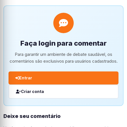
Faça login para comentar
Para garantir um ambiente de debate saudável, os
comentários são exclusivos para usuários cadastrados.
Entrar
Criar conta
Deixe seu comentário