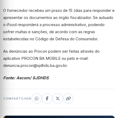
O fornecedor recebeu um prazo de 15 (dias para responder e
apresentar os documentos ao órgão fiscalizador. Se autuado
o iFood responderá a processo administrativo, podendo
sofrer multas e sanções, de acordo com as regras
estabelecidas no Código de Defesa do Consumidor.
As denúncias ao Procon podem ser feitas através do
aplicativo PROCON BA MOBILE ou pelo e-mail:
denuncia.procon@sjdhds.ba.gov.br.
Fonte: Ascom/ SJDHDS
COMPARTILHAR