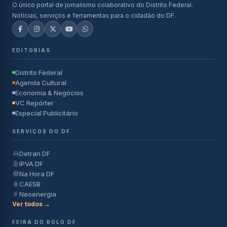
O único portal de jornalismo colaborativo do Distrito Federal.
Notícias, serviços e ferramentas para o cidadão do DF.
EDITORIAS
Distrito Federal
Agenda Cultural
Economia & Negócios
VC Repórter
Especial Publicitário
SERVIÇOS DO DF
Detran DF
IPVA DF
Na Hora DF
CAESB
Neoenergia
Ver todos →
FEIRA DO ROLO DF