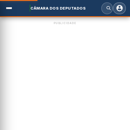
CÂMARA DOS DEPUTADOS
PUBLICIDADE