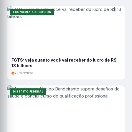
ECONOMIA & NEGÓCIOS
FGTS: veja quanto você vai receber do lucro de R$
13 bilhões
29/07/2026
DISTRITO FEDERAL