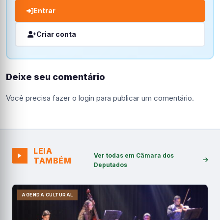
Entrar
Criar conta
Deixe seu comentário
Você precisa fazer o
login
para publicar um comentário.
LEIA
Ver todas em Câmara dos
TAMBÉM
Deputados
AGENDA CULTURAL