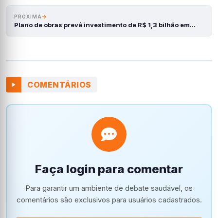
PRÓXIMA
Plano de obras prevê investimento de R$ 1,3 bilhão em…
COMENTÁRIOS
Faça login para comentar
Para garantir um ambiente de debate saudável, os
comentários são exclusivos para usuários cadastrados.