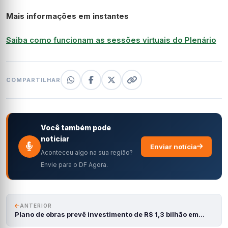
Mais informações em instantes
Saiba como funcionam as sessões virtuais do Plenário
COMPARTILHAR
Você também pode
noticiar
Enviar notícia
Aconteceu algo na sua região?
Envie para o DF Agora.
ANTERIOR
Plano de obras prevê investimento de R$ 1,3 bilhão em…