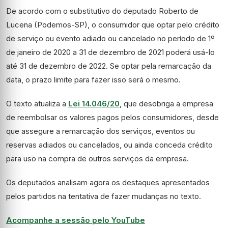
De acordo com o
substitutivo
do deputado Roberto de
Lucena (Podemos-SP), o consumidor que optar pelo crédito
de serviço ou evento adiado ou cancelado no período de 1º
de janeiro de 2020 a 31 de dezembro de 2021 poderá usá-lo
até 31 de dezembro de 2022. Se optar pela remarcação da
data, o prazo limite para fazer isso será o mesmo.
O texto atualiza a
Lei 14.046/20
, que desobriga a empresa
de reembolsar os valores pagos pelos consumidores, desde
que assegure a remarcação dos serviços, eventos ou
reservas adiados ou cancelados, ou ainda conceda crédito
para uso na compra de outros serviços da empresa.
Os deputados analisam agora os destaques apresentados
pelos partidos na tentativa de fazer mudanças no texto.
Acompanhe a sessão pelo YouTube