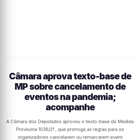
Câmara aprova texto-base de
MP sobre cancelamento de
eventos na pandemia;
acompanhe
A Câmara dos Deputados aprovou o texto-base da Medida
Provisória 1036/21 , que prorroga as regras para os
organizadores cancelarem ou remarcarem event