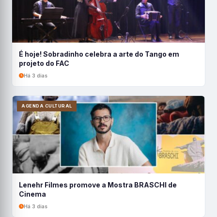
É hoje! Sobradinho celebra a arte do Tango em
projeto do FAC
Há 3 dias
AGENDA CULTURAL
Lenehr Filmes promove a Mostra BRASCHI de
Cinema
Há 3 dias