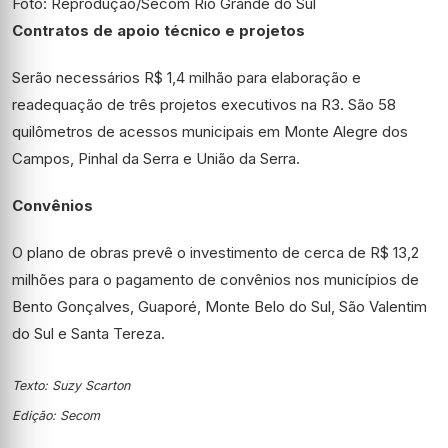
Foto: Reprodução/Secom Rio Grande do Sul
Contratos de apoio técnico e projetos
Serão necessários R$ 1,4 milhão para elaboração e
readequação de três projetos executivos na R3. São 58
quilômetros de acessos municipais em Monte Alegre dos
Campos, Pinhal da Serra e União da Serra.
Convênios
O plano de obras prevê o investimento de cerca de R$ 13,2
milhões para o pagamento de convênios nos municípios de
Bento Gonçalves, Guaporé, Monte Belo do Sul, São Valentim
do Sul e Santa Tereza.
Texto: Suzy Scarton
Edição: Secom