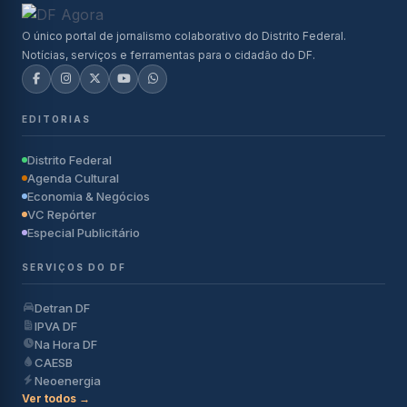
O único portal de jornalismo colaborativo do Distrito Federal.
Notícias, serviços e ferramentas para o cidadão do DF.
EDITORIAS
Distrito Federal
Agenda Cultural
Economia & Negócios
VC Repórter
Especial Publicitário
SERVIÇOS DO DF
Detran DF
IPVA DF
Na Hora DF
CAESB
Neoenergia
Ver todos →