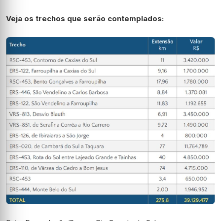
Veja os trechos que serão contemplados: