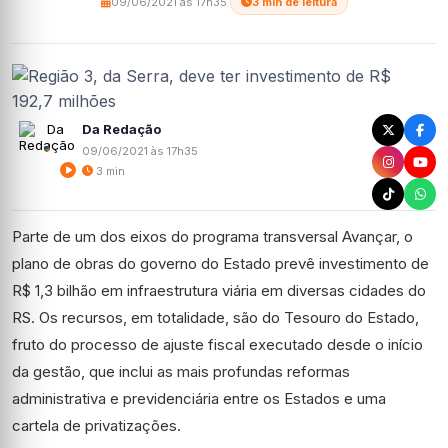
09/06/2021 às 17h35
·
3 min de leitura
Da Redação
09/06/2021 às 17h35
3 min
Parte de um dos eixos do programa transversal Avançar, o
plano de obras do governo do Estado prevê investimento de
R$ 1,3 bilhão em infraestrutura viária em diversas cidades do
RS. Os recursos, em totalidade, são do Tesouro do Estado,
fruto do processo de ajuste fiscal executado desde o início
da gestão, que inclui as mais profundas reformas
administrativa e previdenciária entre os Estados e uma
cartela de privatizações.