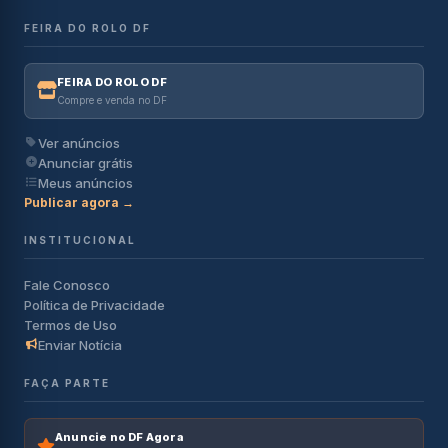
FEIRA DO ROLO DF
FEIRA DO ROLO DF
Compre e venda no DF
Ver anúncios
Anunciar grátis
Meus anúncios
Publicar agora →
INSTITUCIONAL
Fale Conosco
Política de Privacidade
Termos de Uso
Enviar Notícia
FAÇA PARTE
Anuncie no DF Agora