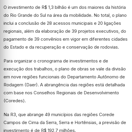
O investimento de R$ 1,3 bilhão é um dos maiores da história
do Rio Grande do Sul na área da mobilidade. No total, o plano
inclui a conclusão de 28 acessos municipais e 20 ligações
regionais, além da elaboração de 39 projetos executivos, do
pagamento de 39 convênios em vigor em diferentes cidades
do Estado e da recuperação e conservação de rodovias.
Para organizar o cronograma de investimentos e de
execução dos trabalhos, o plano de obras se vale da divisão
em nove regiões funcionais do Departamento Autônomo de
Rodagem (Daer). A abrangência das regiões está detalhada
com base nos Conselhos Regionais de Desenvolvimento
(Coredes).
Na R3, que abrange 49 municípios das regiões Corede
Campos de Cima da Serra, Serra e Hortênsias, a previsão de
investimento é de R$ 192,7 milhões.