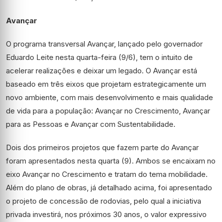
Avançar
O programa transversal Avançar, lançado pelo governador
Eduardo Leite nesta quarta-feira (9/6), tem o intuito de
acelerar realizações e deixar um legado. O Avançar está
baseado em três eixos que projetam estrategicamente um
novo ambiente, com mais desenvolvimento e mais qualidade
de vida para a população: Avançar no Crescimento, Avançar
para as Pessoas e Avançar com Sustentabilidade.
Dois dos primeiros projetos que fazem parte do Avançar
foram apresentados nesta quarta (9). Ambos se encaixam no
eixo Avançar no Crescimento e tratam do tema mobilidade.
Além do plano de obras, já detalhado acima, foi apresentado
o projeto de concessão de rodovias, pelo qual a iniciativa
privada investirá, nos próximos 30 anos, o valor expressivo