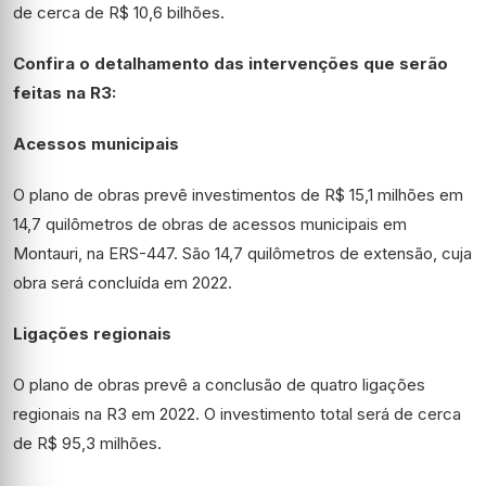
de cerca de R$ 10,6 bilhões.
Confira o detalhamento das intervenções que serão
feitas na R3:
Acessos municipais
O plano de obras prevê investimentos de R$ 15,1 milhões em
14,7 quilômetros de obras de acessos municipais em
Montauri, na ERS-447. São 14,7 quilômetros de extensão, cuja
obra será concluída em 2022.
Ligações regionais
O plano de obras prevê a conclusão de quatro ligações
regionais na R3 em 2022. O investimento total será de cerca
de R$ 95,3 milhões.