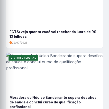
FGTS: veja quanto você vai receber do lucro de R$
13 bilhões
29/07/2026
DISTRITO FEDERAL
Moradora do Núcleo Bandeirante supera desafios
de saúde e conclui curso de qualificação
profissional