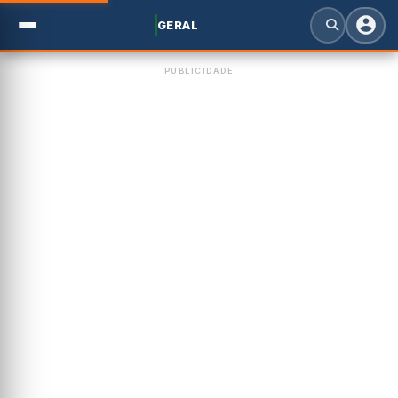
GERAL
PUBLICIDADE