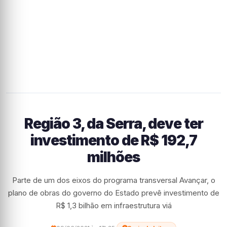
Região 3, da Serra, deve ter
investimento de R$ 192,7
milhões
Parte de um dos eixos do programa transversal Avançar, o
plano de obras do governo do Estado prevê investimento de
R$ 1,3 bilhão em infraestrutura viá