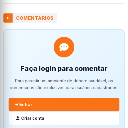
COMENTÁRIOS
Faça login para comentar
Para garantir um ambiente de debate saudável, os
comentários são exclusivos para usuários cadastrados.
Entrar
Criar conta