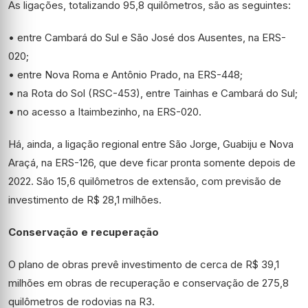
As ligações, totalizando 95,8 quilômetros, são as seguintes:
• entre Cambará do Sul e São José dos Ausentes, na ERS-
020;
• entre Nova Roma e Antônio Prado, na ERS-448;
• na Rota do Sol (RSC-453), entre Tainhas e Cambará do Sul;
• no acesso a Itaimbezinho, na ERS-020.
Há, ainda, a ligação regional entre São Jorge, Guabiju e Nova
Araçá, na ERS-126, que deve ficar pronta somente depois de
2022. São 15,6 quilômetros de extensão, com previsão de
investimento de R$ 28,1 milhões.
Conservação e recuperação
O plano de obras prevê investimento de cerca de R$ 39,1
milhões em obras de recuperação e conservação de 275,8
quilômetros de rodovias na R3.