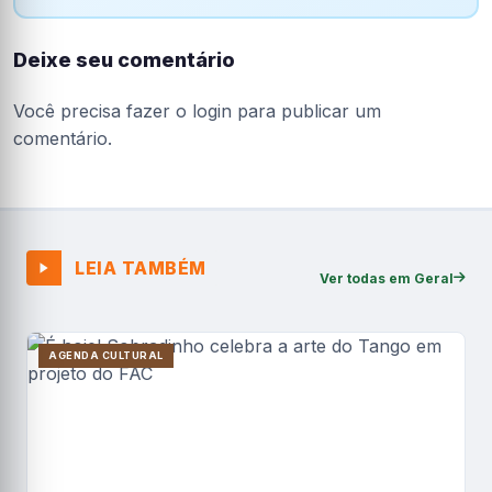
Deixe seu comentário
Você precisa fazer o
login
para publicar um
comentário.
LEIA TAMBÉM
Ver todas em Geral
AGENDA CULTURAL