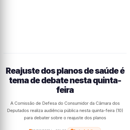
Reajuste dos planos de saúde é
tema de debate nesta quinta-
feira
A Comissão de Defesa do Consumidor da Câmara dos
Deputados realiza audiência pública nesta quinta-feira (10)
para debater sobre o reajuste dos planos