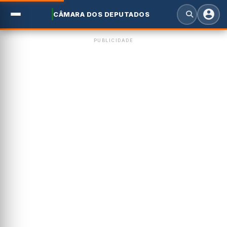
CÂMARA DOS DEPUTADOS
PUBLICIDADE