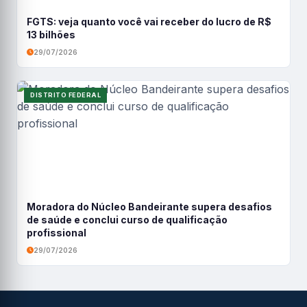
FGTS: veja quanto você vai receber do lucro de R$
13 bilhões
29/07/2026
DISTRITO FEDERAL
Moradora do Núcleo Bandeirante supera desafios
de saúde e conclui curso de qualificação
profissional
29/07/2026