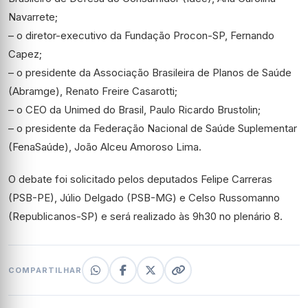
Navarrete;
– o diretor-executivo da Fundação Procon-SP, Fernando
Capez;
– o presidente da Associação Brasileira de Planos de Saúde
(Abramge), Renato Freire Casarotti;
– o CEO da Unimed do Brasil, Paulo Ricardo Brustolin;
– o presidente da Federação Nacional de Saúde Suplementar
(FenaSaúde), João Alceu Amoroso Lima.
O debate foi solicitado pelos deputados Felipe Carreras
(PSB-PE), Júlio Delgado (PSB-MG) e Celso Russomanno
(Republicanos-SP) e será realizado às 9h30 no plenário 8.
COMPARTILHAR