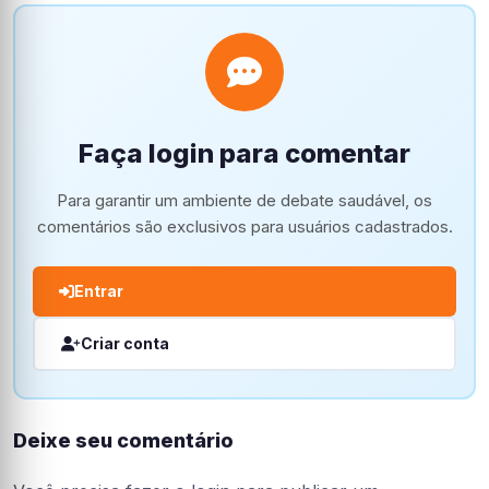
Faça login para comentar
Para garantir um ambiente de debate saudável, os
comentários são exclusivos para usuários cadastrados.
Entrar
Criar conta
Deixe seu comentário