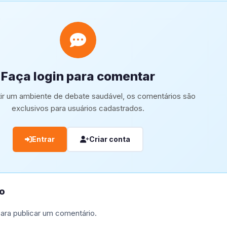
Faça login para comentar
tir um ambiente de debate saudável, os comentários são
exclusivos para usuários cadastrados.
Entrar
Criar conta
o
ara publicar um comentário.