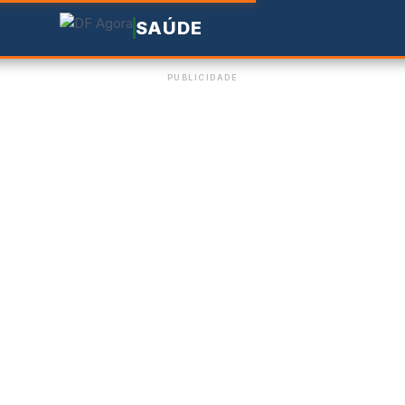
SAÚDE
PUBLICIDADE