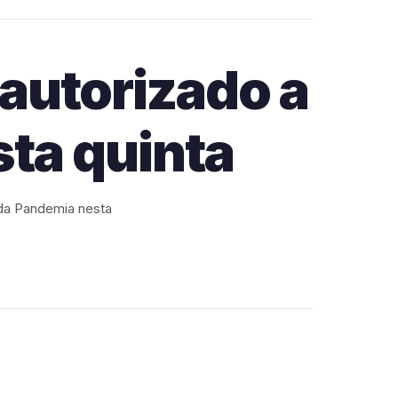
autorizado a
ta quinta
da Pandemia nesta