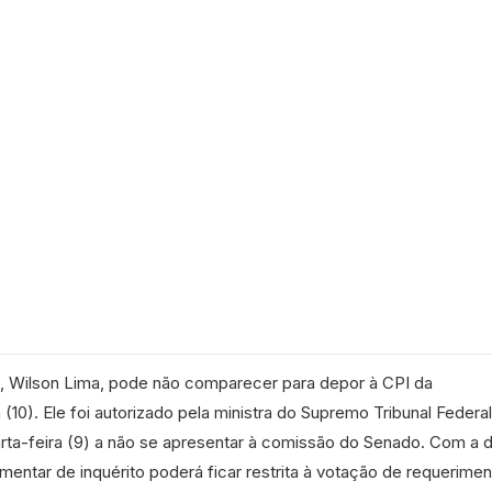
 Wilson Lima, pode não comparecer para depor à CPI da
(10). Ele foi autorizado pela ministra do Supremo Tribunal Federa
rta-feira (9) a não se apresentar à comissão do Senado. Com a 
mentar de inquérito poderá ficar restrita à votação de requerimen