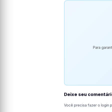
Para garan
Deixe seu comentári
Você precisa fazer o
login
p