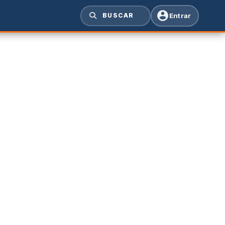
Entrar
BUSCAR