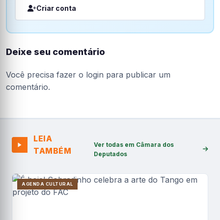
Criar conta
Deixe seu comentário
Você precisa fazer o
login
para publicar um
comentário.
LEIA
Ver todas em Câmara dos
TAMBÉM
Deputados
AGENDA CULTURAL