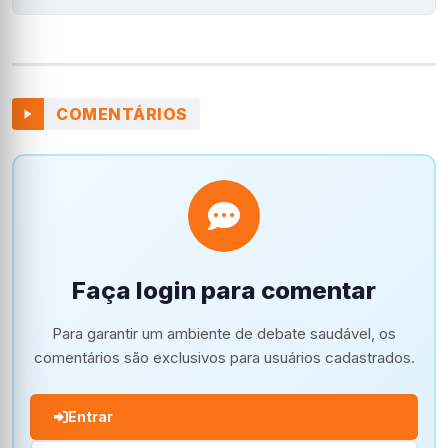
COMENTÁRIOS
Faça login para comentar
Para garantir um ambiente de debate saudável, os
comentários são exclusivos para usuários cadastrados.
Entrar