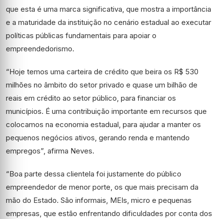
que esta é uma marca significativa, que mostra a importância
e a maturidade da instituição no cenário estadual ao executar
políticas públicas fundamentais para apoiar o
empreendedorismo.
“Hoje temos uma carteira de crédito que beira os R$ 530
milhões no âmbito do setor privado e quase um bilhão de
reais em crédito ao setor público, para financiar os
municípios. É uma contribuição importante em recursos que
colocamos na economia estadual, para ajudar a manter os
pequenos negócios ativos, gerando renda e mantendo
empregos”, afirma Neves.
“Boa parte dessa clientela foi justamente do público
empreendedor de menor porte, os que mais precisam da
mão do Estado. São informais, MEIs, micro e pequenas
empresas, que estão enfrentando dificuldades por conta dos