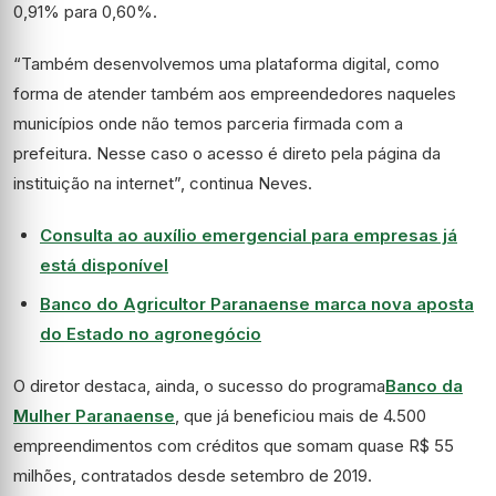
0,91% para 0,60%.
“Também desenvolvemos uma plataforma digital, como
forma de atender também aos empreendedores naqueles
municípios onde não temos parceria firmada com a
prefeitura. Nesse caso o acesso é direto pela página da
instituição na internet”, continua Neves.
Consulta ao auxílio emergencial para empresas já
está disponível
Banco do Agricultor Paranaense marca nova aposta
do Estado no agronegócio
O diretor destaca, ainda, o sucesso do programa
Banco da
Mulher Paranaense
, que já beneficiou mais de 4.500
empreendimentos com créditos que somam quase R$ 55
milhões, contratados desde setembro de 2019.