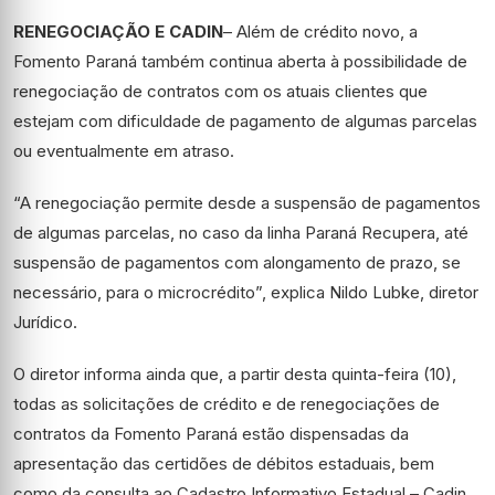
RENEGOCIAÇÃO E CADIN
– Além de crédito novo, a
Fomento Paraná também continua aberta à possibilidade de
renegociação de contratos com os atuais clientes que
estejam com dificuldade de pagamento de algumas parcelas
ou eventualmente em atraso.
“A renegociação permite desde a suspensão de pagamentos
de algumas parcelas, no caso da linha Paraná Recupera, até
suspensão de pagamentos com alongamento de prazo, se
necessário, para o microcrédito”, explica Nildo Lubke, diretor
Jurídico.
O diretor informa ainda que, a partir desta quinta-feira (10),
todas as solicitações de crédito e de renegociações de
contratos da Fomento Paraná estão dispensadas da
apresentação das certidões de débitos estaduais, bem
como da consulta ao Cadastro Informativo Estadual – Cadin.