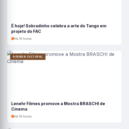
É hoje! Sobradinho celebra a arte do Tango em
projeto do FAC
Há 19 horas
AGENDA CULTURAL
Lenehr Filmes promove a Mostra BRASCHI de
Cinema
Há 19 horas