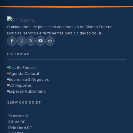
O único portal de jornalismo colaborativo do Distrito Federal.
Notícias, serviços e ferramentas para o cidadão do DF.
EDITORIAS
Distrito Federal
Agenda Cultural
Economia & Negócios
VC Repórter
Especial Publicitário
SERVIÇOS DO DF
Detran DF
IPVA DF
Na Hora DF