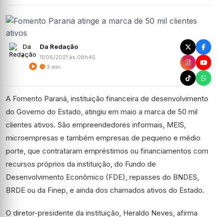
Da Redação
11/06/2021 às 08h45
3 min
A Fomento Paraná, instituição financeira de desenvolvimento
do Governo do Estado, atingiu em maio a marca de 50 mil
clientes ativos. São empreendedores informais, MEIS,
microempresas e também empresas de pequeno e médio
porte, que contrataram empréstimos ou financiamentos com
recursos próprios da instituição, do Fundo de
Desenvolvimento Econômico (FDE), repasses do BNDES,
BRDE ou da Finep, e ainda dos chamados ativos do Estado.
O diretor-presidente da instituição, Heraldo Neves, afirma