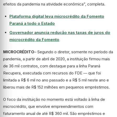
efeitos da pandemia na atividade econômica”, completa.
Plataforma digital leva microcrédito da Fomento
Paraná a todo o Estado
Governador anuncia redução nas taxas de juros do
microcrédito da Fomento
MICROCRÉDITO
– Segundo o diretor, somente no período da
pandemia, a partir de abril de 2020, a instituição firmou mais
de 36 mil contratos, com destaque para a linha Paraná
Recupera, executada com recursos do FDE — que foi
limitada a R$ 6 mil no ano passado e a R$ 5 mil neste ano e
liberou mais de R$ 152 milhões em pequenos empréstimos.
O foco da instituição no momento está voltado à linha de
microcrédito, que envolve empreendimentos com
faturamento anual de até R$ 360 mil. São empréstimos e