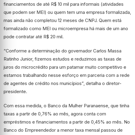
financiamentos de até R$ 10 mil para informais (atividades
que podem ser MEI) ou quem tem uma empresa formalizada,
mas ainda não completou 12 meses de CNPJ. Quem está
formalizado como MEI ou microempresa há mais de um ano
pode contratar até R$ 20 mil.
“Conforme a determinação do governador Carlos Massa
Ratinho Junior, fizemos estudos e reduzimos as taxas de
juros do microcrédito para um patamar muito competitivo e
estamos trabalhando nesse esforço em parceria com a rede
de agentes de crédito nos municípios”, detalha o diretor-
presidente.
Com essa medida, o Banco da Mulher Paranaense, que tinha
taxas a partir de 0,76% ao mês, agora conta com
empréstimos e financiamentos a partir de 0,45% ao mês. No
Banco do Empreendedor a menor taxa mensal passou de