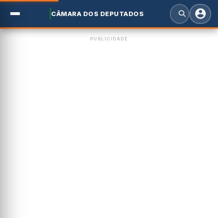
CÂMARA DOS DEPUTADOS
PUBLICIDADE