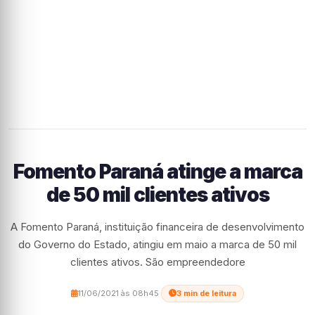
Fomento Paraná atinge a marca
de 50 mil clientes ativos
A Fomento Paraná, instituição financeira de desenvolvimento
do Governo do Estado, atingiu em maio a marca de 50 mil
clientes ativos. São empreendedore
11/06/2021 às 08h45
·
3 min de leitura