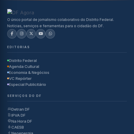
O único portal de jornalismo colaborativo do Distrito Federal.
Notícias, serviços e ferramentas para o cidadão do DF.
EDITORIAS
Distrito Federal
Agenda Cultural
Economia & Negócios
VC Repórter
Especial Publicitário
SERVIÇOS DO DF
Detran DF
IPVA DF
Na Hora DF
CAESB
Neoenergia