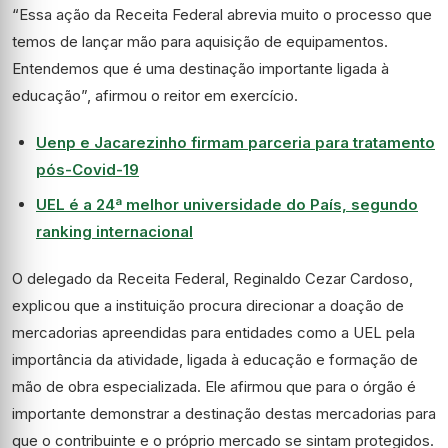
“Essa ação da Receita Federal abrevia muito o processo que
temos de lançar mão para aquisição de equipamentos.
Entendemos que é uma destinação importante ligada à
educação”, afirmou o reitor em exercício.
Uenp e Jacarezinho firmam parceria para tratamento
pós-Covid-19
UEL é a 24ª melhor universidade do País, segundo
ranking internacional
O delegado da Receita Federal, Reginaldo Cezar Cardoso,
explicou que a instituição procura direcionar a doação de
mercadorias apreendidas para entidades como a UEL pela
importância da atividade, ligada à educação e formação de
mão de obra especializada. Ele afirmou que para o órgão é
importante demonstrar a destinação destas mercadorias para
que o contribuinte e o próprio mercado se sintam protegidos.