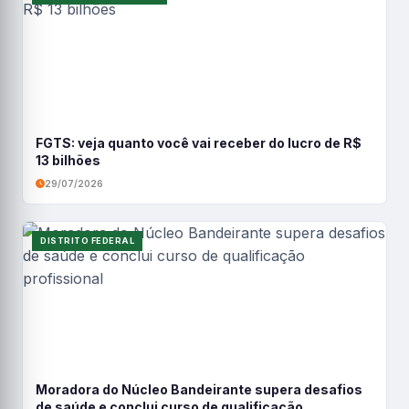
FGTS: veja quanto você vai receber do lucro de R$
13 bilhões
29/07/2026
DISTRITO FEDERAL
Moradora do Núcleo Bandeirante supera desafios
de saúde e conclui curso de qualificação