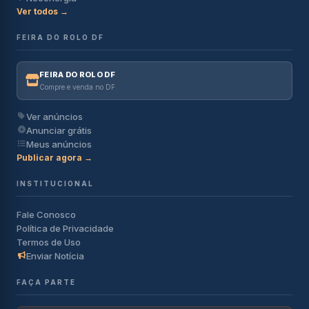
Ver todos →
FEIRA DO ROLO DF
FEIRA DO ROLO DF
Compre e venda no DF
Ver anúncios
Anunciar grátis
Meus anúncios
Publicar agora →
INSTITUCIONAL
Fale Conosco
Política de Privacidade
Termos de Uso
Enviar Notícia
FAÇA PARTE