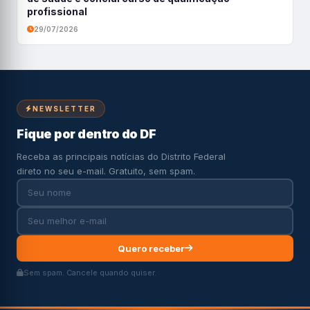
profissional
29/07/2026
NEWSLETTER
Fique por dentro do DF
Receba as principais notícias do Distrito Federal
direto no seu e-mail. Gratuito, sem spam.
Quero receber
Sem spam. Cancele quando quiser.