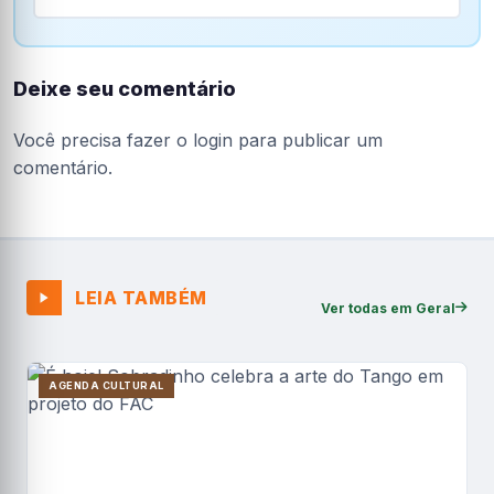
Deixe seu comentário
Você precisa fazer o
login
para publicar um
comentário.
LEIA TAMBÉM
Ver todas em Geral
AGENDA CULTURAL