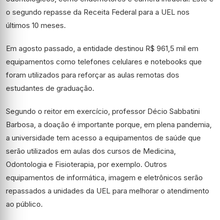
o segundo repasse da Receita Federal para a UEL nos
últimos 10 meses.
Em agosto passado, a entidade destinou R$ 961,5 mil em
equipamentos como telefones celulares e notebooks que
foram utilizados para reforçar as aulas remotas dos
estudantes de graduação.
Segundo o reitor em exercício, professor Décio Sabbatini
Barbosa, a doação é importante porque, em plena pandemia,
a universidade tem acesso a equipamentos de saúde que
serão utilizados em aulas dos cursos de Medicina,
Odontologia e Fisioterapia, por exemplo. Outros
equipamentos de informática, imagem e eletrônicos serão
repassados a unidades da UEL para melhorar o atendimento
ao público.