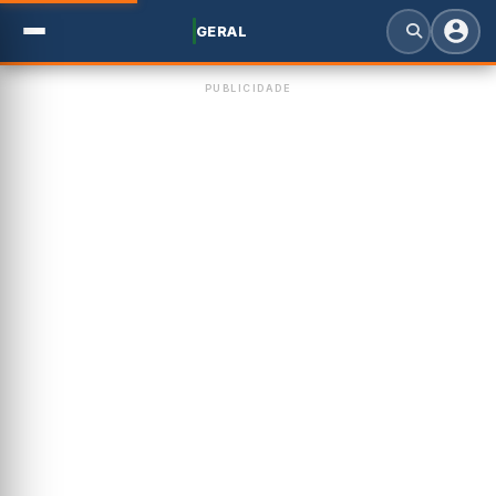
GERAL
PUBLICIDADE