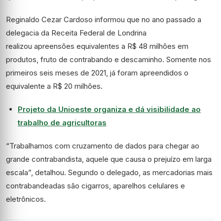
Reginaldo Cezar Cardoso informou que no ano passado a
delegacia da Receita Federal de Londrina
realizou apreensões equivalentes a R$ 48 milhões em
produtos, fruto de contrabando e descaminho. Somente nos
primeiros seis meses de 2021, já foram apreendidos o
equivalente a R$ 20 milhões.
Projeto da Unioeste organiza e dá visibilidade ao
trabalho de agricultoras
“Trabalhamos com cruzamento de dados para chegar ao
grande contrabandista, aquele que causa o prejuízo em larga
escala”, detalhou. Segundo o delegado, as mercadorias mais
contrabandeadas são cigarros, aparelhos celulares e
eletrônicos.