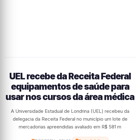
UEL recebe da Receita Federal
equipamentos de saúde para
usar nos cursos da área médica
A Universidade Estadual de Londrina (UEL) recebeu da
delegacia da Receita Federal no município um lote de
mercadorias apreendidas avaliado em R$ 581 m