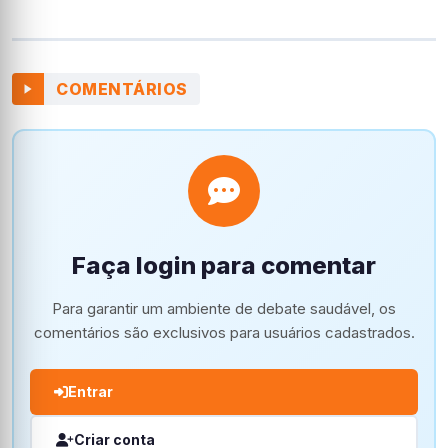
COMENTÁRIOS
Faça login para comentar
Para garantir um ambiente de debate saudável, os
comentários são exclusivos para usuários cadastrados.
Entrar
Criar conta