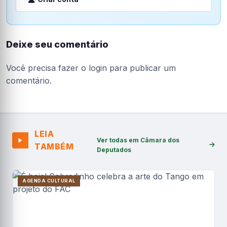
Deixe seu comentário
Você precisa fazer o
login
para publicar um
comentário.
LEIA
Ver todas em Câmara dos
TAMBÉM
Deputados
AGENDA CULTURAL