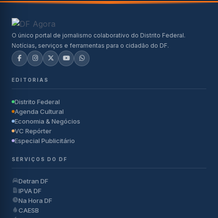
O único portal de jornalismo colaborativo do Distrito Federal.
Notícias, serviços e ferramentas para o cidadão do DF.
EDITORIAS
Distrito Federal
Agenda Cultural
Economia & Negócios
VC Repórter
Especial Publicitário
SERVIÇOS DO DF
Detran DF
IPVA DF
Na Hora DF
CAESB