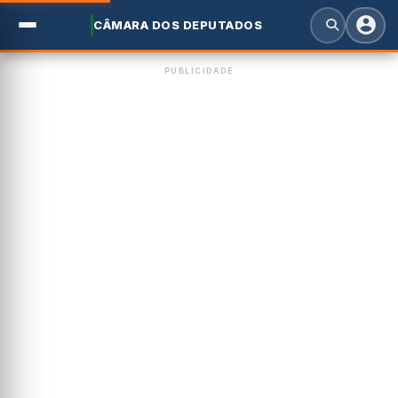
CÂMARA DOS DEPUTADOS
PUBLICIDADE