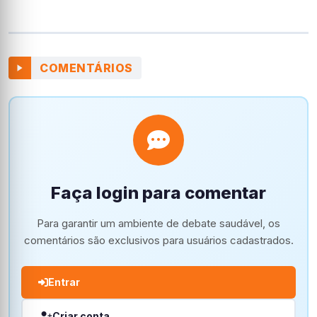
COMENTÁRIOS
Faça login para comentar
Para garantir um ambiente de debate saudável, os
comentários são exclusivos para usuários cadastrados.
Entrar
Criar conta