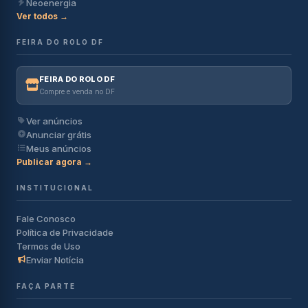
Neoenergia
Ver todos →
FEIRA DO ROLO DF
FEIRA DO ROLO DF
Compre e venda no DF
Ver anúncios
Anunciar grátis
Meus anúncios
Publicar agora →
INSTITUCIONAL
Fale Conosco
Política de Privacidade
Termos de Uso
Enviar Notícia
FAÇA PARTE