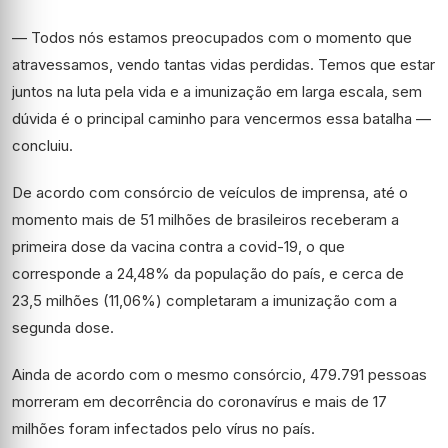
— Todos nós estamos preocupados com o momento que
atravessamos, vendo tantas vidas perdidas. Temos que estar
juntos na luta pela vida e a imunização em larga escala, sem
dúvida é o principal caminho para vencermos essa batalha —
concluiu.
De acordo com consórcio de veículos de imprensa, até o
momento mais de 51 milhões de brasileiros receberam a
primeira dose da vacina contra a covid-19, o que
corresponde a 24,48% da população do país, e cerca de
23,5 milhões (11,06%) completaram a imunização com a
segunda dose.
Ainda de acordo com o mesmo consórcio, 479.791 pessoas
morreram em decorrência do coronavírus e mais de 17
milhões foram infectados pelo vírus no país.