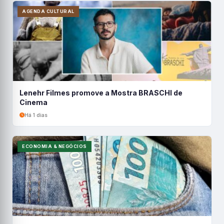
AGENDA CULTURAL
Lenehr Filmes promove a Mostra BRASCHI de
Cinema
Há 1 dias
ECONOMIA & NEGÓCIOS