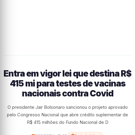
Entra em vigor lei que destina R$
415 mi para testes de vacinas
nacionais contra Covid
O presidente Jair Bolsonaro sancionou o projeto aprovado
pelo Congresso Nacional que abre crédito suplementar de
R$ 415 milhões do Fundo Nacional de D