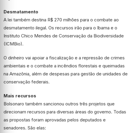
Desmatamento
A lei também destina R$ 270 milhões para o combate ao
desmatamento ilegal. Os recursos irão para o Ibama e o
Instituto Chico Mendes de Conservação da Biodiversidade
(ICMBio).
O dinheiro vai apoiar a fiscalização e a repressão de crimes
ambientais e o combate a incêndios florestais e queimadas
na Amazônia, além de despesas para gestão de unidades de
conservação federais.
Mais recursos
Bolsonaro também sancionou outros três projetos que
direcionam recursos para diversas áreas do governo. Todas
as propostas foram aprovadas pelos deputados e
senadores. São elas: