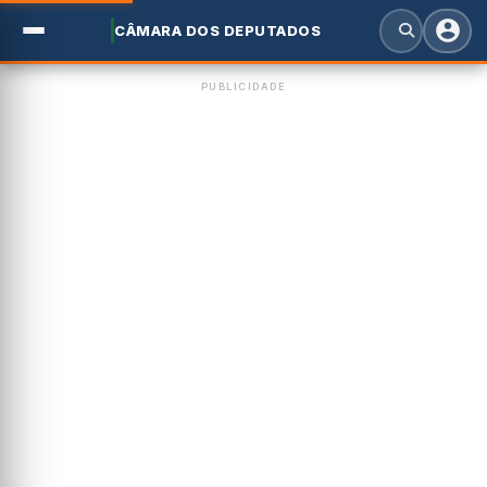
CÂMARA DOS DEPUTADOS
PUBLICIDADE