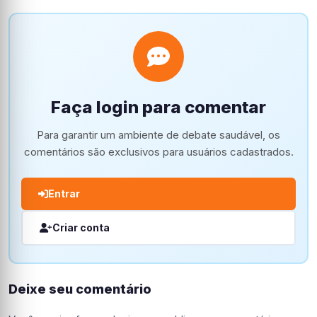
Faça login para comentar
Para garantir um ambiente de debate saudável, os
comentários são exclusivos para usuários cadastrados.
Entrar
Criar conta
Deixe seu comentário