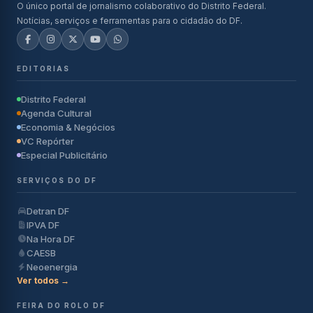
O único portal de jornalismo colaborativo do Distrito Federal.
Notícias, serviços e ferramentas para o cidadão do DF.
EDITORIAS
Distrito Federal
Agenda Cultural
Economia & Negócios
VC Repórter
Especial Publicitário
SERVIÇOS DO DF
Detran DF
IPVA DF
Na Hora DF
CAESB
Neoenergia
Ver todos →
FEIRA DO ROLO DF