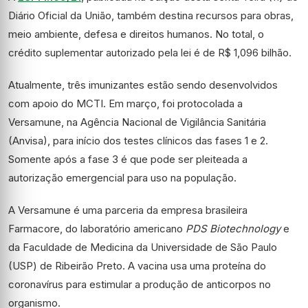
Diário Oficial da União, também destina recursos para obras,
meio ambiente, defesa e direitos humanos. No total, o
crédito suplementar autorizado pela lei é de R$ 1,096 bilhão.
Atualmente, três imunizantes estão sendo desenvolvidos
com apoio do MCTI. Em março, foi protocolada a
Versamune, na Agência Nacional de Vigilância Sanitária
(Anvisa), para início dos testes clínicos das fases 1 e 2.
Somente após a fase 3 é que pode ser pleiteada a
autorização emergencial para uso na população.
A Versamune é uma parceria da empresa brasileira
Farmacore, do laboratório americano
PDS Biotechnology
e
da Faculdade de Medicina da Universidade de São Paulo
(USP) de Ribeirão Preto. A vacina usa uma proteína do
coronavírus para estimular a produção de anticorpos no
organismo.