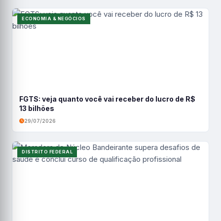
ECONOMIA & NEGÓCIOS
FGTS: veja quanto você vai receber do lucro de R$
13 bilhões
29/07/2026
DISTRITO FEDERAL