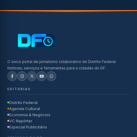
O único portal de jornalismo colaborativo do Distrito Federal.
Notícias, serviços e ferramentas para o cidadão do DF.
EDITORIAS
Distrito Federal
Agenda Cultural
Economia & Negócios
VC Repórter
Especial Publicitário