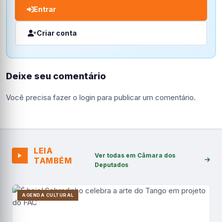
Entrar
Criar conta
Deixe seu comentário
Você precisa fazer o
login
para publicar um comentário.
LEIA
Ver todas em Câmara dos
TAMBÉM
Deputados
AGENDA CULTURAL