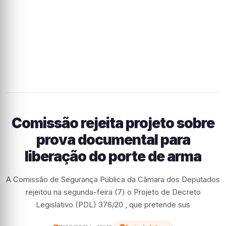
Comissão rejeita projeto sobre
prova documental para
liberação do porte de arma
A Comissão de Segurança Pública da Câmara dos Deputados
rejeitou na segunda-feira (7) o Projeto de Decreto
Legislativo (PDL) 376/20 , que pretende sus