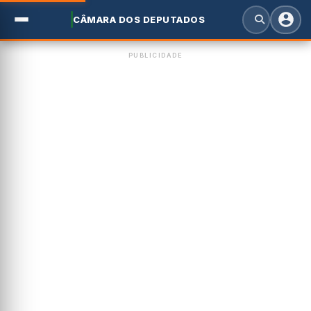
CÂMARA DOS DEPUTADOS
PUBLICIDADE