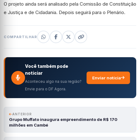
O projeto ainda será analisado pela Comissão de Constituição
e Justiça e de Cidadania. Depois seguirá para o Plenário.
COMPARTILHAR
Você também pode
noticiar
Enviar notícia
Aconteceu algo na sua região?
Envie para o DF Agora.
ANTERIOR
Grupo Muffato inaugura empreendimento de R$ 170
milhões em Cambé