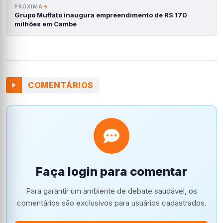
PRÓXIMA
Grupo Muffato inaugura empreendimento de R$ 170
milhões em Cambé
COMENTÁRIOS
Faça login para comentar
Para garantir um ambiente de debate saudável, os
comentários são exclusivos para usuários cadastrados.