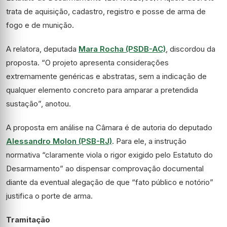
trata de aquisição, cadastro, registro e posse de arma de
fogo e de munição.
A relatora, deputada
Mara Rocha (PSDB-AC)
, discordou da
proposta. “O projeto apresenta considerações
extremamente genéricas e abstratas, sem a indicação de
qualquer elemento concreto para amparar a pretendida
sustação”, anotou.
A proposta em análise na Câmara é de autoria do deputado
Alessandro Molon (PSB-RJ)
. Para ele, a instrução
normativa “claramente viola o rigor exigido pelo Estatuto do
Desarmamento” ao dispensar comprovação documental
diante da eventual alegação de que “fato público e notório”
justifica o porte de arma.
Tramitação