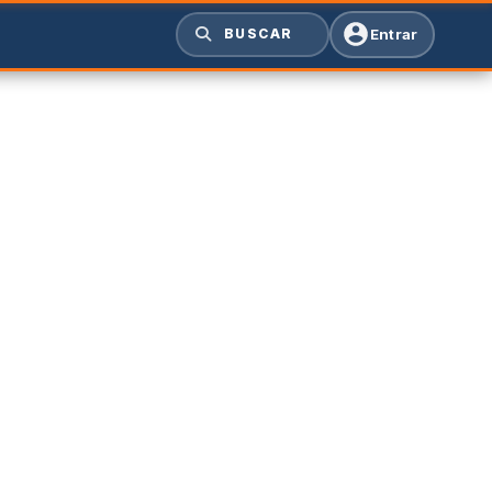
Entrar
BUSCAR