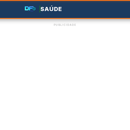
SAÚDE
PUBLICIDADE