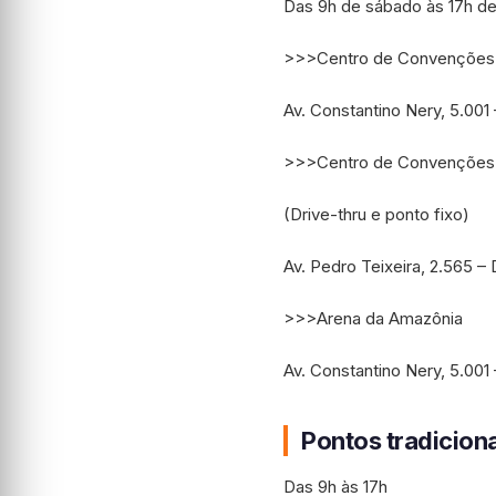
Das 9h de sábado às 17h de
>>>Centro de Convenções
Av. Constantino Nery, 5.001 
>>>Centro de Convenções 
(Drive-thru e ponto fixo)
Av. Pedro Teixeira, 2.565 
>>>Arena da Amazônia
Av. Constantino Nery, 5.001 
Pontos tradicion
Das 9h às 17h