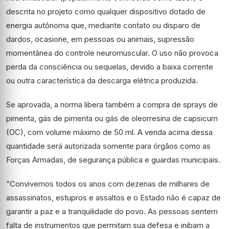
descrita no projeto como qualquer dispositivo dotado de
energia autônoma que, mediante contato ou disparo de
dardos, ocasione, em pessoas ou animais, supressão
momentânea do controle neuromuscular. O uso não provoca
perda da consciência ou sequelas, devido a baixa corrente
ou outra característica da descarga elétrica produzida.
Se aprovada, a norma libera também a compra de sprays de
pimenta, gás de pimenta ou gás de oleorresina de capsicum
(OC), com volume máximo de 50 ml. A venda acima dessa
quantidade será autorizada somente para órgãos como as
Forças Armadas, de segurança pública e guardas municipais.
“Convivemos todos os anos com dezenas de milhares de
assassinatos, estupros e assaltos e o Estado não é capaz de
garantir a paz e a tranquilidade do povo. As pessoas sentem
falta de instrumentos que permitam sua defesa e inibam a