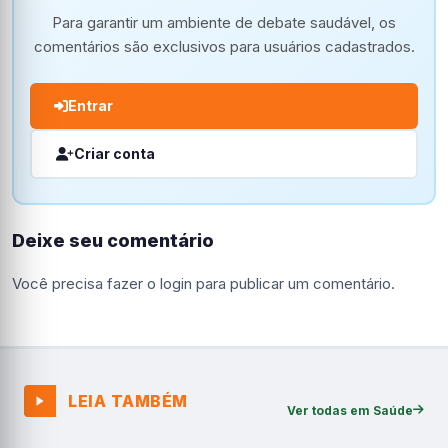
Para garantir um ambiente de debate saudável, os
comentários são exclusivos para usuários cadastrados.
Entrar
Criar conta
Deixe seu comentário
Você precisa fazer o
login
para publicar um comentário.
LEIA TAMBÉM
Ver todas em Saúde