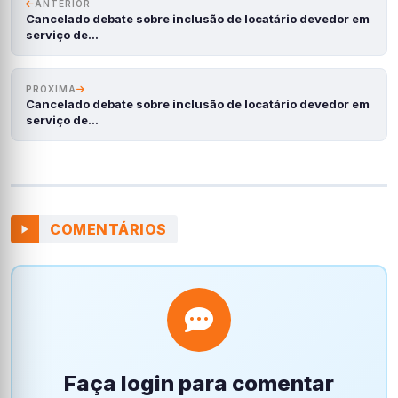
ANTERIOR
Cancelado debate sobre inclusão de locatário devedor em
serviço de…
PRÓXIMA
Cancelado debate sobre inclusão de locatário devedor em
serviço de…
COMENTÁRIOS
Faça login para comentar