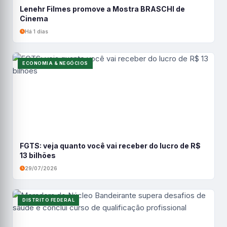
Lenehr Filmes promove a Mostra BRASCHI de
Cinema
Há 1 dias
ECONOMIA & NEGÓCIOS
FGTS: veja quanto você vai receber do lucro de R$
13 bilhões
29/07/2026
DISTRITO FEDERAL