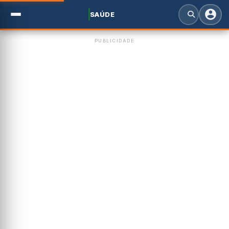
SAÚDE
PUBLICIDADE