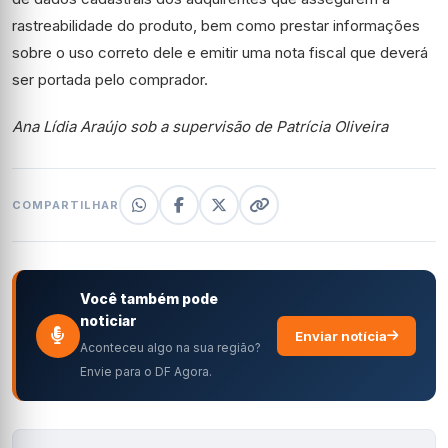
rastreabilidade do produto, bem como prestar informações
sobre o uso correto dele e emitir uma nota fiscal que deverá
ser portada pelo comprador.
Ana Lídia Araújo sob a supervisão de Patrícia Oliveira
COMPARTILHAR
Você também pode
noticiar
Enviar notícia
Aconteceu algo na sua região?
Envie para o DF Agora.