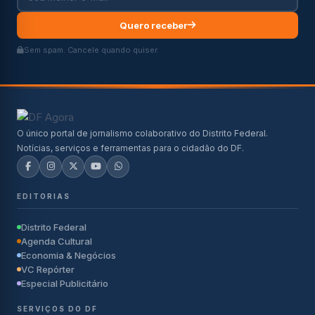
Quero receber
Sem spam. Cancele quando quiser.
O único portal de jornalismo colaborativo do Distrito Federal.
Notícias, serviços e ferramentas para o cidadão do DF.
EDITORIAS
Distrito Federal
Agenda Cultural
Economia & Negócios
VC Repórter
Especial Publicitário
SERVIÇOS DO DF