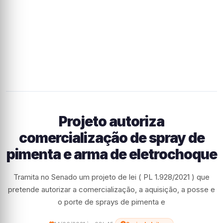
Projeto autoriza
comercialização de spray de
pimenta e arma de eletrochoque
Tramita no Senado um projeto de lei ( PL 1.928/2021 ) que
pretende autorizar a comercialização, a aquisição, a posse e
o porte de sprays de pimenta e