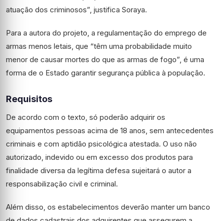
atuação dos criminosos”, justifica Soraya.
Para a autora do projeto, a regulamentação do emprego de
armas menos letais, que “têm uma probabilidade muito
menor de causar mortes do que as armas de fogo”, é uma
forma de o Estado garantir segurança pública à população.
Requisitos
De acordo com o texto, só poderão adquirir os
equipamentos pessoas acima de 18 anos, sem antecedentes
criminais e com aptidão psicológica atestada. O uso não
autorizado, indevido ou em excesso dos produtos para
finalidade diversa da legítima defesa sujeitará o autor a
responsabilização civil e criminal.
Além disso, os estabelecimentos deverão manter um banco
de dados cadastrais dos adquirentes que assegurem a