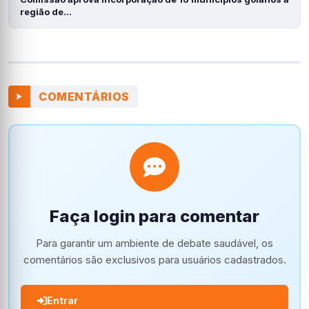
região de…
COMENTÁRIOS
Faça login para comentar
Para garantir um ambiente de debate saudável, os
comentários são exclusivos para usuários cadastrados.
Entrar