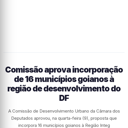
Comissão aprova incorporação
de 16 municípios goianos à
região de desenvolvimento do
DF
A Comissão de Desenvolvimento Urbano da Câmara dos
Deputados aprovou, na quarta-feira (9), proposta que
incorpora 16 municípios goianos à Região Integ