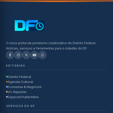
O único portal de jornalismo colaborativo do Distrito Federal.
Notícias, serviços e ferramentas para o cidadão do DF.
EDITORIAS
Distrito Federal
Agenda Cultural
Economia & Negócios
VC Repórter
Especial Publicitário
SERVIÇOS DO DF