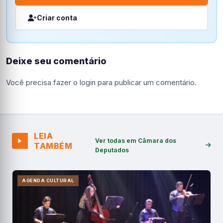
Criar conta
Deixe seu comentário
Você precisa fazer o
login
para publicar um comentário.
LEIA
Ver todas em Câmara dos
TAMBÉM
Deputados
AGENDA CULTURAL