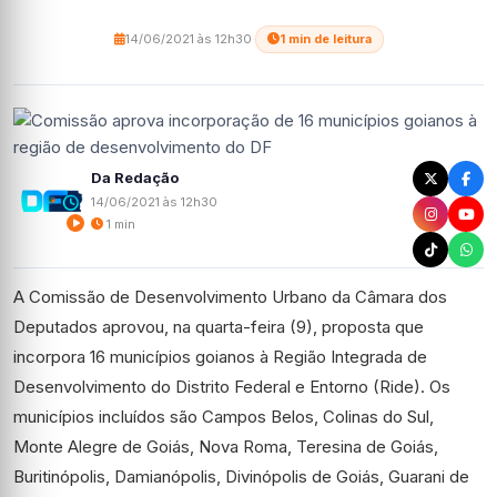
14/06/2021 às 12h30
·
1 min de leitura
Da Redação
14/06/2021 às 12h30
1 min
A Comissão de Desenvolvimento Urbano da Câmara dos
Deputados aprovou, na quarta-feira (9), proposta que
incorpora 16 municípios goianos à Região Integrada de
Desenvolvimento do Distrito Federal e Entorno (Ride). Os
municípios incluídos são Campos Belos, Colinas do Sul,
Monte Alegre de Goiás, Nova Roma, Teresina de Goiás,
Buritinópolis, Damianópolis, Divinópolis de Goiás, Guarani de