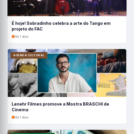
É hoje! Sobradinho celebra a arte do Tango em
projeto do FAC
Há 1 dias
AGENDA CULTURAL
Lenehr Filmes promove a Mostra BRASCHI de
Cinema
Há 1 dias