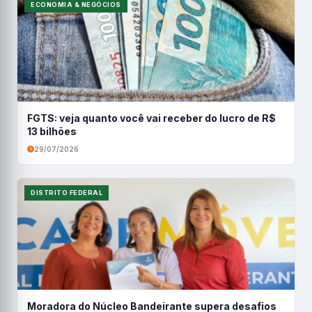
ECONOMIA & NEGÓCIOS
FGTS: veja quanto você vai receber do lucro de R$
13 bilhões
29/07/2026
DISTRITO FEDERAL
Moradora do Núcleo Bandeirante supera desafios