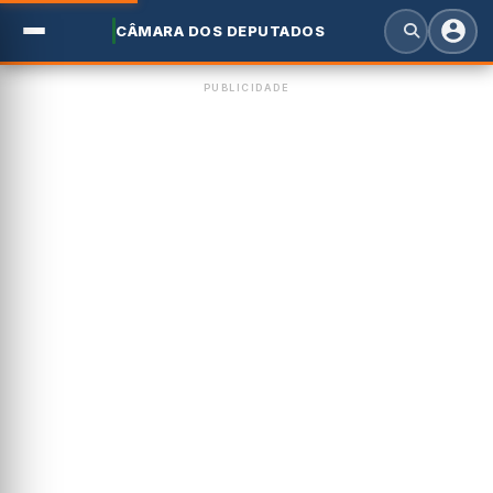
CÂMARA DOS DEPUTADOS
PUBLICIDADE