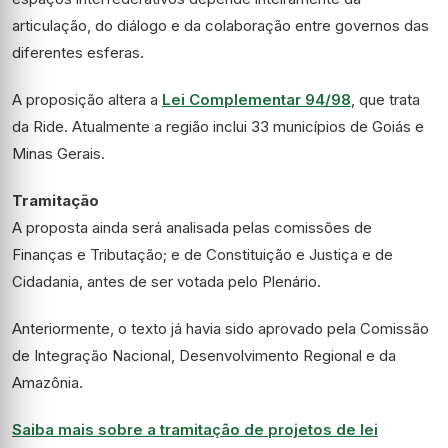
articulação, do diálogo e da colaboração entre governos das
diferentes esferas.
A proposição altera a
Lei Complementar 94/98
, que trata
da Ride. Atualmente a região inclui 33 municípios de Goiás e
Minas Gerais.
Tramitação
A proposta ainda será analisada pelas comissões de
Finanças e Tributação; e de Constituição e Justiça e de
Cidadania, antes de ser votada pelo Plenário.
Anteriormente, o texto já havia sido aprovado pela Comissão
de Integração Nacional, Desenvolvimento Regional e da
Amazônia.
Saiba mais sobre a tramitação de projetos de lei