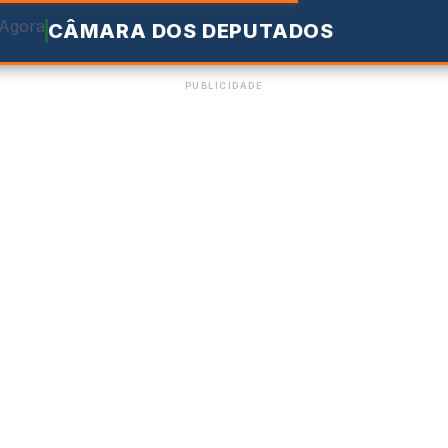
CÂMARA DOS DEPUTADOS
PUBLICIDADE