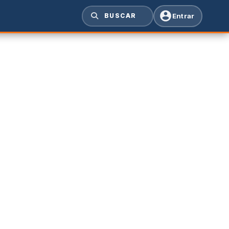
Entrar
BUSCAR