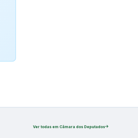
Ver todas em Câmara dos Deputados