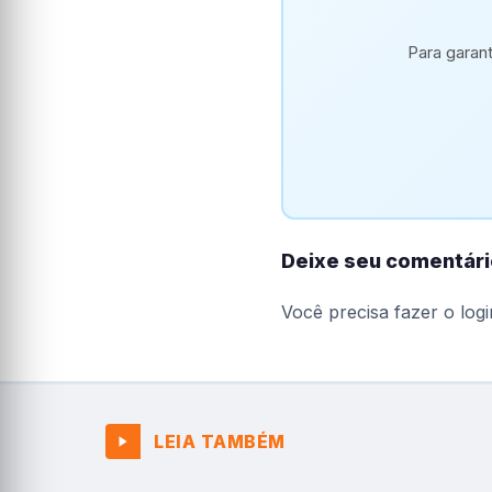
Para garan
Deixe seu comentári
Você precisa fazer o
logi
LEIA TAMBÉM