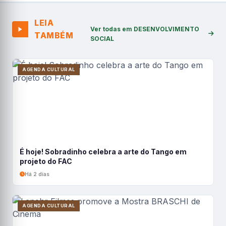
LEIA
Ver todas em DESENVOLVIMENTO
TAMBÉM
SOCIAL
AGENDA CULTURAL
É hoje! Sobradinho celebra a arte do Tango em
projeto do FAC
Há 2 dias
AGENDA CULTURAL