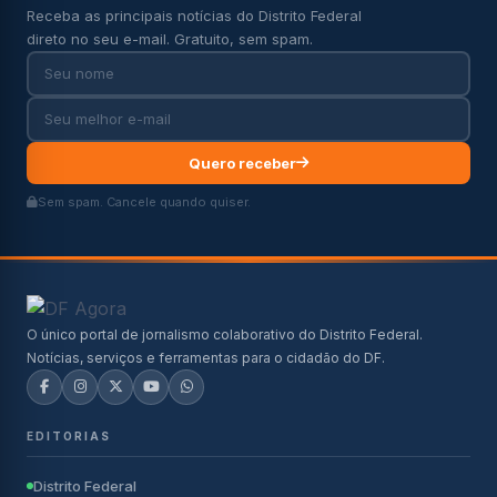
Receba as principais notícias do Distrito Federal
direto no seu e-mail. Gratuito, sem spam.
Quero receber
Sem spam. Cancele quando quiser.
O único portal de jornalismo colaborativo do Distrito Federal.
Notícias, serviços e ferramentas para o cidadão do DF.
EDITORIAS
Distrito Federal