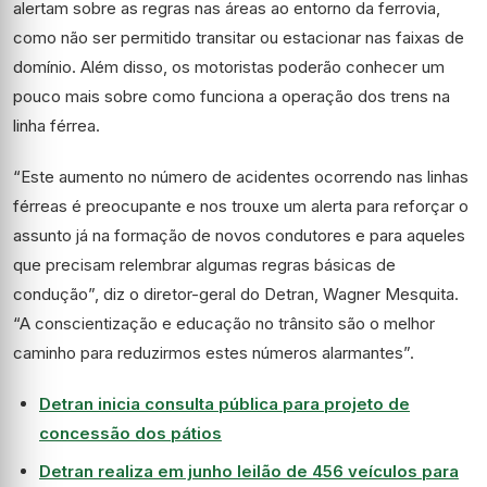
alertam sobre as regras nas áreas ao entorno da ferrovia,
como não ser permitido transitar ou estacionar nas faixas de
domínio. Além disso, os motoristas poderão conhecer um
pouco mais sobre como funciona a operação dos trens na
linha férrea.
“Este aumento no número de acidentes ocorrendo nas linhas
férreas é preocupante e nos trouxe um alerta para reforçar o
assunto já na formação de novos condutores e para aqueles
que precisam relembrar algumas regras básicas de
condução”, diz o diretor-geral do Detran, Wagner Mesquita.
“A conscientização e educação no trânsito são o melhor
caminho para reduzirmos estes números alarmantes”.
Detran inicia consulta pública para projeto de
concessão dos pátios
Detran realiza em junho leilão de 456 veículos para