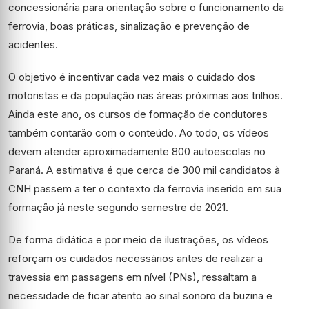
concessionária para orientação sobre o funcionamento da
ferrovia, boas práticas, sinalização e prevenção de
acidentes.
O objetivo é incentivar cada vez mais o cuidado dos
motoristas e da população nas áreas próximas aos trilhos.
Ainda este ano, os cursos de formação de condutores
também contarão com o conteúdo. Ao todo, os vídeos
devem atender aproximadamente 800 autoescolas no
Paraná. A estimativa é que cerca de 300 mil candidatos à
CNH passem a ter o contexto da ferrovia inserido em sua
formação já neste segundo semestre de 2021.
De forma didática e por meio de ilustrações, os vídeos
reforçam os cuidados necessários antes de realizar a
travessia em passagens em nível (PNs), ressaltam a
necessidade de ficar atento ao sinal sonoro da buzina e