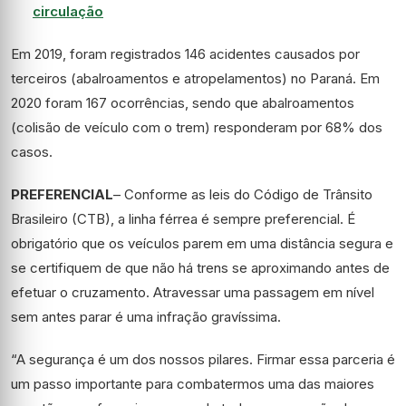
circulação
Em 2019, foram registrados 146 acidentes causados por
terceiros (abalroamentos e atropelamentos) no Paraná. Em
2020 foram 167 ocorrências, sendo que abalroamentos
(colisão de veículo com o trem) responderam por 68% dos
casos.
PREFERENCIAL
– Conforme as leis do Código de Trânsito
Brasileiro (CTB), a linha férrea é sempre preferencial. É
obrigatório que os veículos parem em uma distância segura e
se certifiquem de que não há trens se aproximando antes de
efetuar o cruzamento. Atravessar uma passagem em nível
sem antes parar é uma infração gravíssima.
“A segurança é um dos nossos pilares. Firmar essa parceria é
um passo importante para combatermos uma das maiores