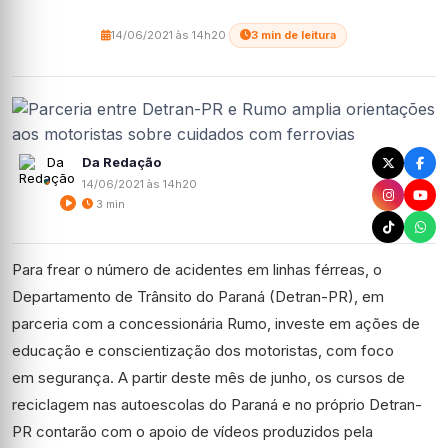
14/06/2021 às 14h20
·
3 min de leitura
Da Redação
14/06/2021 às 14h20
3 min
Para frear o número de acidentes em linhas férreas, o
Departamento de Trânsito do Paraná (Detran-PR), em
parceria com a concessionária Rumo, investe em ações de
educação e conscientização dos motoristas, com foco
em segurança. A partir deste mês de junho, os cursos de
reciclagem nas autoescolas do Paraná e no próprio Detran-
PR contarão com o apoio de vídeos produzidos pela