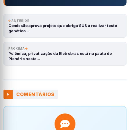
ANTERIOR
Comissão aprova projeto que obriga SUS a realizar teste
genético…
PRÓXIMA
Polêmica, privatização da Eletrobras está na pauta do
Plenário nesta…
COMENTÁRIOS