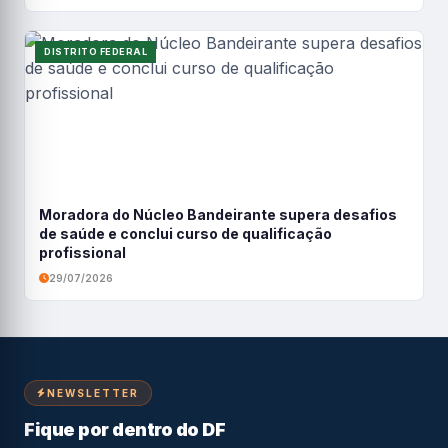
DISTRITO FEDERAL
Moradora do Núcleo Bandeirante supera desafios
de saúde e conclui curso de qualificação
profissional
29/07/2026
NEWSLETTER
Fique por dentro do DF