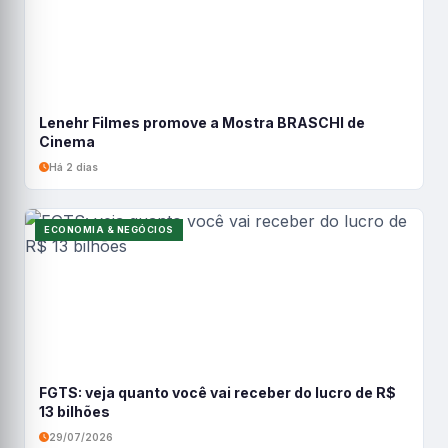
Lenehr Filmes promove a Mostra BRASCHI de
Cinema
Há 2 dias
ECONOMIA & NEGÓCIOS
FGTS: veja quanto você vai receber do lucro de R$
13 bilhões
29/07/2026