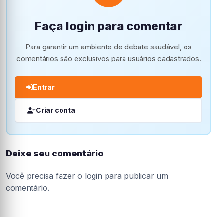
Faça login para comentar
Para garantir um ambiente de debate saudável, os
comentários são exclusivos para usuários cadastrados.
Entrar
Criar conta
Deixe seu comentário
Você precisa fazer o
login
para publicar um
comentário.