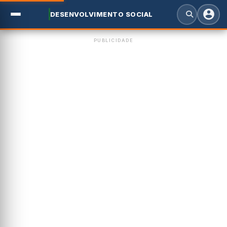
DESENVOLVIMENTO SOCIAL
PUBLICIDADE