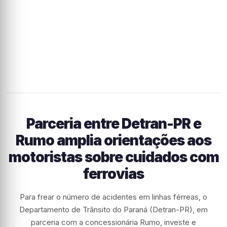
Parceria entre Detran-PR e
Rumo amplia orientações aos
motoristas sobre cuidados com
ferrovias
Para frear o número de acidentes em linhas férreas, o
Departamento de Trânsito do Paraná (Detran-PR), em
parceria com a concessionária Rumo, investe e