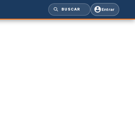
Entrar
BUSCAR