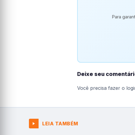
Para garan
Deixe seu comentári
Você precisa fazer o
logi
LEIA TAMBÉM