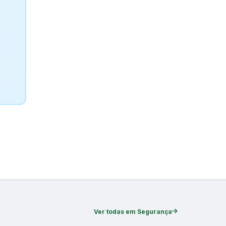
Ver todas em Segurança