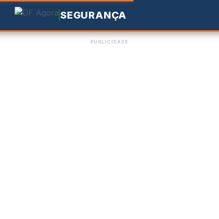
SEGURANÇA
PUBLICIDADE