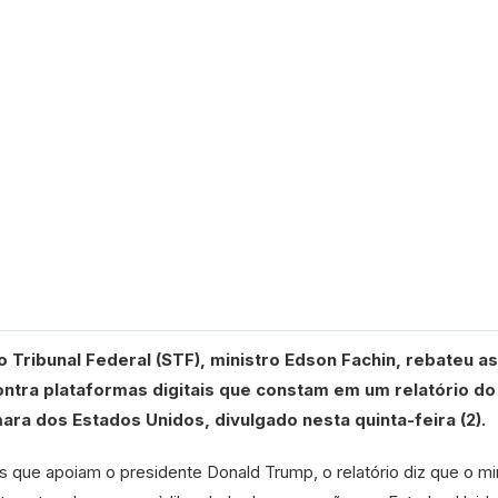
Tribunal Federal (STF), ministro Edson Fachin, rebateu as
ntra plataformas digitais que constam em um relatório do
ara dos Estados Unidos, divulgado nesta quinta-feira (2).
 que apoiam o presidente Donald Trump, o relatório diz que o mi