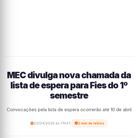
MEC divulga nova chamada da
lista de espera para Fies do 1º
semestre
Convocações pela lista de espera ocorrerão até 10 de abril
03/04/2026 às 17h47
·
2 min de leitura