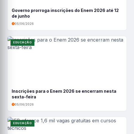
Governo prorroga inscrições do Enem 2026 até 12
de junho
05/06/2026
EDUCAÇÃO
Inscrições para o Enem 2026 se encerram nesta
sexta-feira
05/06/2026
EDUCAÇÃO