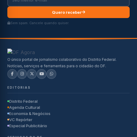
Quero receber
Sem spam. Cancele quando quiser.
O único portal de jornalismo colaborativo do Distrito Federal.
Notícias, serviços e ferramentas para o cidadão do DF.
EDITORIAS
Distrito Federal
Agenda Cultural
Economia & Negócios
VC Repórter
Especial Publicitário