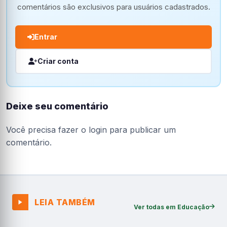
comentários são exclusivos para usuários cadastrados.
Entrar
Criar conta
Deixe seu comentário
Você precisa fazer o
login
para publicar um
comentário.
LEIA TAMBÉM
Ver todas em Educação