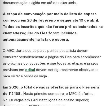
documentação exigida em até dez dias úteis.
A etapa de convocação por meio da lista de espera
começou em 26 de fevereiro e segue até 10 de abril.
Todos os inscritos que não foram pré-selecionados na
chamada regular do Fies foram incluídos
automaticamente na lista de espera.
O MEC alerta que os participantes desta lista devem
consultar periodicamente a página do Fies para acompanhar
as próximas convocações e que todas as etapas e prazos
previstos em
edital
devem ser rigorosamente observados
para evitar a perda da vaga.
Em 2026, o total de vagas ofertadas para o Fies será
de 112.168
. Neste primeiro semestre, o MEC já ofertou
67.301 vagas em 1.421 instituições de ensino superior,