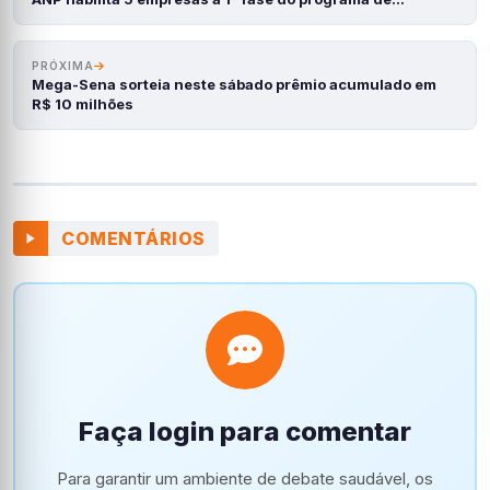
PRÓXIMA
Mega-Sena sorteia neste sábado prêmio acumulado em
R$ 10 milhões
COMENTÁRIOS
Faça login para comentar
Para garantir um ambiente de debate saudável, os