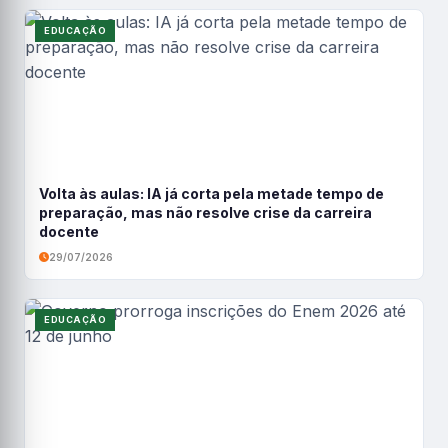
EDUCAÇÃO
Volta às aulas: IA já corta pela metade tempo de
preparação, mas não resolve crise da carreira
docente
29/07/2026
EDUCAÇÃO