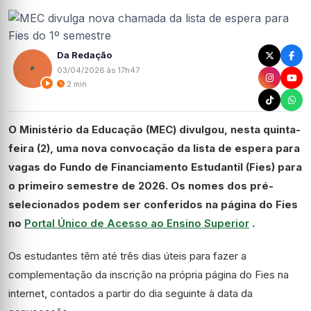
Da Redação
03/04/2026 às 17h47
2 min
O Ministério da Educação (MEC) divulgou, nesta quinta-
feira (2), uma nova convocação da lista de espera para
vagas do Fundo de Financiamento Estudantil (Fies) para
o primeiro semestre de 2026. Os nomes dos pré-
selecionados podem ser conferidos na página do Fies
no
Portal Único de Acesso ao Ensino Superior
.
Os estudantes têm até três dias úteis para fazer a
complementação da inscrição na própria página do Fies na
internet, contados a partir do dia seguinte à data da