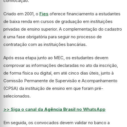
convocação.
Criado em 2001, o
Fies
oferece financiamento a estudantes
de baixa renda em cursos de graduação em instituições
privadas de ensino superior. A complementação do cadastro
é uma fase obrigatória para seguir no processo de
contratação com as instituições bancárias.
Após essa etapa junto ao MEC, os estudantes devem
comprovar as informações declaradas no ato da inscrição,
de forma física ou digital, em até cinco dias úteis, junto à
Comissão Permanente de Supervisão e Acompanhamento
(CPSA) da instituição de ensino em que foram pré-
selecionados.
>> Siga o canal da
Agência Brasil
no WhatsApp
Em seguida, os convocados devem validar no banco a