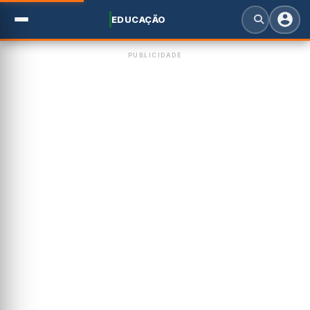
EDUCAÇÃO
PUBLICIDADE