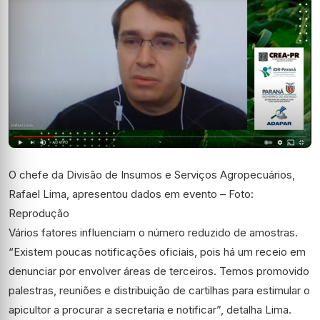
O chefe da Divisão de Insumos e Serviços Agropecuários,
Rafael Lima, apresentou dados em evento – Foto:
Reprodução
Vários fatores influenciam o número reduzido de amostras.
“Existem poucas notificações oficiais, pois há um receio em
denunciar por envolver áreas de terceiros. Temos promovido
palestras, reuniões e distribuição de cartilhas para estimular o
apicultor a procurar a secretaria e notificar”, detalha Lima.