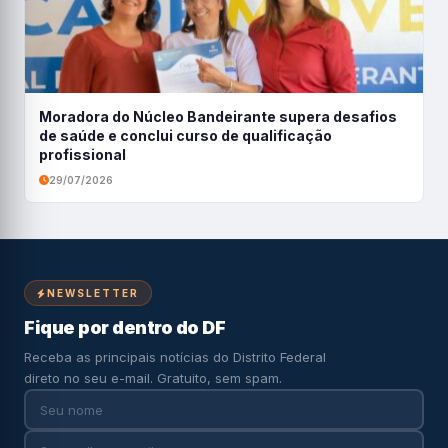
Moradora do Núcleo Bandeirante supera desafios
de saúde e conclui curso de qualificação
profissional
29/07/2026
NEWSLETTER
Fique por dentro do DF
Receba as principais notícias do Distrito Federal
direto no seu e-mail. Gratuito, sem spam.