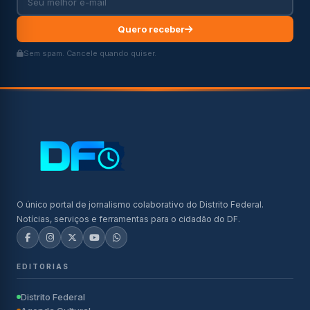
Quero receber
Sem spam. Cancele quando quiser.
O único portal de jornalismo colaborativo do Distrito Federal.
Notícias, serviços e ferramentas para o cidadão do DF.
EDITORIAS
Distrito Federal