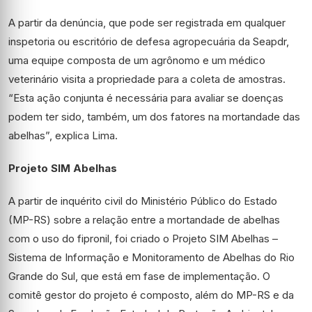
A partir da denúncia, que pode ser registrada em qualquer
inspetoria ou escritório de defesa agropecuária da Seapdr,
uma equipe composta de um agrônomo e um médico
veterinário visita a propriedade para a coleta de amostras.
“Esta ação conjunta é necessária para avaliar se doenças
podem ter sido, também, um dos fatores na mortandade das
abelhas”, explica Lima.
Projeto SIM Abelhas
A partir de inquérito civil do Ministério Público do Estado
(MP-RS) sobre a relação entre a mortandade de abelhas
com o uso do fipronil, foi criado o Projeto SIM Abelhas –
Sistema de Informação e Monitoramento de Abelhas do Rio
Grande do Sul, que está em fase de implementação. O
comitê gestor do projeto é composto, além do MP-RS e da