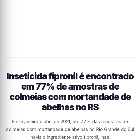
Inseticida fipronil é encontrado
em 77% de amostras de
colmeias com mortandade de
abelhas no RS
Entre janeiro e abril de 2021, em 77% das amostras de
colmeias com mortandade de abelhas no Rio Grande do Sul
havia o ingrediente ativo fipronil, inse