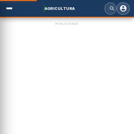
AGRICULTURA
PUBLICIDADE