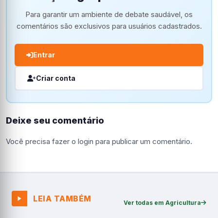
Para garantir um ambiente de debate saudável, os
comentários são exclusivos para usuários cadastrados.
Entrar
Criar conta
Deixe seu comentário
Você precisa fazer o
login
para publicar um comentário.
LEIA TAMBÉM
Ver todas em Agricultura