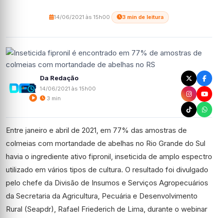
14/06/2021 às 15h00
·
3 min de leitura
Da Redação
14/06/2021 às 15h00
3 min
Entre janeiro e abril de 2021, em 77% das amostras de
colmeias com mortandade de abelhas no Rio Grande do Sul
havia o ingrediente ativo fipronil, inseticida de amplo espectro
utilizado em vários tipos de cultura. O resultado foi divulgado
pelo chefe da Divisão de Insumos e Serviços Agropecuários
da Secretaria da Agricultura, Pecuária e Desenvolvimento
Rural (Seapdr), Rafael Friederich de Lima, durante o webinar