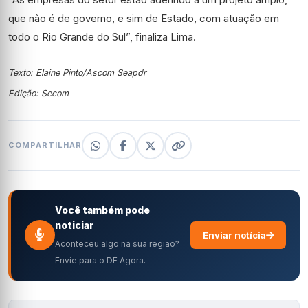
que não é de governo, e sim de Estado, com atuação em
todo o Rio Grande do Sul”, finaliza Lima.
Texto: Elaine Pinto/Ascom Seapdr
Edição: Secom
COMPARTILHAR
Você também pode
noticiar
Enviar notícia
Aconteceu algo na sua região?
Envie para o DF Agora.