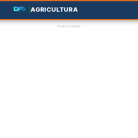
AGRICULTURA
PUBLICIDADE