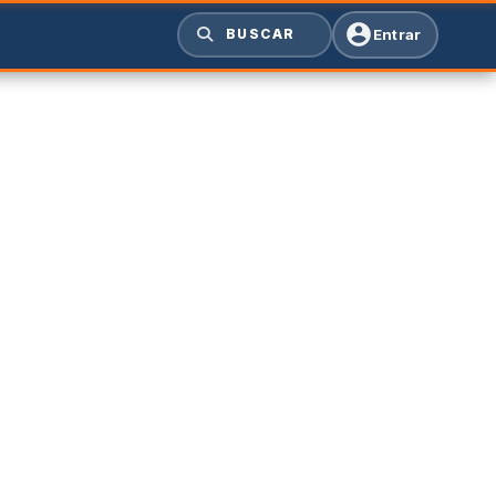
Entrar
BUSCAR