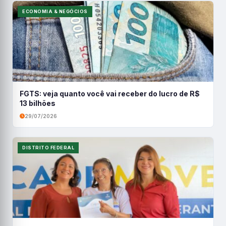
ECONOMIA & NEGÓCIOS
FGTS: veja quanto você vai receber do lucro de R$
13 bilhões
29/07/2026
DISTRITO FEDERAL