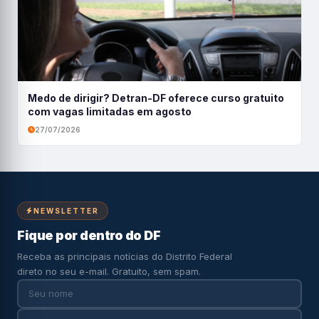
Medo de dirigir? Detran-DF oferece curso gratuito
com vagas limitadas em agosto
27/07/2026
NEWSLETTER
Fique por dentro do DF
Receba as principais notícias do Distrito Federal
direto no seu e-mail. Gratuito, sem spam.