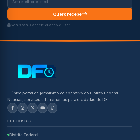
Quero receber
Sem spam. Cancele quando quiser.
O único portal de jornalismo colaborativo do Distrito Federal.
Notícias, serviços e ferramentas para o cidadão do DF.
EDITORIAS
Distrito Federal