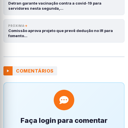
Detran garante vacinação contra a covid-19 para
servidores nesta segunda,…
PRÓXIMA
Comissão aprova projeto que prevê dedução no IR para
fomento…
COMENTÁRIOS
Faça login para comentar