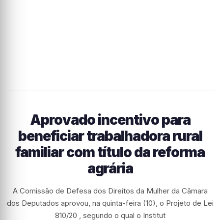
Aprovado incentivo para
beneficiar trabalhadora rural
familiar com título da reforma
agrária
A Comissão de Defesa dos Direitos da Mulher da Câmara
dos Deputados aprovou, na quinta-feira (10), o Projeto de Lei
810/20 , segundo o qual o Institut