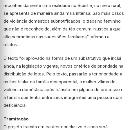
reconhecidamente uma realidade no Brasil e, no meio rural,
se apresenta de maneira ainda mais intensa. São mais casos
de violência doméstica subnotificados, o trabalho feminino
que não é reconhecido, além da tão comum injustiça a que
são submetidas nas sucessões familiares”, afirmou a
relatora.
O texto foi aprovado na forma de um
substitutivo
que inclui
ainda, na legislação vigente, novos critérios de prioridade na
distribuição de lotes. Pelo texto, passarão a ter prioridade a
mulher titular da família monoparental, a mulher vítima de
violência doméstica após
trânsito em julgado
do processo e
a família que tenha entre seus integrantes uma pessoa com
deficiência.
Tramitação
O projeto tramita em
caráter conclusivo
e ainda será