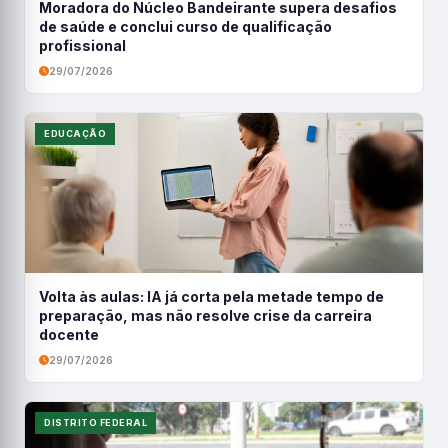
Moradora do Núcleo Bandeirante supera desafios
de saúde e conclui curso de qualificação
profissional
29/07/2026
EDUCAÇÃO
Volta às aulas: IA já corta pela metade tempo de
preparação, mas não resolve crise da carreira
docente
29/07/2026
DISTRITO FEDERAL