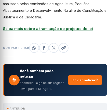
analisado pelas comissões de Agricultura, Pecuária,
Abastecimento e Desenvolvimento Rural; e de Constituição e
Justiça e de Cidadania.
Saiba mais sobre a tramitação de projetos de lei
COMPARTILHAR
Você também pode
noticiar
Enviar notícia
Aconteceu algo na sua região?
Envie para o DF Agora.
ANTERIOR