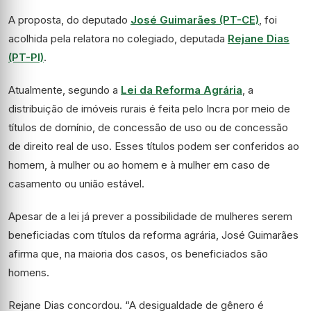
A proposta, do deputado
José Guimarães (PT-CE)
, foi
acolhida pela relatora no colegiado, deputada
Rejane Dias
(PT-PI)
.
Atualmente, segundo a
Lei da Reforma Agrária
, a
distribuição de imóveis rurais é feita pelo Incra por meio de
títulos de domínio, de concessão de uso ou de concessão
de direito real de uso. Esses títulos podem ser conferidos ao
homem, à mulher ou ao homem e à mulher em caso de
casamento ou união estável.
Apesar de a lei já prever a possibilidade de mulheres serem
beneficiadas com títulos da reforma agrária, José Guimarães
afirma que, na maioria dos casos, os beneficiados são
homens.
Rejane Dias concordou. “A desigualdade de gênero é