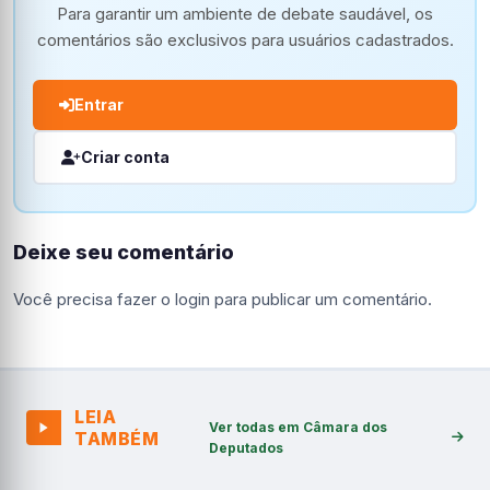
Para garantir um ambiente de debate saudável, os
comentários são exclusivos para usuários cadastrados.
Entrar
Criar conta
Deixe seu comentário
Você precisa fazer o
login
para publicar um comentário.
LEIA
Ver todas em Câmara dos
TAMBÉM
Deputados