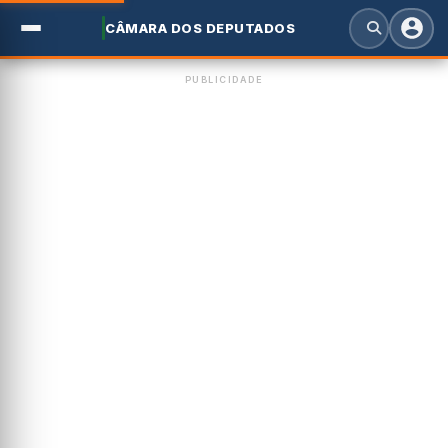
CÂMARA DOS DEPUTADOS
PUBLICIDADE