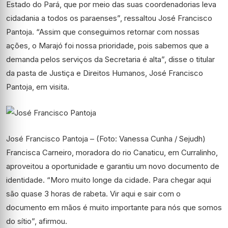
Estado do Pará, que por meio das suas coordenadorias leva
cidadania a todos os paraenses”, ressaltou José Francisco
Pantoja. “Assim que conseguimos retornar com nossas
ações, o Marajó foi nossa prioridade, pois sabemos que a
demanda pelos serviços da Secretaria é alta”, disse o titular
da pasta de Justiça e Direitos Humanos, José Francisco
Pantoja, em visita.
José Francisco Pantoja – (Foto: Vanessa Cunha / Sejudh)
Francisca Carneiro, moradora do rio Canaticu, em Curralinho,
aproveitou a oportunidade e garantiu um novo documento de
identidade. “Moro muito longe da cidade. Para chegar aqui
são quase 3 horas de rabeta. Vir aqui e sair com o
documento em mãos é muito importante para nós que somos
do sítio”, afirmou.