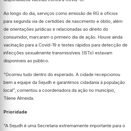
Ao longo do dia, serviços como emissão de RG e ofícios
para segunda via de certidões de nascimento e óbito, além
de orientações jurídicas e relacionadas ao direito do
consumidor, marcaram o primeiro dia de ação. Houve ainda
vacinação para a Covid-19 e testes rápidos para detecção de
infecções sexualmente transmissíveis (ISTs) estavam
disponíveis ao público.
“Ocorreu tudo dentro do esperado. A cidade recepcionou
bem a equipe da Sejudh e garantimos cidadania à população
local”, comentou a coordenadora da ação no município,
Tilene Almeida.
Prioridade
“A Sejudh é uma Secretaria extremamente importante para o