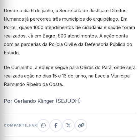
Desde o dia 6 de junho, a Secretaria de Justiça e Direitos
Humanos já percorreu três municípios do arquipélago. Em
Portel, quase 1000 atendimentos de cidadania e saúde foram
realizados. Já em Bagre, 800 atendimentos. A ação conta
com as parcerias da Polícia Civil e da Defensoria Pública do
Estado.
De Curralinho, a equipe segue para Oeiras do Pará, onde será
realizada ação no dias 15 e 16 de junho, na Escola Municipal
Raimundo Ribeiro da Costa.
Por Gerlando Klinger (SEJUDH)
COMPARTILHAR