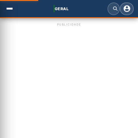
GERAL
PUBLICIDADE