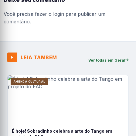
Você precisa fazer o
login
para publicar um
comentário.
LEIA TAMBÉM
Ver todas em Geral
AGENDA CULTURAL
É hoje! Sobradinho celebra a arte do Tango em