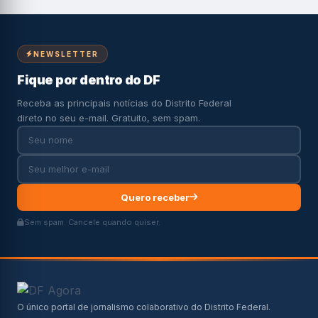
NEWSLETTER
Fique por dentro do DF
Receba as principais notícias do Distrito Federal
direto no seu e-mail. Gratuito, sem spam.
Quero receber
Sem spam. Cancele quando quiser.
O único portal de jornalismo colaborativo do Distrito Federal.