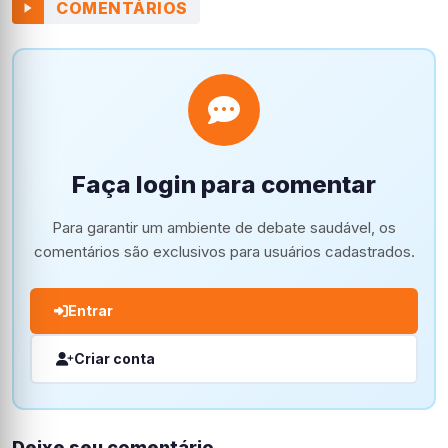
COMENTÁRIOS
Faça login para comentar
Para garantir um ambiente de debate saudável, os
comentários são exclusivos para usuários cadastrados.
Entrar
Criar conta
Deixe seu comentário