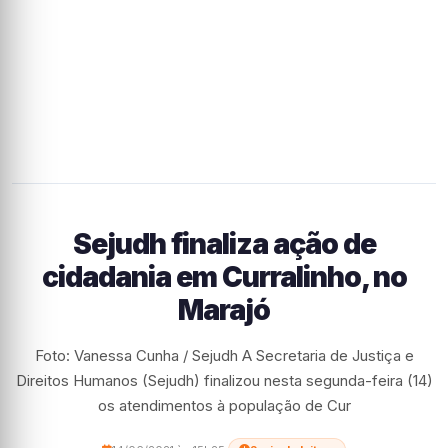
Sejudh finaliza ação de
cidadania em Curralinho, no
Marajó
Foto: Vanessa Cunha / Sejudh A Secretaria de Justiça e
Direitos Humanos (Sejudh) finalizou nesta segunda-feira (14)
os atendimentos à população de Cur