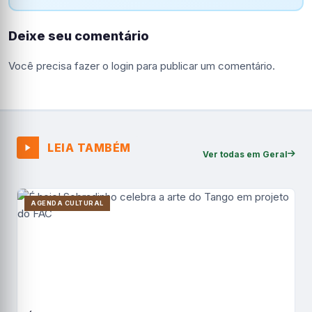
Deixe seu comentário
Você precisa fazer o
login
para publicar um comentário.
LEIA TAMBÉM
Ver todas em Geral
AGENDA CULTURAL