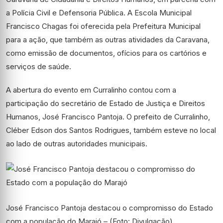
a Polícia Civil e Defensoria Pública. A Escola Municipal
Francisco Chagas foi oferecida pela Prefeitura Municipal
para a ação, que também as outras atividades da Caravana,
como emissão de documentos, ofícios para os cartórios e
serviços de saúde.
A abertura do evento em Curralinho contou com a
participação do secretário de Estado de Justiça e Direitos
Humanos, José Francisco Pantoja. O prefeito de Curralinho,
Cléber Edson dos Santos Rodrigues, também esteve no local
ao lado de outras autoridades municipais.
José Francisco Pantoja destacou o compromisso do Estado
com a população do Marajó – (Foto: Divulgação)