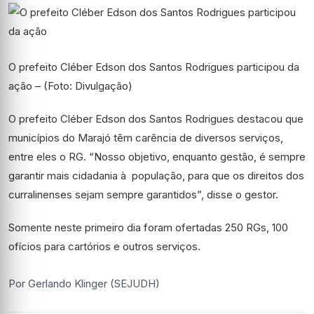
O prefeito Cléber Edson dos Santos Rodrigues participou da
ação – (Foto: Divulgação)
O prefeito Cléber Edson dos Santos Rodrigues destacou que
municípios do Marajó têm carência de diversos serviços,
entre eles o RG. “Nosso objetivo, enquanto gestão, é sempre
garantir mais cidadania à população, para que os direitos dos
curralinenses sejam sempre garantidos”, disse o gestor.
Somente neste primeiro dia foram ofertadas 250 RGs, 100
ofícios para cartórios e outros serviços.
Por Gerlando Klinger (SEJUDH)