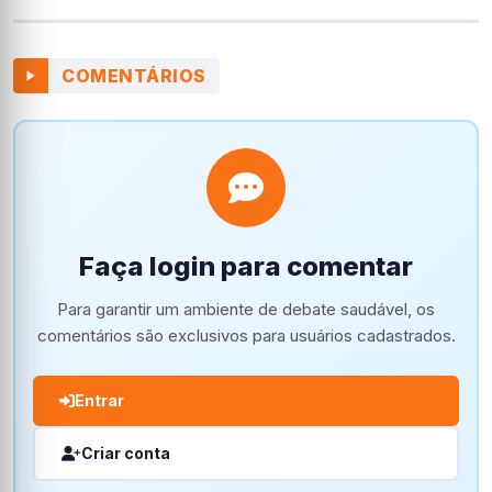
COMENTÁRIOS
Faça login para comentar
Para garantir um ambiente de debate saudável, os
comentários são exclusivos para usuários cadastrados.
Entrar
Criar conta