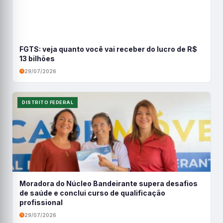
FGTS: veja quanto você vai receber do lucro de R$
13 bilhões
29/07/2026
DISTRITO FEDERAL
Moradora do Núcleo Bandeirante supera desafios
de saúde e conclui curso de qualificação
profissional
29/07/2026