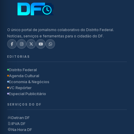
O único portal de jornalismo colaborativo do Distrito Federal.
Notícias, serviços e ferramentas para o cidadão do DF.
EDITORIAS
Distrito Federal
Agenda Cultural
Economia & Negócios
VC Repórter
Especial Publicitário
SERVIÇOS DO DF
Detran DF
IPVA DF
Na Hora DF