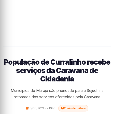
População de Curralinho recebe
serviços da Caravana de
Cidadania
Municípios do Marajó são prioridade para a Sejudh na
retomada dos serviços oferecidos pela Caravana
13/06/2021 às 16h50
·
2 min de leitura