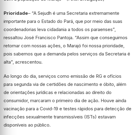
Prioridade
– “A Sejudh é uma Secretaria extremamente
importante para o Estado do Pará, que por meio das suas
coordenadorias leva cidadania a todos os paraenses”,
ressaltou José Francisco Pantoja. “Assim que conseguimos
retornar com nossas ações, o Marajó foi nossa prioridade,
pois sabemos que a demanda pelos serviços da Secretaria é
alta”, acrescentou.
Ao longo do dia, serviços como emissão de RG e ofícios
para segunda via de certidões de nascimento e óbito, além
de orientações jurídicas e relacionadas ao direito do
consumidor, marcaram o primeiro dia de ação. Houve ainda
vacinação para a Covid-19 e testes rápidos para detecção de
infecções sexualmente transmissíveis (ISTs) estavam
disponíveis ao público.