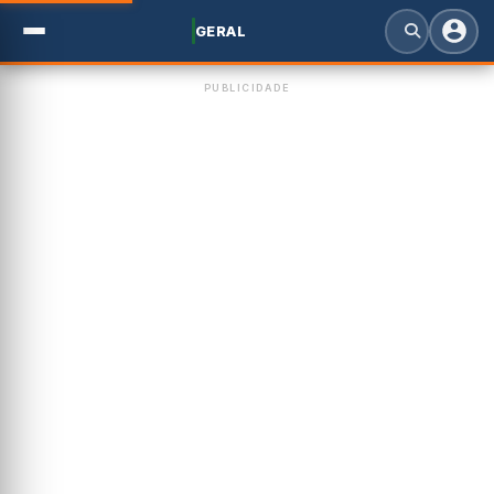
GERAL
PUBLICIDADE