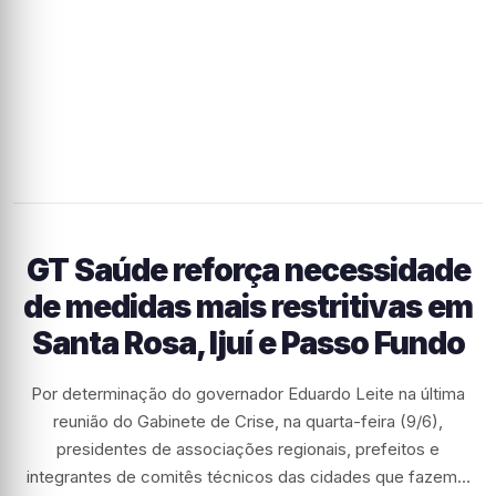
GT Saúde reforça necessidade
de medidas mais restritivas em
Santa Rosa, Ijuí e Passo Fundo
Por determinação do governador Eduardo Leite na última
reunião do Gabinete de Crise, na quarta-feira (9/6),
presidentes de associações regionais, prefeitos e
integrantes de comitês técnicos das cidades que fazem…