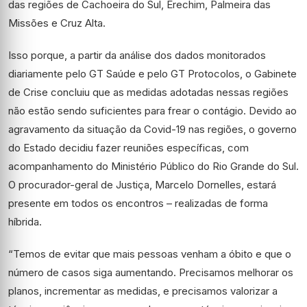
das regiões de Cachoeira do Sul, Erechim, Palmeira das
Missões e Cruz Alta.
Isso porque, a partir da análise dos dados monitorados
diariamente pelo GT Saúde e pelo GT Protocolos, o Gabinete
de Crise concluiu que as medidas adotadas nessas regiões
não estão sendo suficientes para frear o contágio. Devido ao
agravamento da situação da Covid-19 nas regiões, o governo
do Estado decidiu fazer reuniões específicas, com
acompanhamento do Ministério Público do Rio Grande do Sul.
O procurador-geral de Justiça, Marcelo Dornelles, estará
presente em todos os encontros – realizadas de forma
híbrida.
“Temos de evitar que mais pessoas venham a óbito e que o
número de casos siga aumentando. Precisamos melhorar os
planos, incrementar as medidas, e precisamos valorizar a