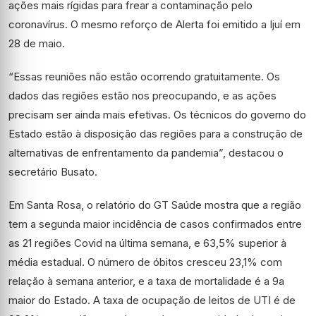
ações mais rígidas para frear a contaminação pelo
coronavírus. O mesmo reforço de Alerta foi emitido a Ijuí em
28 de maio.
“Essas reuniões não estão ocorrendo gratuitamente. Os
dados das regiões estão nos preocupando, e as ações
precisam ser ainda mais efetivas. Os técnicos do governo do
Estado estão à disposição das regiões para a construção de
alternativas de enfrentamento da pandemia”, destacou o
secretário Busato.
Em Santa Rosa, o relatório do GT Saúde mostra que a região
tem a segunda maior incidência de casos confirmados entre
as 21 regiões Covid na última semana, e 63,5% superior à
média estadual. O número de óbitos cresceu 23,1% com
relação à semana anterior, e a taxa de mortalidade é a 9a
maior do Estado. A taxa de ocupação de leitos de UTI é de