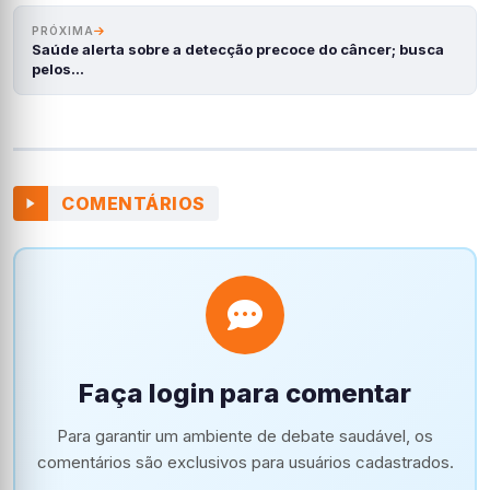
PRÓXIMA
Saúde alerta sobre a detecção precoce do câncer; busca
pelos…
COMENTÁRIOS
Faça login para comentar
Para garantir um ambiente de debate saudável, os
comentários são exclusivos para usuários cadastrados.