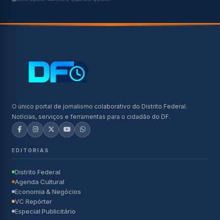
O único portal de jornalismo colaborativo do Distrito Federal.
Notícias, serviços e ferramentas para o cidadão do DF.
EDITORIAS
Distrito Federal
Agenda Cultural
Economia & Negócios
VC Repórter
Especial Publicitário