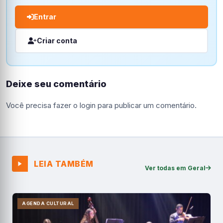
Entrar
Criar conta
Deixe seu comentário
Você precisa fazer o
login
para publicar um comentário.
LEIA TAMBÉM
Ver todas em Geral
AGENDA CULTURAL