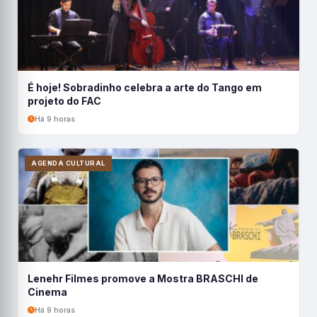
É hoje! Sobradinho celebra a arte do Tango em
projeto do FAC
Há 9 horas
AGENDA CULTURAL
Lenehr Filmes promove a Mostra BRASCHI de
Cinema
Há 9 horas