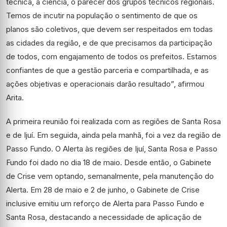
técnica, a ciência, o parecer dos grupos técnicos regionais.
Temos de incutir na população o sentimento de que os
planos são coletivos, que devem ser respeitados em todas
as cidades da região, e de que precisamos da participação
de todos, com engajamento de todos os prefeitos. Estamos
confiantes de que a gestão parceria e compartilhada, e as
ações objetivas e operacionais darão resultado”, afirmou
Arita.
A primeira reunião foi realizada com as regiões de Santa Rosa
e de Ijuí. Em seguida, ainda pela manhã, foi a vez da região de
Passo Fundo. O Alerta às regiões de Ijuí, Santa Rosa e Passo
Fundo foi dado no dia 18 de maio. Desde então, o Gabinete
de Crise vem optando, semanalmente, pela manutenção do
Alerta. Em 28 de maio e 2 de junho, o Gabinete de Crise
inclusive emitiu um reforço de Alerta para Passo Fundo e
Santa Rosa, destacando a necessidade de aplicação de