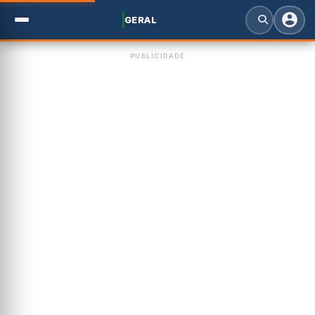
GERAL
PUBLICIDADE