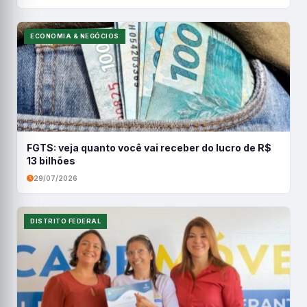
ECONOMIA & NEGÓCIOS
FGTS: veja quanto você vai receber do lucro de R$
13 bilhões
29/07/2026
DISTRITO FEDERAL