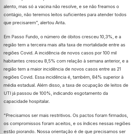
alento, mas só a vacina não resolve, e se não freamos o
contágio, não teremos leitos suficientes para atender todos
que precisarem”, alertou Arita.
Em Passo Fundo, o número de óbitos cresceu 10,3%, e a
região tem a terceira mais alta taxa de mortalidade entre as
regiões Covid. A incidência de novos casos por 100 mil
habitantes cresceu 8,5% com relação à semana anterior, e a
região tem a maior incidência de novos casos entre as 21
regiões Covid. Essa incidência é, também, 84% superior à
média estadual. Além disso, a taxa de ocupação de leitos de
UTI já passou de 100%, indicando esgotamento da
capacidade hospitalar.
“Precisamos ser mais restritivos. Os pactos foram firmados,
os compromissos foram aceitos, e os índices nessas regiões
estão piorando. Nossa orientação é de que precisamos ser