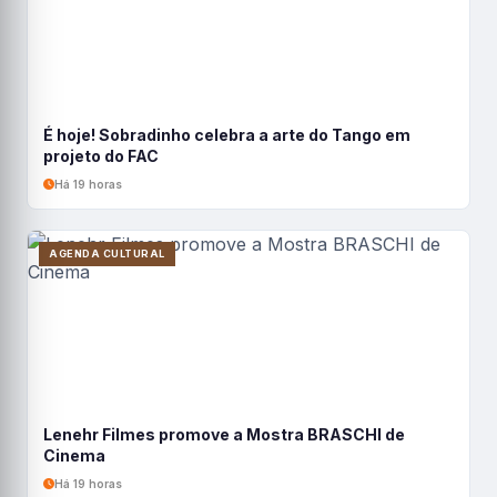
É hoje! Sobradinho celebra a arte do Tango em
projeto do FAC
Há 19 horas
AGENDA CULTURAL
Lenehr Filmes promove a Mostra BRASCHI de
Cinema
Há 19 horas