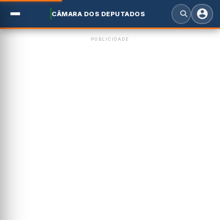
CÂMARA DOS DEPUTADOS
PUBLICIDADE