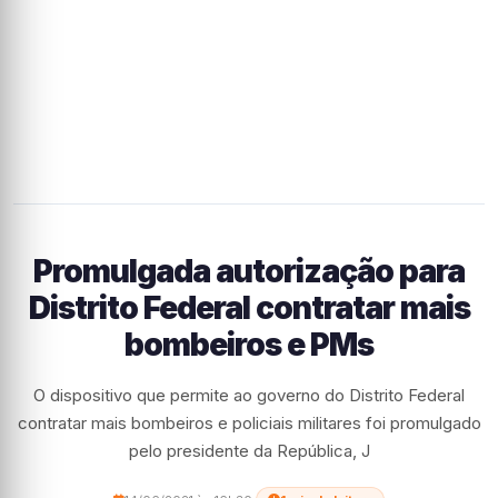
Promulgada autorização para
Distrito Federal contratar mais
bombeiros e PMs
O dispositivo que permite ao governo do Distrito Federal
contratar mais bombeiros e policiais militares foi promulgado
pelo presidente da República, J