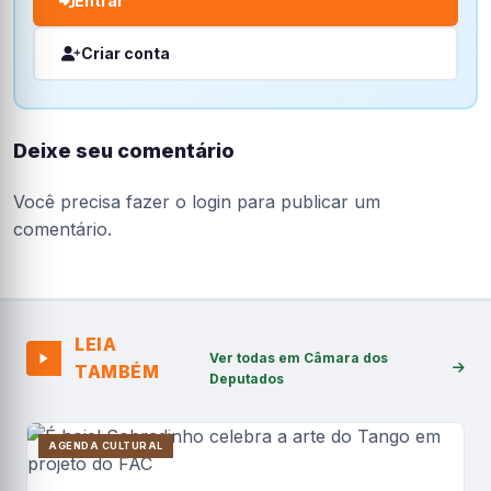
Entrar
Criar conta
Deixe seu comentário
Você precisa fazer o
login
para publicar um
comentário.
LEIA
Ver todas em Câmara dos
TAMBÉM
Deputados
AGENDA CULTURAL