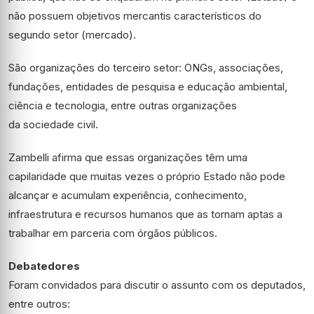
não possuem objetivos mercantis característicos do
segundo setor (mercado).
São organizações do terceiro setor: ONGs, associações,
fundações, entidades de pesquisa e educação ambiental,
ciência e tecnologia, entre outras organizações
da sociedade civil.
Zambelli afirma que essas organizações têm uma
capilaridade que muitas vezes o próprio Estado não pode
alcançar e acumulam experiência, conhecimento,
infraestrutura e recursos humanos que as tornam aptas a
trabalhar em parceria com órgãos públicos.
Debatedores
Foram convidados para discutir o assunto com os deputados,
entre outros: