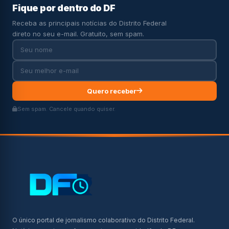
Fique por dentro do DF
Receba as principais notícias do Distrito Federal
direto no seu e-mail. Gratuito, sem spam.
Quero receber
Sem spam. Cancele quando quiser.
O único portal de jornalismo colaborativo do Distrito Federal.