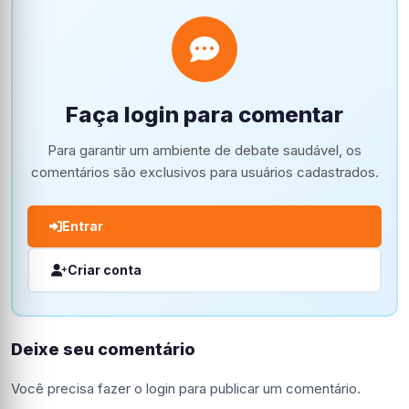
Faça login para comentar
Para garantir um ambiente de debate saudável, os
comentários são exclusivos para usuários cadastrados.
Entrar
Criar conta
Deixe seu comentário
Você precisa fazer o
login
para publicar um comentário.