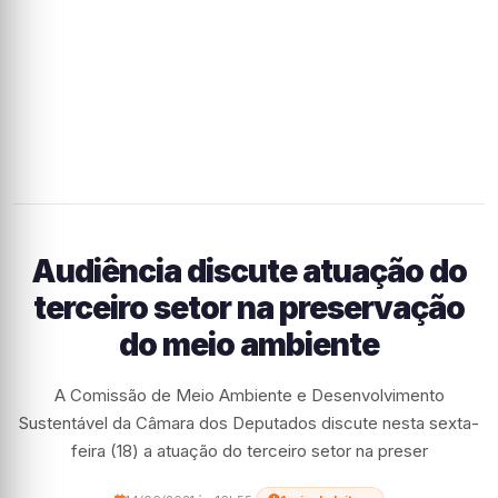
Audiência discute atuação do
terceiro setor na preservação
do meio ambiente
A Comissão de Meio Ambiente e Desenvolvimento
Sustentável da Câmara dos Deputados discute nesta sexta-
feira (18) a atuação do terceiro setor na preser