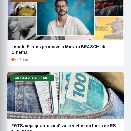
Lenehr Filmes promove a Mostra BRASCHI de
Cinema
Há 2 dias
ECONOMIA & NEGÓCIOS
FGTS: veja quanto você vai receber do lucro de R$