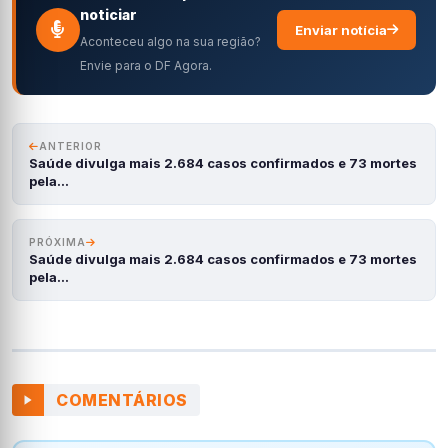
noticiar
Enviar notícia
Aconteceu algo na sua região?
Envie para o DF Agora.
ANTERIOR
Saúde divulga mais 2.684 casos confirmados e 73 mortes
pela…
PRÓXIMA
Saúde divulga mais 2.684 casos confirmados e 73 mortes
pela…
COMENTÁRIOS