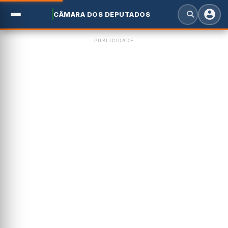
CÂMARA DOS DEPUTADOS
PUBLICIDADE