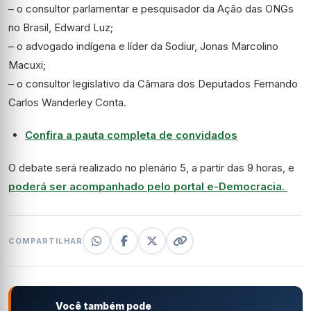
– o consultor parlamentar e pesquisador da Ação das ONGs
no Brasil, Edward Luz;
– o advogado indígena e líder da Sodiur, Jonas Marcolino
Macuxi;
– o consultor legislativo da Câmara dos Deputados Fernando
Carlos Wanderley Conta.
Confira a pauta completa de convidados
O debate será realizado no plenário 5, a partir das 9 horas, e
poderá ser acompanhado pelo portal e-Democracia.
COMPARTILHAR
Você também pode