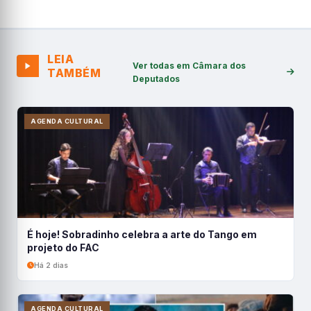
LEIA
Ver todas em Câmara dos
TAMBÉM
Deputados
AGENDA CULTURAL
É hoje! Sobradinho celebra a arte do Tango em
projeto do FAC
Há 2 dias
AGENDA CULTURAL