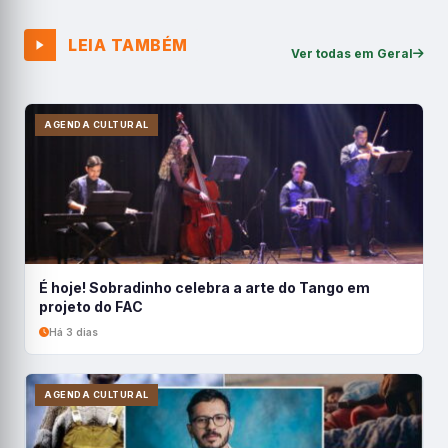
LEIA TAMBÉM
Ver todas em Geral
AGENDA CULTURAL
É hoje! Sobradinho celebra a arte do Tango em
projeto do FAC
Há 3 dias
AGENDA CULTURAL