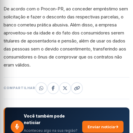
De acordo com o Procon-PR, ao conceder empréstimo sem
solicitação e fazer o desconto das respectivas parcelas, o
banco cometeu prática abusiva. Além disso, a empresa
aproveitou-se da idade e do fato dos consumidores serem
titulares de aposentadoria e pensão, além de usar os dados
das pessoas sem o devido consentimento, transferindo aos
consumidores o ônus de comprovar que os contratos não
eram válidos.
COMPARTILHAR
Você também pode
noticiar
Enviar notícia
Aconteceu algo na sua região?