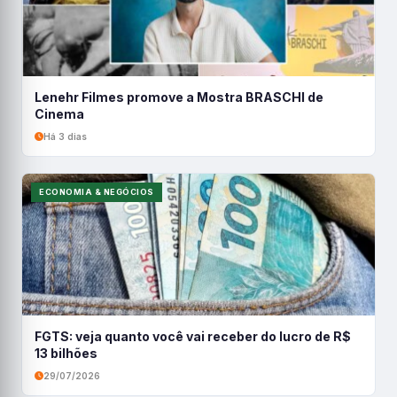
Lenehr Filmes promove a Mostra BRASCHI de
Cinema
Há 3 dias
ECONOMIA & NEGÓCIOS
FGTS: veja quanto você vai receber do lucro de R$
13 bilhões
29/07/2026