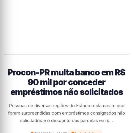
Procon-PR multa banco em R$
90 mil por conceder
empréstimos não solicitados
Pessoas de diversas regiões do Estado reclamaram que
foram surpreendidas com empréstimos consignados não
solicitados e o desconto das parcelas em s...