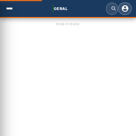
GERAL
PUBLICIDADE