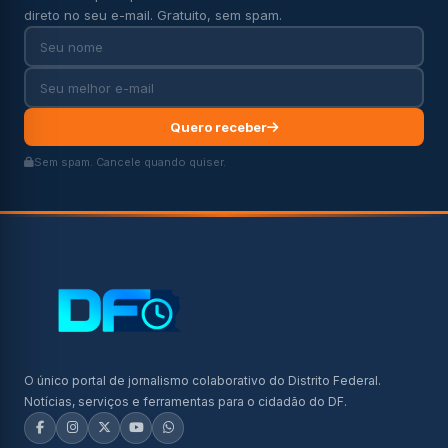
direto no seu e-mail. Gratuito, sem spam.
Quero receber
Sem spam. Cancele quando quiser.
O único portal de jornalismo colaborativo do Distrito Federal.
Notícias, serviços e ferramentas para o cidadão do DF.