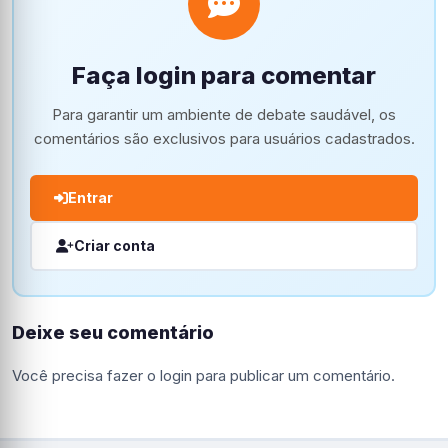
Faça login para comentar
Para garantir um ambiente de debate saudável, os
comentários são exclusivos para usuários cadastrados.
Entrar
Criar conta
Deixe seu comentário
Você precisa fazer o
login
para publicar um comentário.