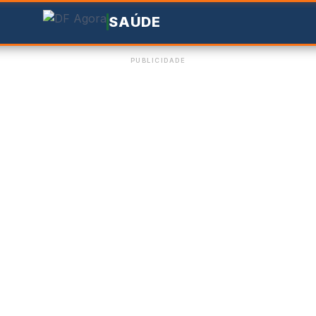
SAÚDE
PUBLICIDADE