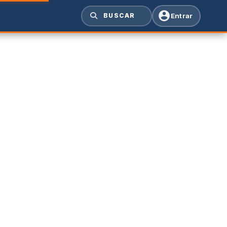
Entrar
BUSCAR