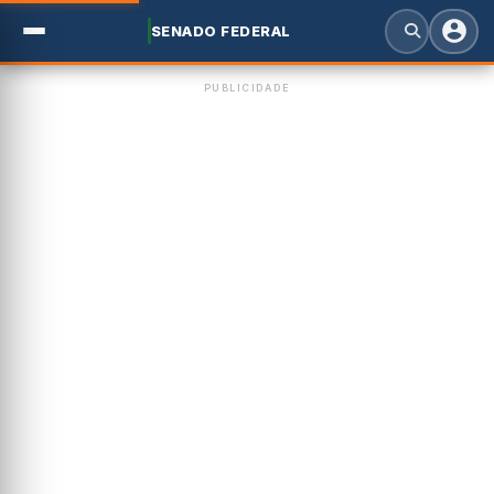
SENADO FEDERAL
PUBLICIDADE