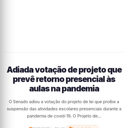
Adiada votação de projeto que
prevê retorno presencial às
aulas na pandemia
O Senado adiou a votação do projeto de lei que proíbe a
suspensão das atividades escolares presenciais durante a
pandemia de covid-19. O Projeto de...