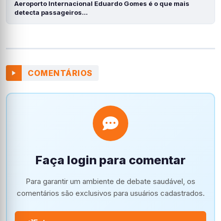
Aeroporto Internacional Eduardo Gomes é o que mais
detecta passageiros…
COMENTÁRIOS
Faça login para comentar
Para garantir um ambiente de debate saudável, os
comentários são exclusivos para usuários cadastrados.