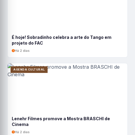
É hoje! Sobradinho celebra a arte do Tango em
projeto do FAC
Há 2 dias
AGENDA CULTURAL
Lenehr Filmes promove a Mostra BRASCHI de
Cinema
Há 2 dias