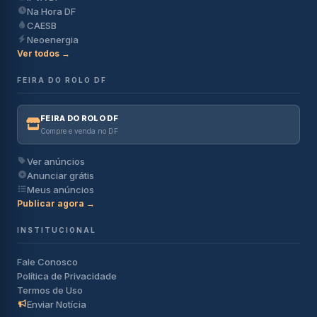
Na Hora DF
CAESB
Neoenergia
Ver todos →
FEIRA DO ROLO DF
FEIRA DO ROLO DF
Compre e venda no DF
Ver anúncios
Anunciar grátis
Meus anúncios
Publicar agora →
INSTITUCIONAL
Fale Conosco
Política de Privacidade
Termos de Uso
Enviar Notícia