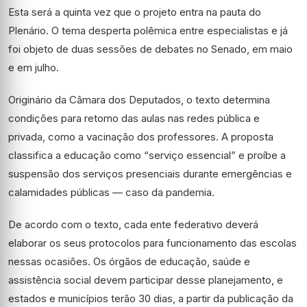
Esta será a quinta vez que o projeto entra na pauta do
Plenário. O tema desperta polêmica entre especialistas e já
foi objeto de duas sessões de debates no Senado, em maio
e em julho.
Originário da Câmara dos Deputados, o
texto determina
condições para retorno das aulas nas redes pública e
privada, como a vacinação dos professores. A proposta
classifica a educação como “serviço essencial” e proíbe a
suspensão dos serviços presenciais durante emergências e
calamidades públicas — caso da pandemia.
De acordo com o texto, cada ente federativo deverá
elaborar os seus protocolos para funcionamento das escolas
nessas ocasiões. Os órgãos de educação, saúde e
assistência social devem participar desse planejamento, e
estados e municípios terão 30 dias, a partir da publicação da