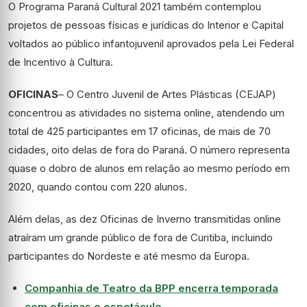
O Programa Paraná Cultural 2021 também contemplou
projetos de pessoas físicas e jurídicas do Interior e Capital
voltados ao público infantojuvenil aprovados pela Lei Federal
de Incentivo à Cultura.
OFICINAS
– O Centro Juvenil de Artes Plásticas (CEJAP)
concentrou as atividades no sistema online, atendendo um
total de 425 participantes em 17 oficinas, de mais de 70
cidades, oito delas de fora do Paraná. O número representa
quase o dobro de alunos em relação ao mesmo período em
2020, quando contou com 220 alunos.
Além delas, as dez Oficinas de Inverno transmitidas online
atraíram um grande público de fora de Curitiba, incluindo
participantes do Nordeste e até mesmo da Europa.
Companhia de Teatro da BPP encerra temporada
com oficinas e espetáculo