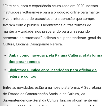
“Este ano, com e experiência acumulada em 2020, nossas
instituições voltaram-se para a produção online para manter
vivo o interesse do espectador e a conexão que sempre
tiveram com o público. Encontramos outras formas de
manter a vitalidade, nos preparando para um segundo
semestre de retomada”, salienta a superintendente-geral da
Cultura, Luciana Casagrande Pereira.
Saiba como navegar pela Paraná Cultura, plataforma
dos paranaenses
Biblioteca Pública abre inscrições para oficina de
leitura e contos
Entre as novidades estão uma nova plataforma. A Secretaria
de Estado da Comunicação Social e da Cultura, via
Superintendência-Geral da Cultura, lançou oficialmente em