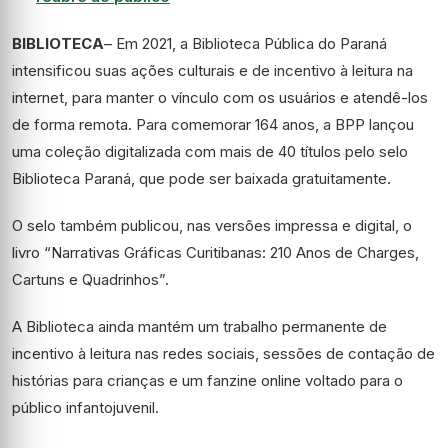
BIBLIOTECA
– Em 2021, a Biblioteca Pública do Paraná
intensificou suas ações culturais e de incentivo à leitura na
internet, para manter o vínculo com os usuários e atendê-los
de forma remota. Para comemorar 164 anos, a BPP lançou
uma coleção digitalizada com mais de 40 títulos pelo selo
Biblioteca Paraná, que pode ser baixada gratuitamente.
O selo também publicou, nas versões impressa e digital, o
livro “Narrativas Gráficas Curitibanas: 210 Anos de Charges,
Cartuns e Quadrinhos”.
A Biblioteca ainda mantém um trabalho permanente de
incentivo à leitura nas redes sociais, sessões de contação de
histórias para crianças e um fanzine online voltado para o
público infantojuvenil.