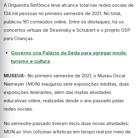
A Orquestra Sinfônica teve alcance total nas redes sociais de
134 mil pessoas no primeiro semestre de 2021. No total,
publicou 161 conteúdos online. Entre os destaques, há os
concertos virtuais de Stravinsky e Schubert e o projeto OSP
para Crianças.
Governo cria Palácio da Seda para agregar moda,
turismo e cultura
MUSEUS
– No primeiro semestre de 2021, o Museu Oscar
Niemeyer (MON) inaugurou sete exposições inéditas, duas
exposições itinerantes, além das muitas atividades
educativas online, realizadas desde o ano passado pelas
redes sociais.
No semestre passado tiveram início duas novas atividades:
MON ao Vivo (oficinas artísticas em tempo real por meio de