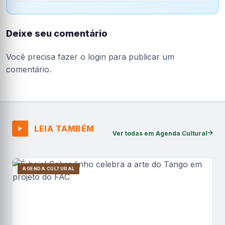
Deixe seu comentário
Você precisa fazer o
login
para publicar um
comentário.
LEIA TAMBÉM
Ver todas em Agenda Cultural
AGENDA CULTURAL