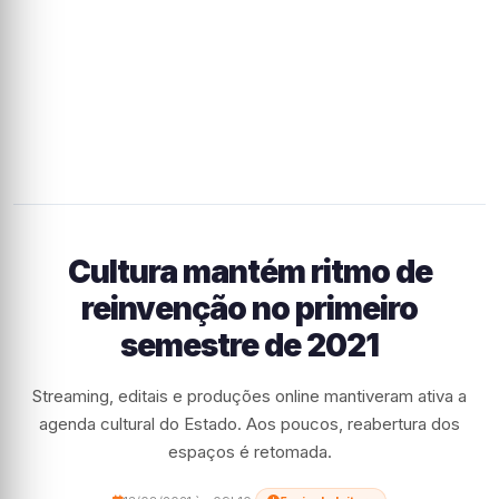
Cultura mantém ritmo de
reinvenção no primeiro
semestre de 2021
Streaming, editais e produções online mantiveram ativa a
agenda cultural do Estado. Aos poucos, reabertura dos
espaços é retomada.