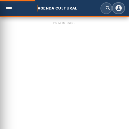
AGENDA CULTURAL
PUBLICIDADE