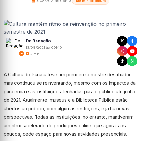
13/08/2021 às 09h10
·
5 min de leitura
Da Redação
13/08/2021 às 09h10
5 min
A Cultura do Paraná teve um primeiro semestre desafiador,
mas continuou se reinventando, mesmo com os impactos da
pandemia e as instituições fechadas para o público até junho
de 2021. Atualmente, museus e a Biblioteca Pública estão
abertos ao público, com algumas restrições, e já há novas
perspectivas. Todas as instituições, no entanto, mantiveram
um ritmo acelerado de produções online, que agora, aos
poucos, cede espaço para novas atividades presenciais.