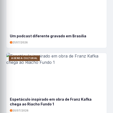
Um podcast diferente gravado em Brasília
21/07/2026
AGENDA CULTURAL
Espetáculo inspirado em obra de Franz Kafka
chega ao Riacho Fundo 1
20/07/2026