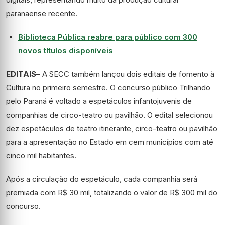
paranaense recente.
Biblioteca Pública reabre para público com 300
novos títulos disponíveis
EDITAIS
– A SECC também lançou dois editais de fomento à
Cultura no primeiro semestre. O concurso público Trilhando
pelo Paraná é voltado a espetáculos infantojuvenis de
companhias de circo-teatro ou pavilhão. O edital selecionou
dez espetáculos de teatro itinerante, circo-teatro ou pavilhão
para a apresentação no Estado em cem municípios com até
cinco mil habitantes.
Após a circulação do espetáculo, cada companhia será
premiada com R$ 30 mil, totalizando o valor de R$ 300 mil do
concurso.