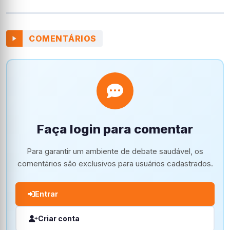
COMENTÁRIOS
Faça login para comentar
Para garantir um ambiente de debate saudável, os
comentários são exclusivos para usuários cadastrados.
Entrar
Criar conta