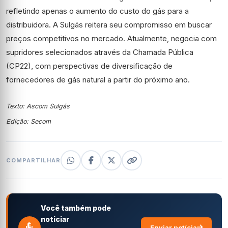
refletindo apenas o aumento do custo do gás para a
distribuidora. A Sulgás reitera seu compromisso em buscar
preços competitivos no mercado. Atualmente, negocia com
supridores selecionados através da Chamada Pública
(CP22), com perspectivas de diversificação de
fornecedores de gás natural a partir do próximo ano.
Texto: Ascom Sulgás
Edição: Secom
COMPARTILHAR
Você também pode
noticiar
Enviar notícia