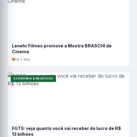
Lenehr Filmes promove a Mostra BRASCHI de
Cinema
Há 2 dias
ECONOMIA & NEGÓCIOS
FGTS: veja quanto você vai receber do lucro de R$
13 bilhões