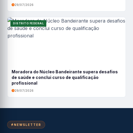
29/07/2026
DISTRITO FEDERAL
Moradora do Núcleo Bandeirante supera desafios
de saúde e conclui curso de qualificação
profissional
29/07/2026
NEWSLETTER