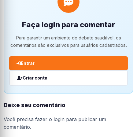
Faça login para comentar
Para garantir um ambiente de debate saudável, os
comentários são exclusivos para usuários cadastrados.
Entrar
Criar conta
Deixe seu comentário
Você precisa fazer o
login
para publicar um
comentário.