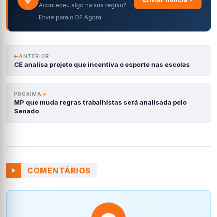
Aconteceu algo na sua região?
Envie para o DF Agora.
ANTERIOR
CE analisa projeto que incentiva o esporte nas escolas
PRÓXIMA
MP que muda regras trabalhistas será analisada pelo
Senado
COMENTÁRIOS