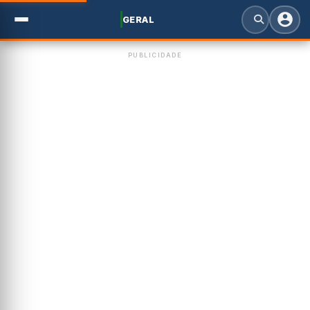
GERAL
PUBLICIDADE