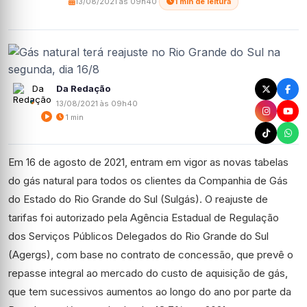
13/08/2021 às 09h40
·
1 min de leitura
Da Redação
13/08/2021 às 09h40
1 min
Em 16 de agosto de 2021, entram em vigor as novas tabelas
do gás natural para todos os clientes da Companhia de Gás
do Estado do Rio Grande do Sul (Sulgás). O reajuste de
tarifas foi autorizado pela Agência Estadual de Regulação
dos Serviços Públicos Delegados do Rio Grande do Sul
(Agergs), com base no contrato de concessão, que prevê o
repasse integral ao mercado do custo de aquisição de gás,
que tem sucessivos aumentos ao longo do ano por parte da