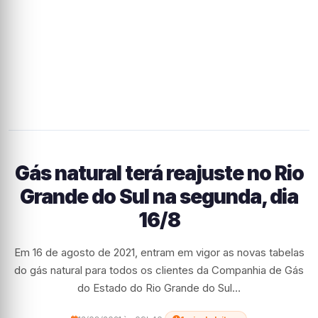
Gás natural terá reajuste no Rio
Grande do Sul na segunda, dia
16/8
Em 16 de agosto de 2021, entram em vigor as novas tabelas
do gás natural para todos os clientes da Companhia de Gás
do Estado do Rio Grande do Sul…