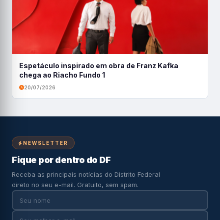
Espetáculo inspirado em obra de Franz Kafka
chega ao Riacho Fundo 1
20/07/2026
NEWSLETTER
Fique por dentro do DF
Receba as principais notícias do Distrito Federal
direto no seu e-mail. Gratuito, sem spam.