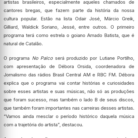
artistas brasileiros, especialmente aqueles chamados de
cantores bregas, que fazem parte da história da nossa
cultura popular. Estão na lista Odair José, Márcio Greik,
Gilliard, Waldick Soriano, Jessé, entre outros. O primeiro
programa terá como estrela o goiano Amado Batista, que é
natural de Catalão.
O programa
No Palco
será produzido por Lutiane Portilho,
com apresentação de Débora Orsida, coordenadora de
Jornalismo das rádios Brasil Central AM e RBC FM. Débora
explica que o programa vai contar histórias e curiosidades
sobre esses artistas e suas músicas, não só as produções
que foram sucesso, mas também o lado B de seus discos,
que também foram importantes nas carreiras desses artistas.
“Vamos ainda mesclar o período histórico daquela música
com a trajetória do artista”, destacou.