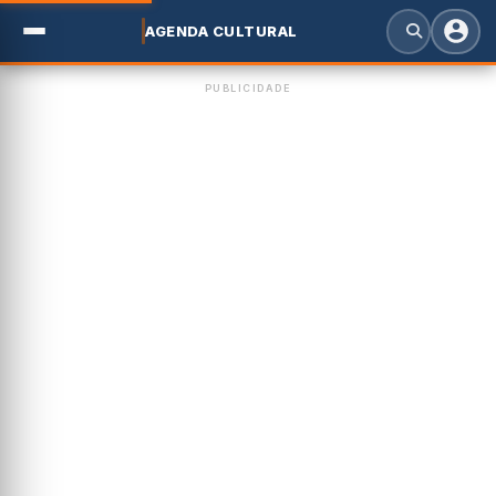
AGENDA CULTURAL
PUBLICIDADE