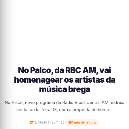
No Palco, da RBC AM, vai
homenagear os artistas da
música brega
No Palco, novo programa da Rádio Brasil Central AM, estreia
nesta sexta-feira, 13, com a proposta de home...
13/08/2021 às 11h25
·
1 min de leitura