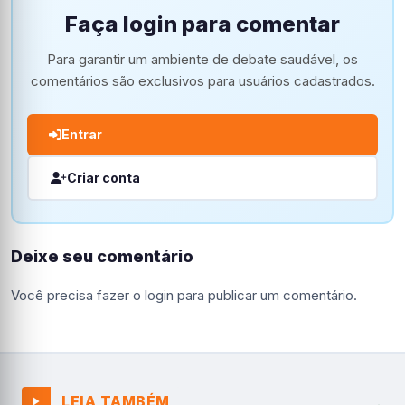
Faça login para comentar
Para garantir um ambiente de debate saudável, os
comentários são exclusivos para usuários cadastrados.
Entrar
Criar conta
Deixe seu comentário
Você precisa fazer o
login
para publicar um comentário.
LEIA TAMBÉM