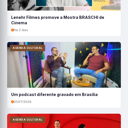
Lenehr Filmes promove a Mostra BRASCHI de
Cinema
Há 2 dias
AGENDA CULTURAL
Um podcast diferente gravado em Brasília
21/07/2026
AGENDA CULTURAL