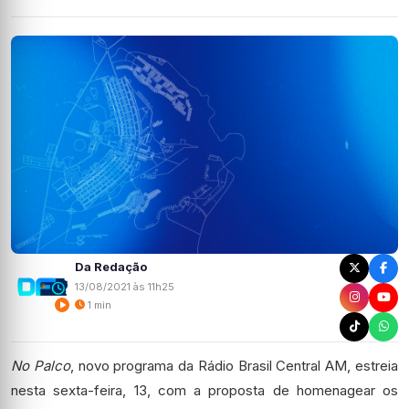
Da Redação
13/08/2021 às 11h25
1 min
No Palco
, novo programa da Rádio Brasil Central AM, estreia
nesta sexta-feira, 13, com a proposta de homenagear os