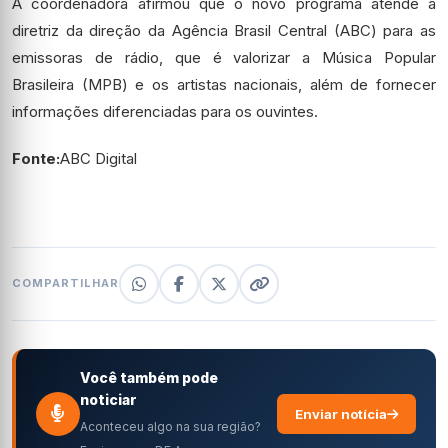
A coordenadora afirmou que o novo programa atende a
diretriz da direção da Agência Brasil Central (ABC) para as
emissoras de rádio, que é valorizar a Música Popular
Brasileira (MPB) e os artistas nacionais, além de fornecer
informações diferenciadas para os ouvintes.
Fonte:
ABC Digital
COMPARTILHAR
Você também pode
noticiar
Enviar notícia
Aconteceu algo na sua região?