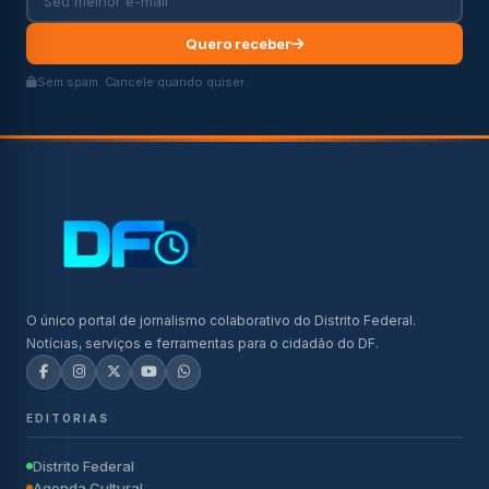
Quero receber
Sem spam. Cancele quando quiser.
O único portal de jornalismo colaborativo do Distrito Federal.
Notícias, serviços e ferramentas para o cidadão do DF.
EDITORIAS
Distrito Federal
Agenda Cultural