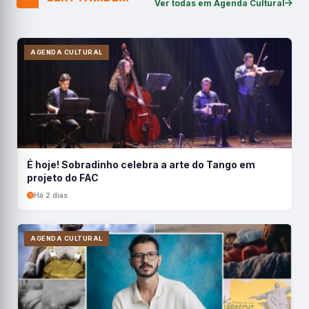
Ver todas em Agenda Cultural
AGENDA CULTURAL
É hoje! Sobradinho celebra a arte do Tango em
projeto do FAC
Há 2 dias
AGENDA CULTURAL