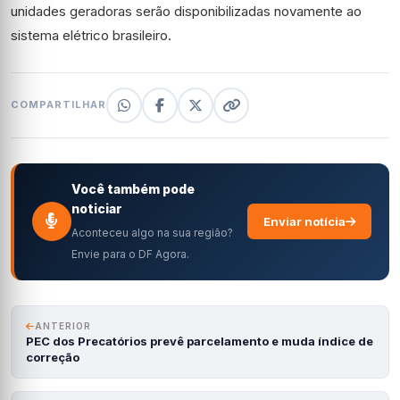
unidades geradoras serão disponibilizadas novamente ao
sistema elétrico brasileiro.
COMPARTILHAR
Você também pode
noticiar
Enviar notícia
Aconteceu algo na sua região?
Envie para o DF Agora.
ANTERIOR
PEC dos Precatórios prevê parcelamento e muda índice de
correção