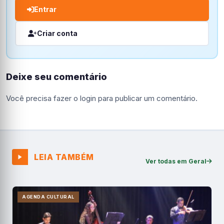
Entrar
Criar conta
Deixe seu comentário
Você precisa fazer o
login
para publicar um comentário.
LEIA TAMBÉM
Ver todas em Geral
AGENDA CULTURAL