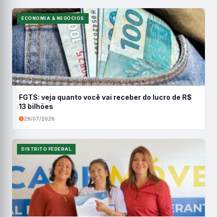
ECONOMIA & NEGÓCIOS
FGTS: veja quanto você vai receber do lucro de R$
13 bilhões
29/07/2026
DISTRITO FEDERAL