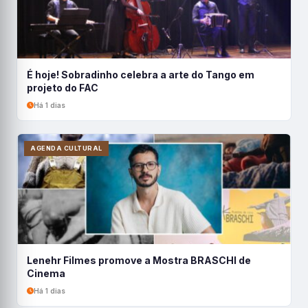
É hoje! Sobradinho celebra a arte do Tango em
projeto do FAC
Há 1 dias
AGENDA CULTURAL
Lenehr Filmes promove a Mostra BRASCHI de
Cinema
Há 1 dias