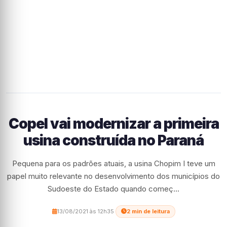
Copel vai modernizar a primeira
usina construída no Paraná
Pequena para os padrões atuais, a usina Chopim I teve um
papel muito relevante no desenvolvimento dos municípios do
Sudoeste do Estado quando começ...
13/08/2021 às 12h35
·
2 min de leitura