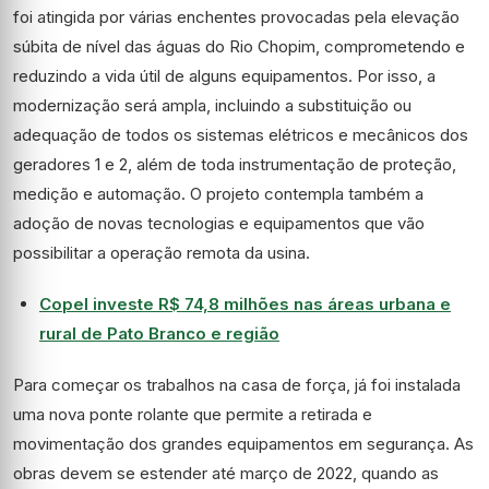
foi atingida por várias enchentes provocadas pela elevação
súbita de nível das águas do Rio Chopim, comprometendo e
reduzindo a vida útil de alguns equipamentos. Por isso, a
modernização será ampla, incluindo a substituição ou
adequação de todos os sistemas elétricos e mecânicos dos
geradores 1 e 2, além de toda instrumentação de proteção,
medição e automação. O projeto contempla também a
adoção de novas tecnologias e equipamentos que vão
possibilitar a operação remota da usina.
Copel investe R$ 74,8 milhões nas áreas urbana e
rural de Pato Branco e região
Para começar os trabalhos na casa de força, já foi instalada
uma nova ponte rolante que permite a retirada e
movimentação dos grandes equipamentos em segurança. As
obras devem se estender até março de 2022, quando as