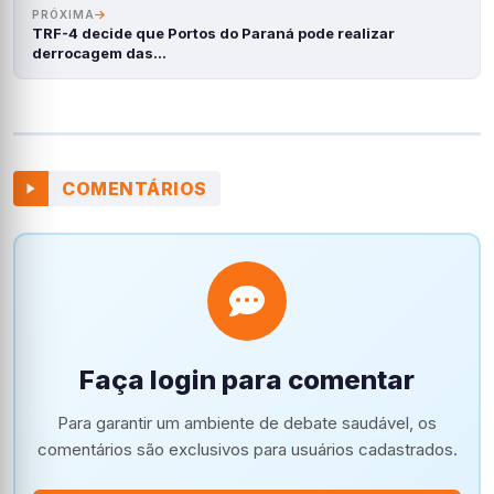
PRÓXIMA
TRF-4 decide que Portos do Paraná pode realizar
derrocagem das…
COMENTÁRIOS
Faça login para comentar
Para garantir um ambiente de debate saudável, os
comentários são exclusivos para usuários cadastrados.