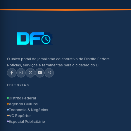
O único portal de jornalismo colaborativo do Distrito Federal.
Notícias, serviços e ferramentas para o cidadão do DF.
EDITORIAS
Distrito Federal
Agenda Cultural
Economia & Negócios
VC Repórter
Especial Publicitário