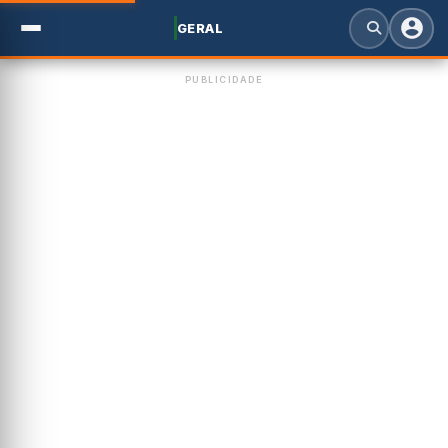
GERAL
PUBLICIDADE