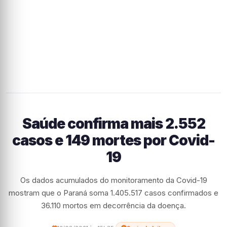
Saúde confirma mais 2.552
casos e 149 mortes por Covid-
19
Os dados acumulados do monitoramento da Covid-19
mostram que o Paraná soma 1.405.517 casos confirmados e
36.110 mortos em decorrência da doença.