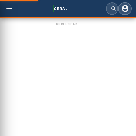
GERAL
PUBLICIDADE