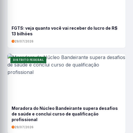
FGTS: veja quanto você vai receber do lucro de R$
13 bilhões
29/07/2026
DISTRITO FEDERAL
Moradora do Núcleo Bandeirante supera desafios
de saúde e conclui curso de qualificação
profissional
29/07/2026