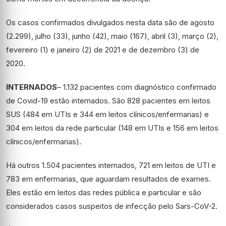
Os casos confirmados divulgados nesta data são de agosto
(2.299), julho (33), junho (42), maio (167), abril (3), março (2),
fevereiro (1) e janeiro (2) de 2021 e de dezembro (3) de
2020.
INTERNADOS
– 1.132 pacientes com diagnóstico confirmado
de Covid-19 estão internados. São 828 pacientes em leitos
SUS (484 em UTIs e 344 em leitos clínicos/enfermarias) e
304 em leitos da rede particular (148 em UTIs e 156 em leitos
clínicos/enfermarias).
Há outros 1.504 pacientes internados, 721 em leitos de UTI e
783 em enfermarias, que aguardam resultados de exames.
Eles estão em leitos das redes pública e particular e são
considerados casos suspeitos de infecção pelo Sars-CoV-2.