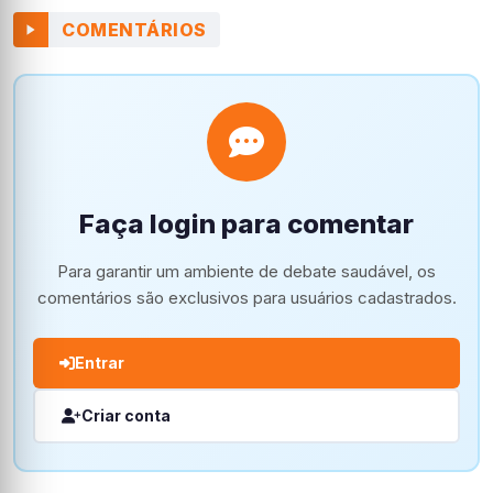
COMENTÁRIOS
Faça login para comentar
Para garantir um ambiente de debate saudável, os
comentários são exclusivos para usuários cadastrados.
Entrar
Criar conta