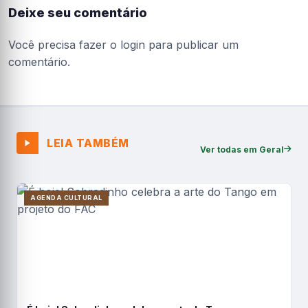
Deixe seu comentário
Você precisa fazer o
login
para publicar um
comentário.
LEIA TAMBÉM
Ver todas em Geral
AGENDA CULTURAL