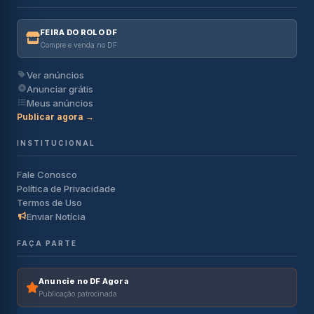
FEIRA DO ROLO DF
Compre e venda no DF
Ver anúncios
Anunciar grátis
Meus anúncios
Publicar agora →
INSTITUCIONAL
Fale Conosco
Política de Privacidade
Termos de Uso
Enviar Notícia
FAÇA PARTE
Anuncie no DF Agora
Publicação patrocinada