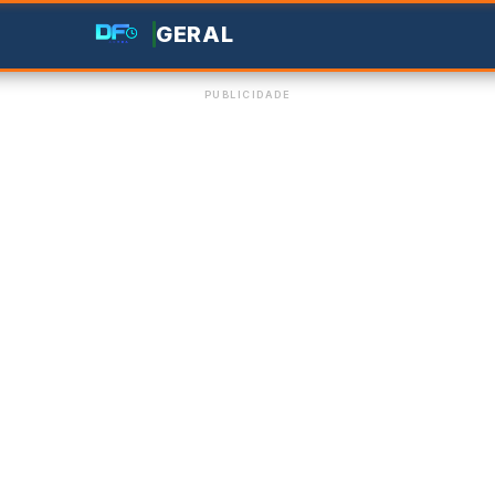
GERAL
PUBLICIDADE