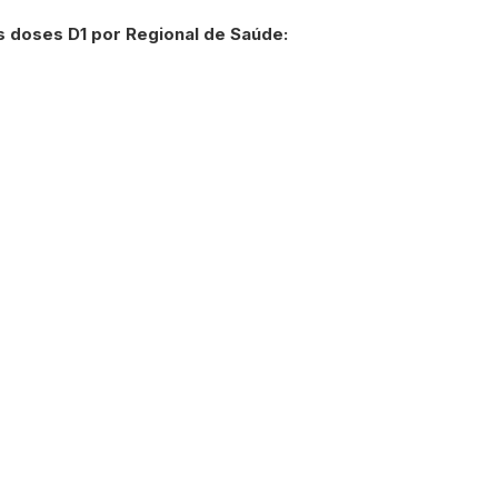
as doses D1 por Regional de Saúde: