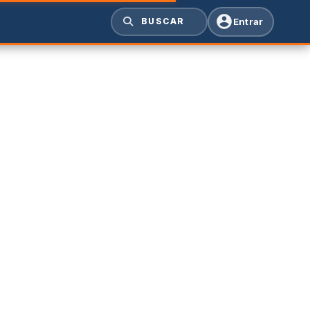
Entrar
BUSCAR