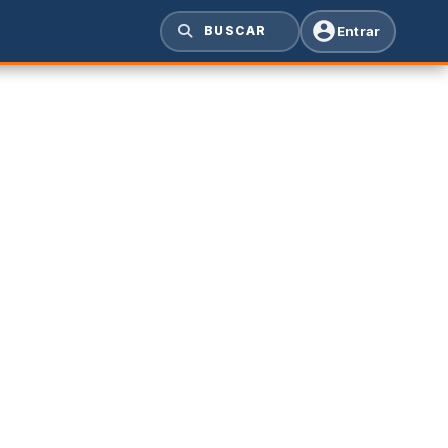
Entrar
BUSCAR