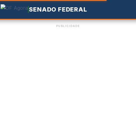
SENADO FEDERAL
PUBLICIDADE