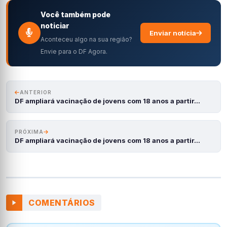
Você também pode
noticiar
Enviar notícia
Aconteceu algo na sua região?
Envie para o DF Agora.
ANTERIOR
DF ampliará vacinação de jovens com 18 anos a partir…
PRÓXIMA
DF ampliará vacinação de jovens com 18 anos a partir…
COMENTÁRIOS