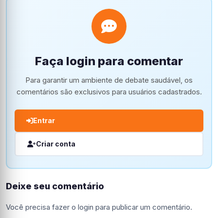
Faça login para comentar
Para garantir um ambiente de debate saudável, os
comentários são exclusivos para usuários cadastrados.
Entrar
Criar conta
Deixe seu comentário
Você precisa fazer o
login
para publicar um comentário.