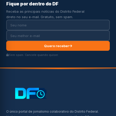
Fique por dentro do DF
Receba as principais notícias do Distrito Federal
direto no seu e-mail. Gratuito, sem spam.
Quero receber
Sem spam. Cancele quando quiser.
O único portal de jornalismo colaborativo do Distrito Federal.