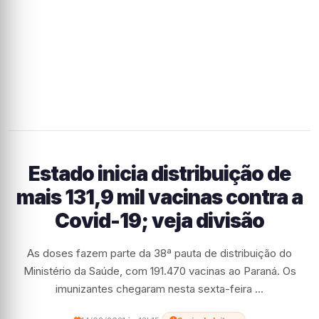
Estado inicia distribuição de
mais 131,9 mil vacinas contra a
Covid-19; veja divisão
As doses fazem parte da 38ª pauta de distribuição do
Ministério da Saúde, com 191.470 vacinas ao Paraná. Os
imunizantes chegaram nesta sexta-feira ...