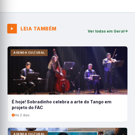
LEIA TAMBÉM
Ver todas em Geral
AGENDA CULTURAL
É hoje! Sobradinho celebra a arte do Tango em
projeto do FAC
Há 2 dias
AGENDA CULTURAL