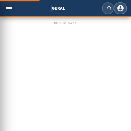
GERAL
PUBLICIDADE