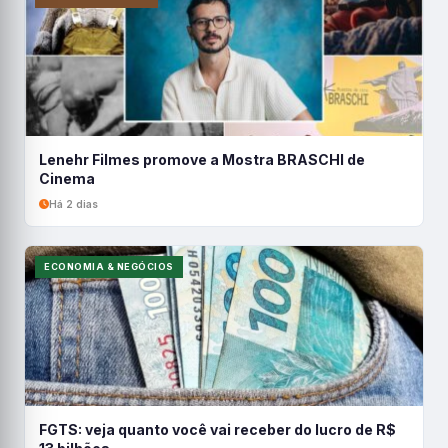
Lenehr Filmes promove a Mostra BRASCHI de
Cinema
Há 2 dias
ECONOMIA & NEGÓCIOS
FGTS: veja quanto você vai receber do lucro de R$