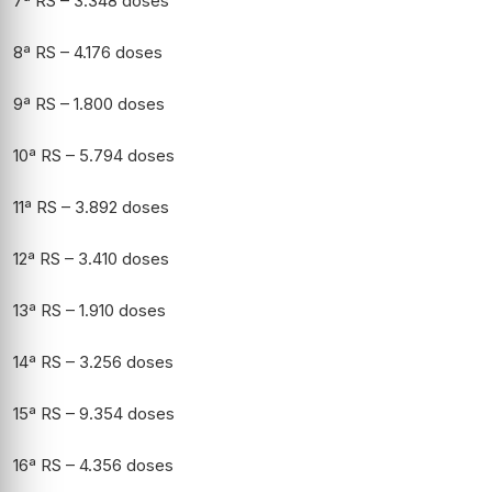
7ª RS – 3.348 doses
8ª RS – 4.176 doses
9ª RS – 1.800 doses
10ª RS – 5.794 doses
11ª RS – 3.892 doses
12ª RS – 3.410 doses
13ª RS – 1.910 doses
14ª RS – 3.256 doses
15ª RS – 9.354 doses
16ª RS – 4.356 doses