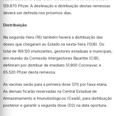
129.870 Pfizer. A destinação e distribuição destas remessas
deverá ser definida nos próximos dias.
Distribuição
Na segunda-feira (16) também haverá a distribuição das
doses que chegaram ao Estado na sexta-feira (13/8). Do
total de 169.120 imunizantes, gestores estaduais e municipais,
em reunião da Comissão Intergestores Bipartite (CIB),
definiram por distribuir de imediato 51.800 Coronavac e
65.520 Pfizer desta remessa.
As vacinas serão para a primeira dose (D1) por faixa etária.
As demais ficarão reservadas na Central Estadual de
Armazenamento e Imunobiológicos (Ceadi), para distribuição
posterior e garantir a segunda dose (D2) na data oportuna.