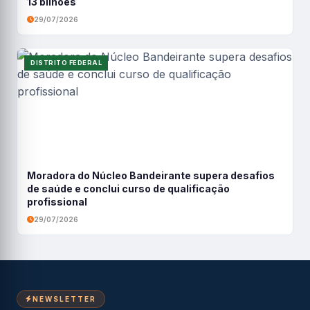
13 bilhões
29/07/2026
DISTRITO FEDERAL
Moradora do Núcleo Bandeirante supera desafios
de saúde e conclui curso de qualificação
profissional
29/07/2026
NEWSLETTER