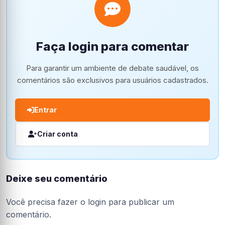
Faça login para comentar
Para garantir um ambiente de debate saudável, os
comentários são exclusivos para usuários cadastrados.
Entrar
Criar conta
Deixe seu comentário
Você precisa fazer o
login
para publicar um
comentário.