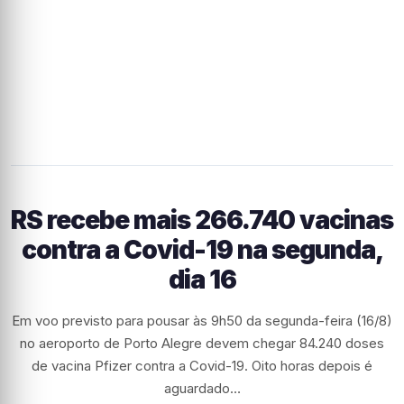
RS recebe mais 266.740 vacinas
contra a Covid-19 na segunda,
dia 16
Em voo previsto para pousar às 9h50 da segunda-feira (16/8)
no aeroporto de Porto Alegre devem chegar 84.240 doses
de vacina Pfizer contra a Covid-19. Oito horas depois é
aguardado…