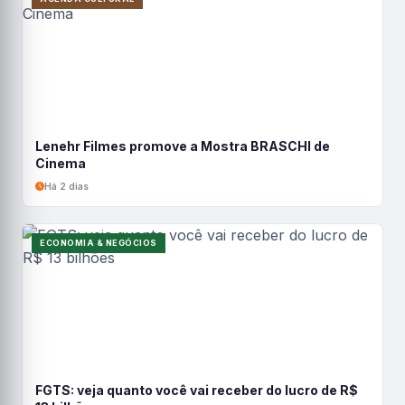
Lenehr Filmes promove a Mostra BRASCHI de
Cinema
Há 2 dias
ECONOMIA & NEGÓCIOS
FGTS: veja quanto você vai receber do lucro de R$