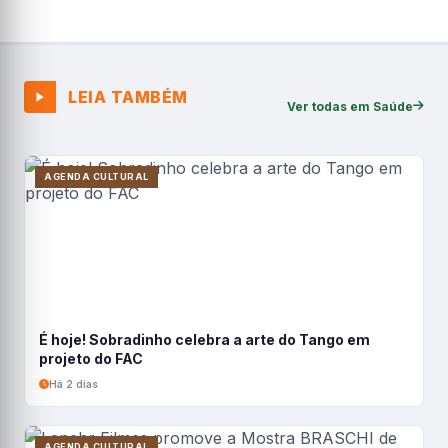
LEIA TAMBÉM
Ver todas em Saúde
AGENDA CULTURAL
É hoje! Sobradinho celebra a arte do Tango em
projeto do FAC
Há 2 dias
AGENDA CULTURAL