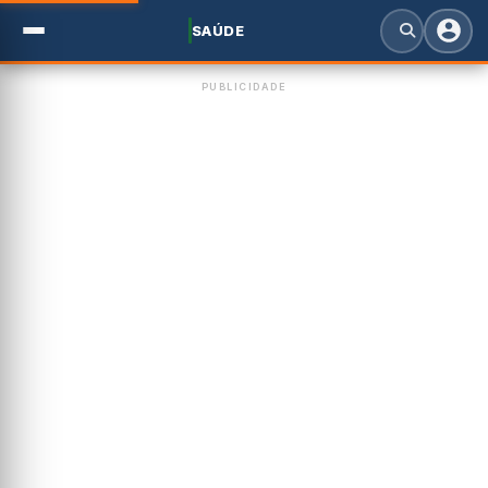
SAÚDE
PUBLICIDADE