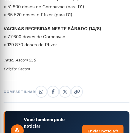
• 51.800 doses de Coronavac (para D1)
• 65.520 doses e Pfizer (para D1)
VACINAS RECEBIDAS NESTE SÁBADO (14/8)
• 77.600 doses de Coronavac
• 129.870 doses de Pfizer
Texto: Ascom SES
Edição: Secom
COMPARTILHAR
Você também pode
noticiar
Enviar notícia