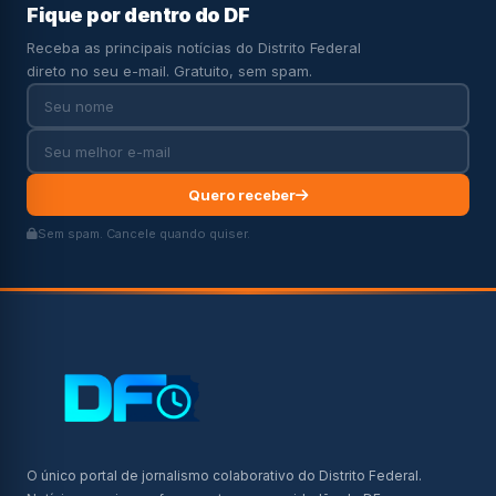
Fique por dentro do DF
Receba as principais notícias do Distrito Federal
direto no seu e-mail. Gratuito, sem spam.
Quero receber
Sem spam. Cancele quando quiser.
O único portal de jornalismo colaborativo do Distrito Federal.