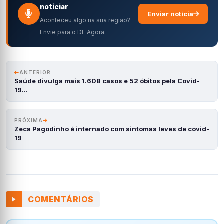
noticiar
Enviar notícia
Aconteceu algo na sua região?
Envie para o DF Agora.
ANTERIOR
Saúde divulga mais 1.608 casos e 52 óbitos pela Covid-
19…
PRÓXIMA
Zeca Pagodinho é internado com sintomas leves de covid-
19
COMENTÁRIOS