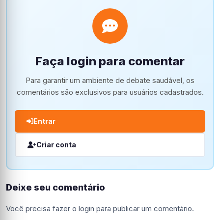
Faça login para comentar
Para garantir um ambiente de debate saudável, os
comentários são exclusivos para usuários cadastrados.
Entrar
Criar conta
Deixe seu comentário
Você precisa fazer o
login
para publicar um comentário.