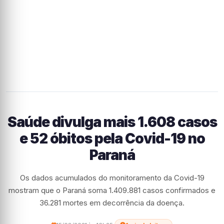
Saúde divulga mais 1.608 casos
e 52 óbitos pela Covid-19 no
Paraná
Os dados acumulados do monitoramento da Covid-19
mostram que o Paraná soma 1.409.881 casos confirmados e
36.281 mortes em decorrência da doença.