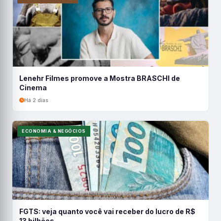
Lenehr Filmes promove a Mostra BRASCHI de
Cinema
Há 2 dias
ECONOMIA & NEGÓCIOS
FGTS: veja quanto você vai receber do lucro de R$
13 bilhões