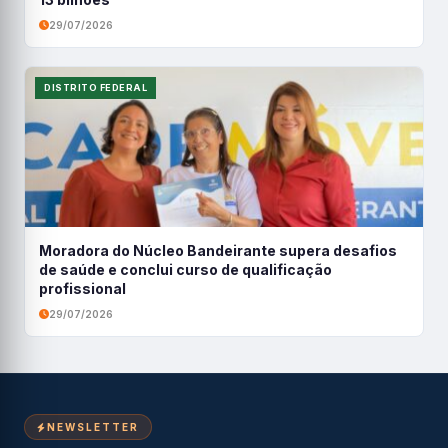
29/07/2026
DISTRITO FEDERAL
Moradora do Núcleo Bandeirante supera desafios
de saúde e conclui curso de qualificação
profissional
29/07/2026
NEWSLETTER