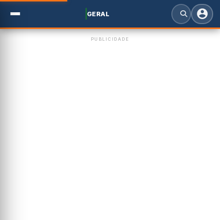
GERAL
PUBLICIDADE