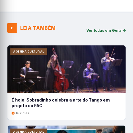
LEIA TAMBÉM
Ver todas em Geral
AGENDA CULTURAL
É hoje! Sobradinho celebra a arte do Tango em
projeto do FAC
Há 2 dias
AGENDA CULTURAL